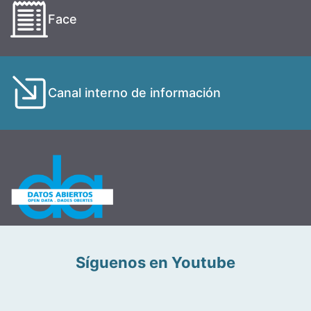
Face
Canal interno de información
Síguenos en Youtube