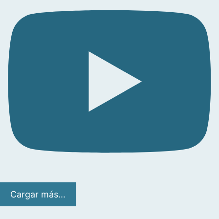
Cargar más...