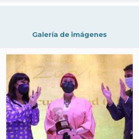
Galería de imágenes