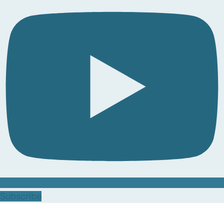
Subscribe