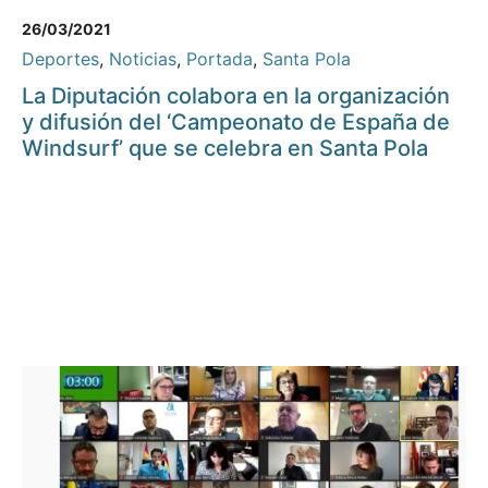
26/03/2021
Deportes
,
Noticias
,
Portada
,
Santa Pola
La Diputación colabora en la organización
y difusión del ‘Campeonato de España de
Windsurf’ que se celebra en Santa Pola