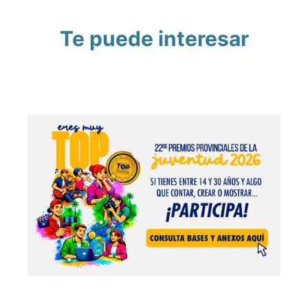
Te puede interesar