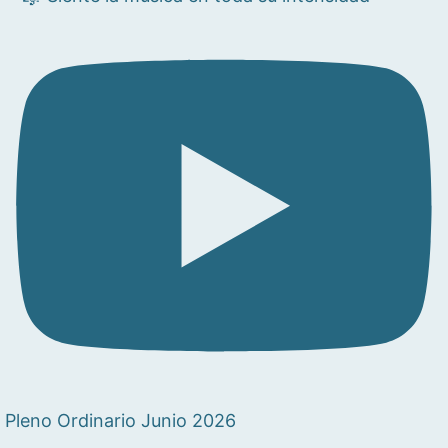
Pleno Ordinario Junio 2026