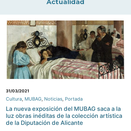
Actualidad
31/03/2021
Cultura
,
MUBAG
,
Noticias
,
Portada
La nueva exposición del MUBAG saca a la
luz obras inéditas de la colección artística
de la Diputación de Alicante