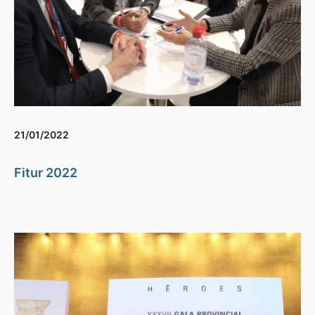
21/01/2022
Fitur 2022