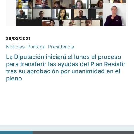
26/03/2021
Noticias
,
Portada
,
Presidencia
La Diputación iniciará el lunes el proceso
para transferir las ayudas del Plan Resistir
tras su aprobación por unanimidad en el
pleno