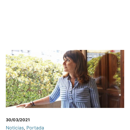
30/03/2021
Noticias
,
Portada