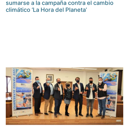
sumarse a la campaña contra el cambio
climático ‘La Hora del Planeta’