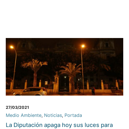
27/03/2021
Medio Ambiente
,
Noticias
,
Portada
La Diputación apaga hoy sus luces para