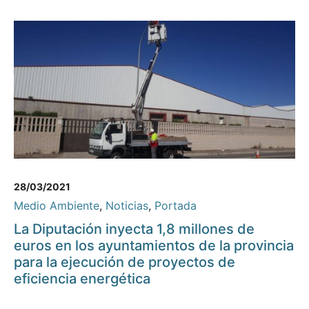
28/03/2021
Medio Ambiente
,
Noticias
,
Portada
La Diputación inyecta 1,8 millones de
euros en los ayuntamientos de la provincia
para la ejecución de proyectos de
eficiencia energética