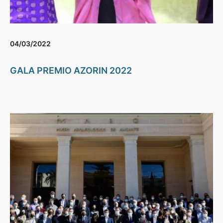
04/03/2022
GALA PREMIO AZORIN 2022