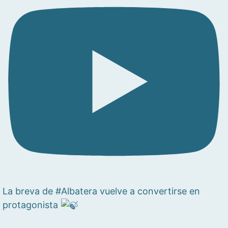
La breva de #Albatera vuelve a convertirse en
protagonista