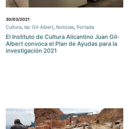
30/03/2021
Cultura
,
Iac Gil-Albert
,
Noticias
,
Portada
El Instituto de Cultura Alicantino Juan Gil-
Albert convoca el Plan de Ayudas para la
investigación 2021