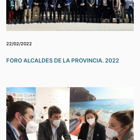
22/02/2022
FORO ALCALDES DE LA PROVINCIA. 2022