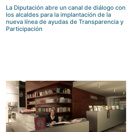
La Diputación abre un canal de diálogo con
los alcaldes para la implantación de la
nueva línea de ayudas de Transparencia y
Participación