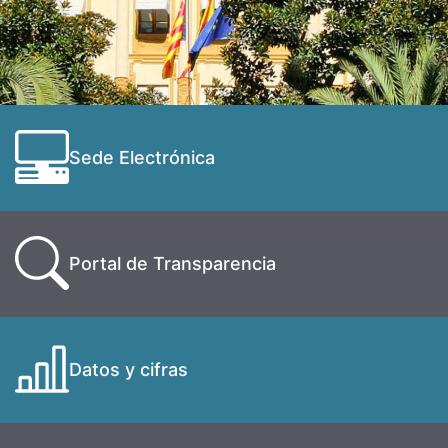
Sede Electrónica
Portal de Transparencia
Datos y cifras