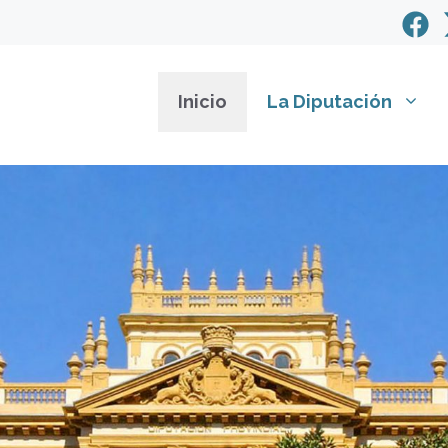
Inicio
La Diputación