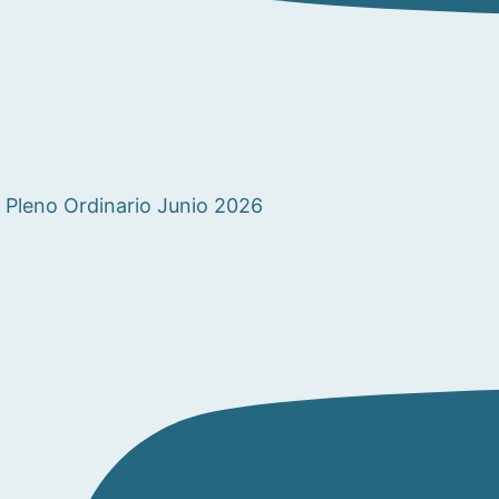
Pleno Ordinario Junio 2026