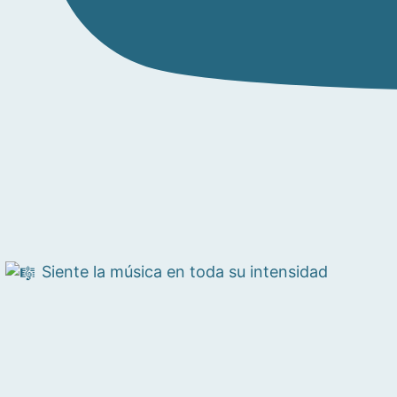
Siente la música en toda su intensidad