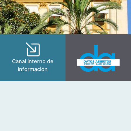
Canal interno de
información