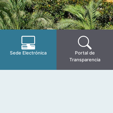
Sede Electrónica
Portal de
Transparencia