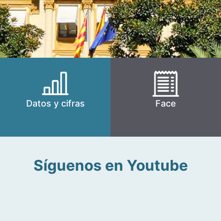
Datos y cifras
Face
Síguenos en Youtube