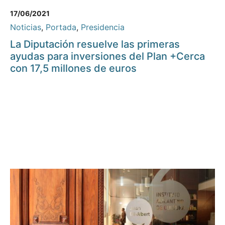
17/06/2021
Noticias
,
Portada
,
Presidencia
La Diputación resuelve las primeras
ayudas para inversiones del Plan +Cerca
con 17,5 millones de euros