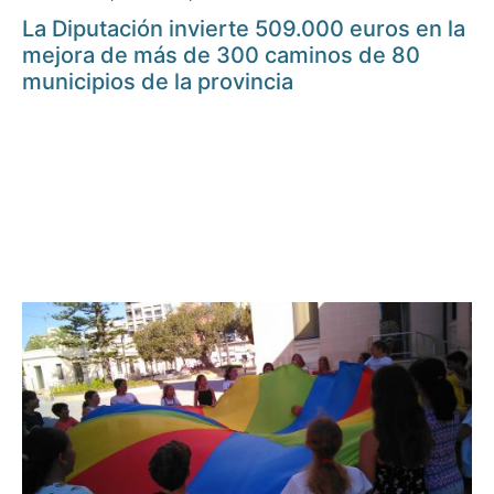
La Diputación invierte 509.000 euros en la
mejora de más de 300 caminos de 80
municipios de la provincia