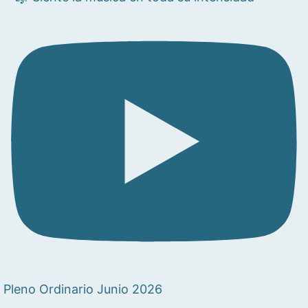
Pleno Ordinario Junio 2026