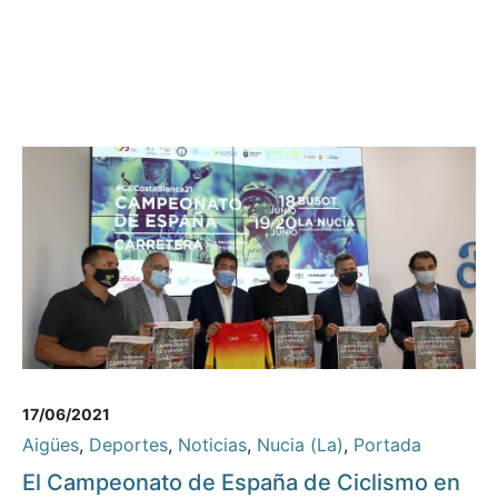
17/06/2021
Aigües
,
Deportes
,
Noticias
,
Nucia (La)
,
Portada
El Campeonato de España de Ciclismo en