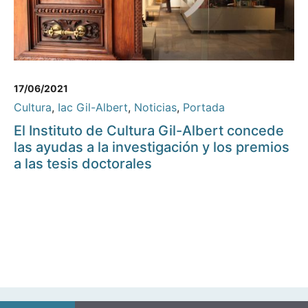
17/06/2021
Cultura
,
Iac Gil-Albert
,
Noticias
,
Portada
El Instituto de Cultura Gil-Albert concede
las ayudas a la investigación y los premios
a las tesis doctorales