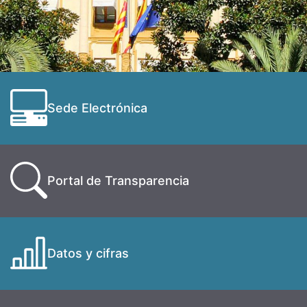
Sede Electrónica
Portal de Transparencia
Datos y cifras