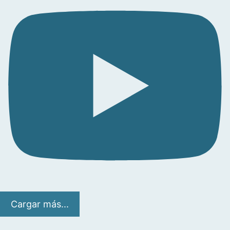
Cargar más...