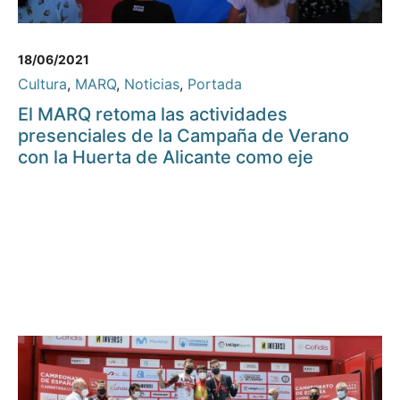
18/06/2021
Cultura
,
MARQ
,
Noticias
,
Portada
El MARQ retoma las actividades
presenciales de la Campaña de Verano
con la Huerta de Alicante como eje