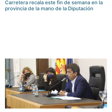
Carretera recala este fin de semana en la
provincia de la mano de la Diputación