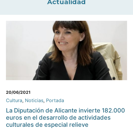
Actualidad
20/06/2021
Cultura
,
Noticias
,
Portada
La Diputación de Alicante invierte 182.000
euros en el desarrollo de actividades
culturales de especial relieve