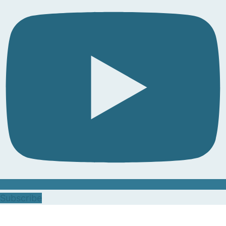
Subscribe