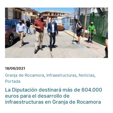
18/06/2021
Granja de Rocamora
,
Infraestructuras
,
Noticias
,
Portada
La Diputación destinará más de 604.000
euros para el desarrollo de
infraestructuras en Granja de Rocamora