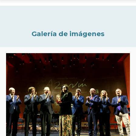
Galería de imágenes