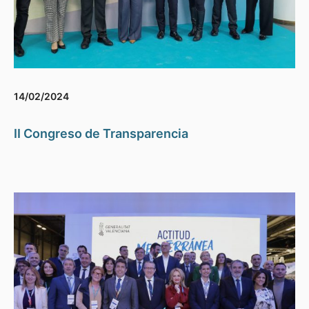
14/02/2024
II Congreso de Transparencia