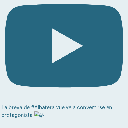
La breva de #Albatera vuelve a convertirse en
protagonista