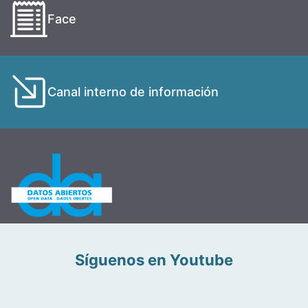
Face
Canal interno de información
Síguenos en Youtube