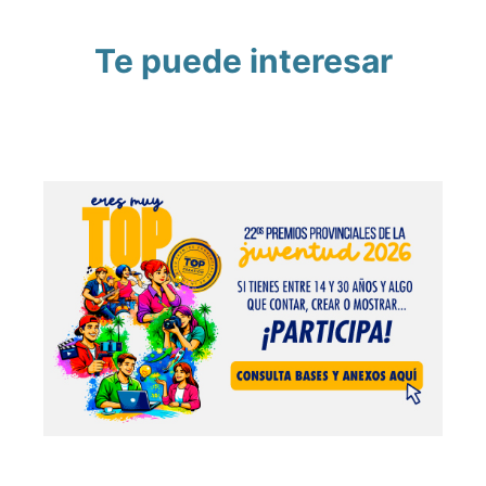
Te puede interesar