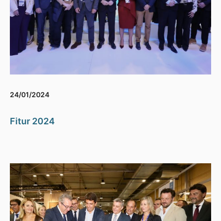
24/01/2024
Fitur 2024