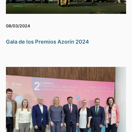
08/03/2024
Gala de los Premios Azorín 2024