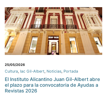
25/05/2026
Cultura
,
Iac Gil-Albert
,
Noticias
,
Portada
El Instituto Alicantino Juan Gil-Albert abre
el plazo para la convocatoria de Ayudas a
Revistas 2026