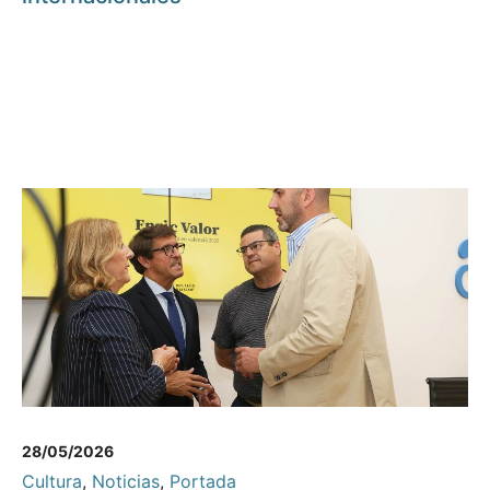
28/05/2026
Cultura
,
Noticias
,
Portada