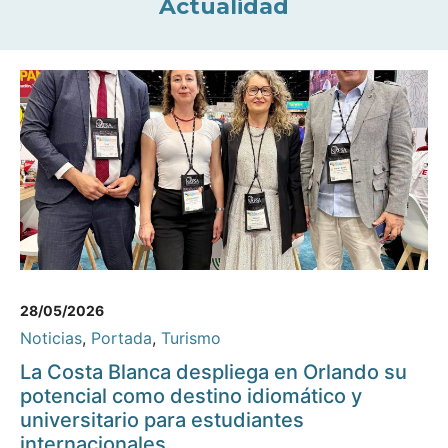
Actualidad
28/05/2026
Noticias
,
Portada
,
Turismo
La Costa Blanca despliega en Orlando su
potencial como destino idiomático y
universitario para estudiantes
internacionales