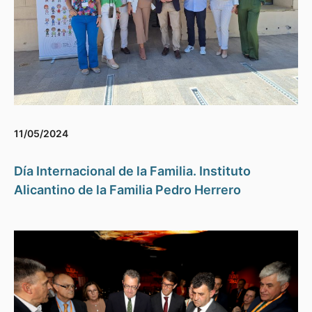
11/05/2024
Día Internacional de la Familia. Instituto
Alicantino de la Familia Pedro Herrero