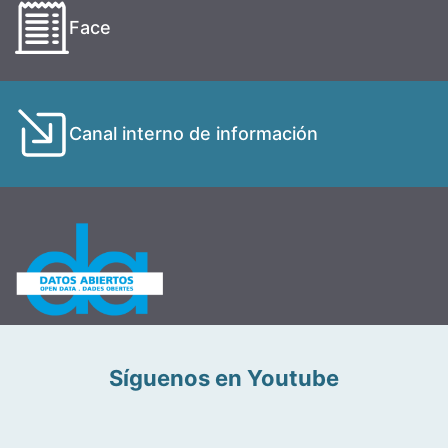
Face
Canal interno de información
Síguenos en Youtube