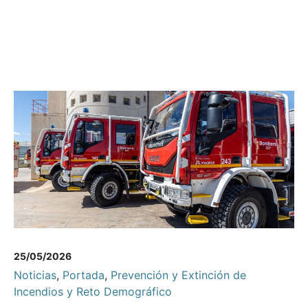
25/05/2026
Noticias
,
Portada
,
Prevención y Extinción de
Incendios y Reto Demográfico