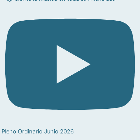
Pleno Ordinario Junio 2026