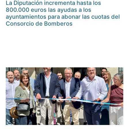
La Diputación incrementa hasta los
800.000 euros las ayudas a los
ayuntamientos para abonar las cuotas del
Consorcio de Bomberos