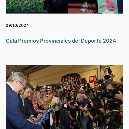
29/10/2024
Gala Premios Provinciales del Deporte 2024