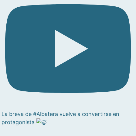
La breva de #Albatera vuelve a convertirse en
protagonista