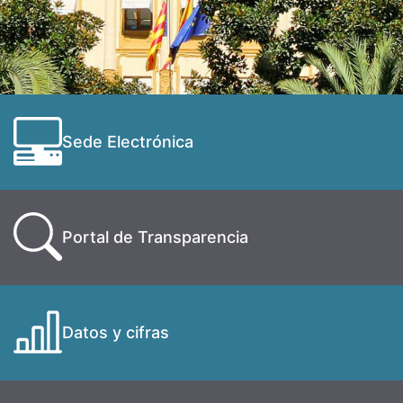
Sede Electrónica
Portal de Transparencia
Datos y cifras