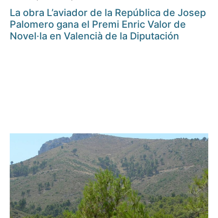
La obra L’aviador de la República de Josep
Palomero gana el Premi Enric Valor de
Novel·la en Valencià de la Diputación