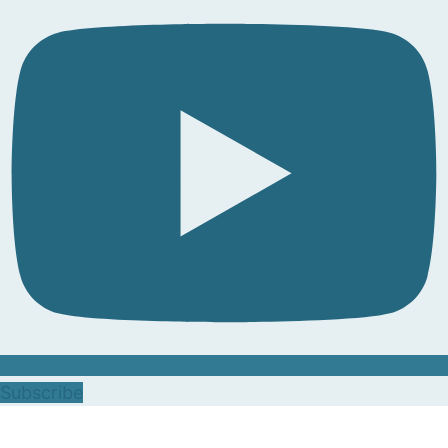
Subscribe