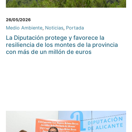
26/05/2026
Medio Ambiente
,
Noticias
,
Portada
La Diputación protege y favorece la
resiliencia de los montes de la provincia
con más de un millón de euros