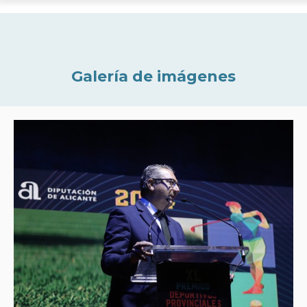
Galería de imágenes