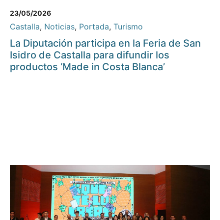
23/05/2026
Castalla
,
Noticias
,
Portada
,
Turismo
La Diputación participa en la Feria de San
Isidro de Castalla para difundir los
productos ‘Made in Costa Blanca’