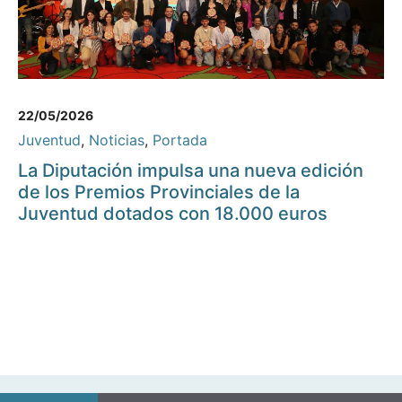
22/05/2026
Juventud
,
Noticias
,
Portada
La Diputación impulsa una nueva edición
de los Premios Provinciales de la
Juventud dotados con 18.000 euros