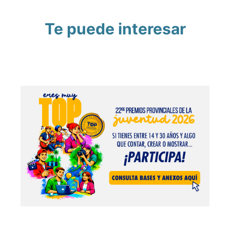
Te puede interesar