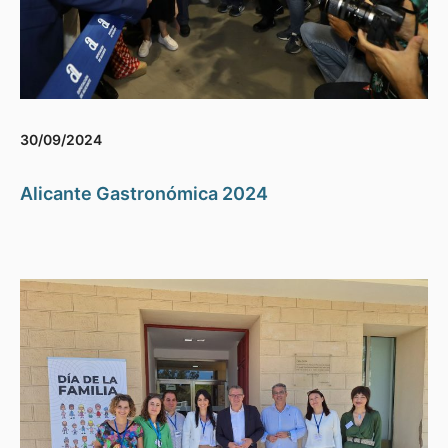
30/09/2024
Alicante Gastronómica 2024