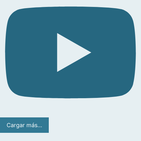
Cargar más...