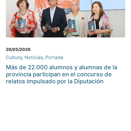
26/05/2026
Cultura
,
Noticias
,
Portada
Más de 22.000 alumnos y alumnas de la
provincia participan en el concurso de
relatos impulsado por la Diputación