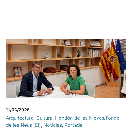
11/06/2026
Arquitectura
,
Cultura
,
Hondón de las Nieves/Fondó
de les Neus (El)
,
Noticias
,
Portada