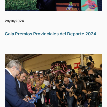
29/10/2024
Gala Premios Provinciales del Deporte 2024