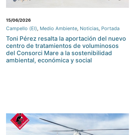
15/06/2026
Campello (El)
,
Medio Ambiente
,
Noticias
,
Portada
Toni Pérez resalta la aportación del nuevo
centro de tratamientos de voluminosos
del Consorci Mare a la sostenibilidad
ambiental, económica y social