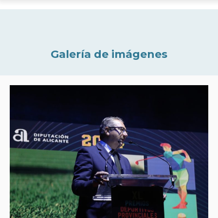
Galería de imágenes