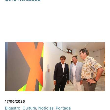
17/06/2026
Bigastro
,
Cultura
,
Noticias
,
Portada