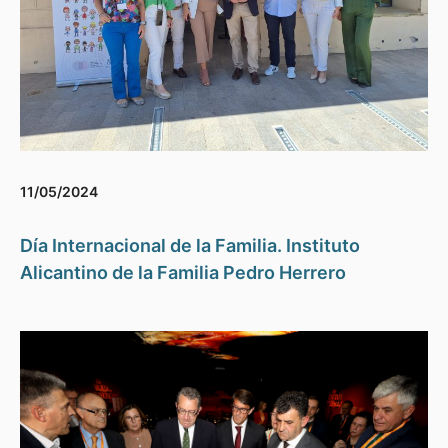
11/05/2024
Día Internacional de la Familia. Instituto
Alicantino de la Familia Pedro Herrero