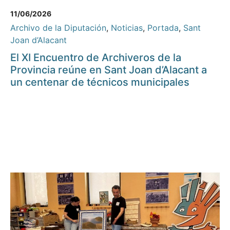
11/06/2026
Archivo de la Diputación
,
Noticias
,
Portada
,
Sant
Joan d’Alacant
El XI Encuentro de Archiveros de la
Provincia reúne en Sant Joan d’Alacant a
un centenar de técnicos municipales