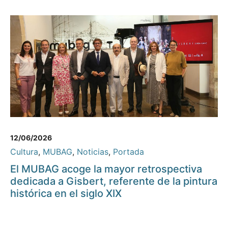
12/06/2026
Cultura
,
MUBAG
,
Noticias
,
Portada
El MUBAG acoge la mayor retrospectiva
dedicada a Gisbert, referente de la pintura
histórica en el siglo XIX