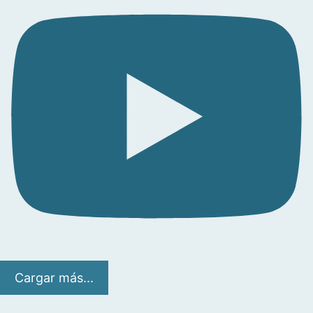
Cargar más...