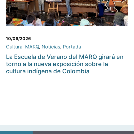
10/06/2026
Cultura
,
MARQ
,
Noticias
,
Portada
La Escuela de Verano del MARQ girará en
torno a la nueva exposición sobre la
cultura indígena de Colombia