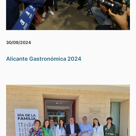
30/09/2024
Alicante Gastronómica 2024