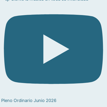
Pleno Ordinario Junio 2026