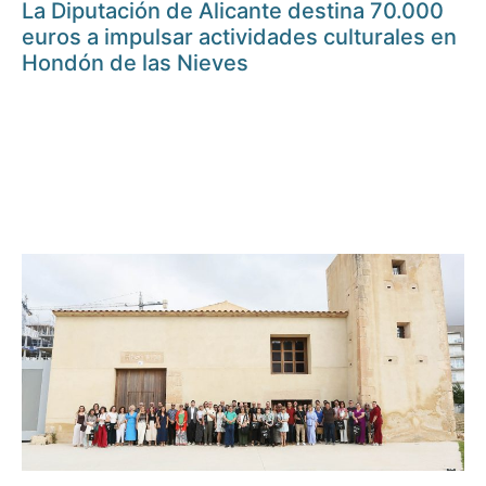
La Diputación de Alicante destina 70.000
euros a impulsar actividades culturales en
Hondón de las Nieves