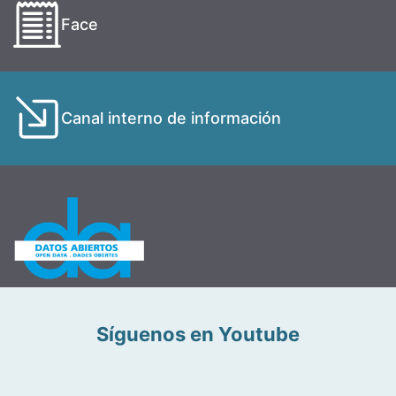
Face
Canal interno de información
Síguenos en Youtube