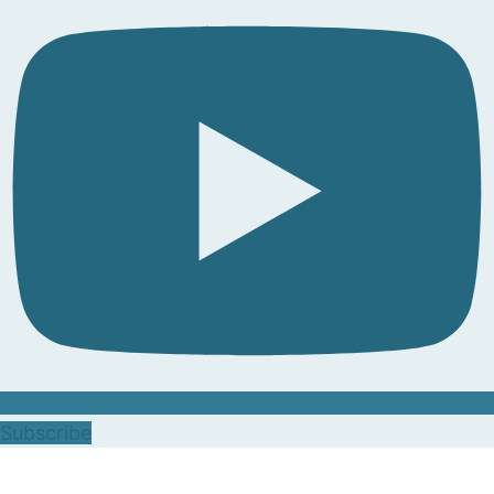
Subscribe