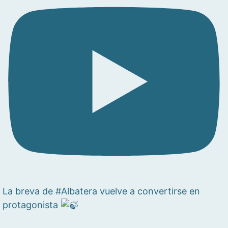
La breva de #Albatera vuelve a convertirse en
protagonista