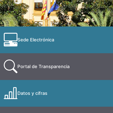
Sede Electrónica
Portal de Transparencia
Datos y cifras