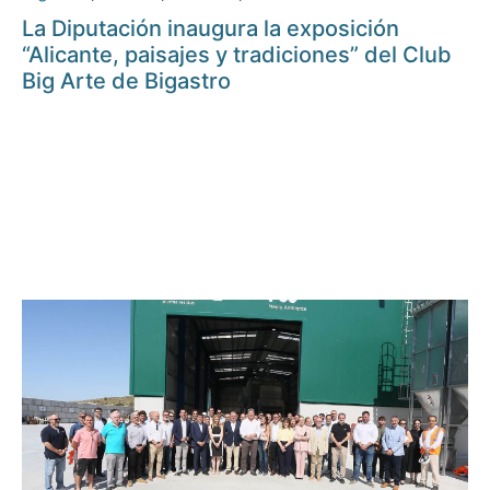
La Diputación inaugura la exposición
“Alicante, paisajes y tradiciones” del Club
Big Arte de Bigastro