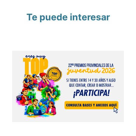
Te puede interesar