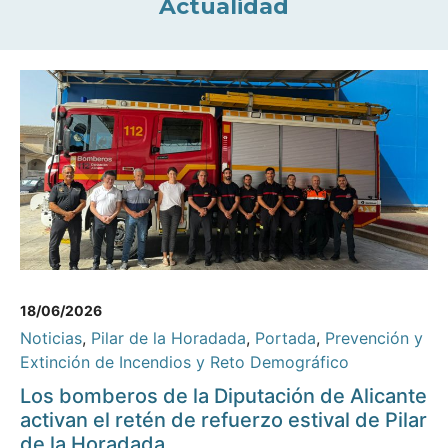
Actualidad
18/06/2026
Noticias
,
Pilar de la Horadada
,
Portada
,
Prevención y
Extinción de Incendios y Reto Demográfico
Los bomberos de la Diputación de Alicante
activan el retén de refuerzo estival de Pilar
de la Horadada