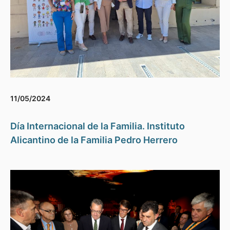
11/05/2024
Día Internacional de la Familia. Instituto
Alicantino de la Familia Pedro Herrero