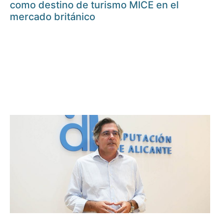
como destino de turismo MICE en el
mercado británico