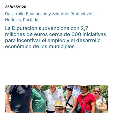
25/06/2026
Desarrollo Económico y Sectores Productivos
,
Noticias
,
Portada
La Diputación subvenciona con 2,7
millones de euros cerca de 600 iniciativas
para incentivar el empleo y el desarrollo
económico de los municipios