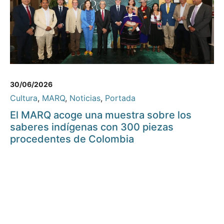
30/06/2026
Cultura
,
MARQ
,
Noticias
,
Portada
El MARQ acoge una muestra sobre los
saberes indígenas con 300 piezas
procedentes de Colombia