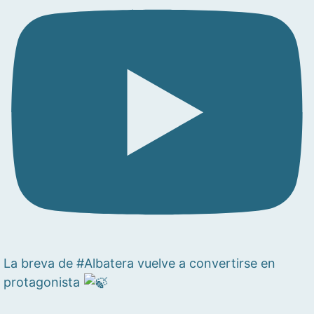
La breva de #Albatera vuelve a convertirse en
protagonista