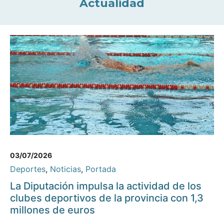
Actualidad
03/07/2026
Deportes
,
Noticias
,
Portada
La Diputación impulsa la actividad de los
clubes deportivos de la provincia con 1,3
millones de euros