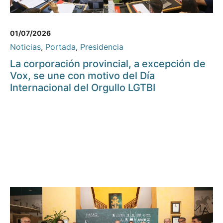
01/07/2026
Noticias
,
Portada
,
Presidencia
La corporación provincial, a excepción de
Vox, se une con motivo del Día
Internacional del Orgullo LGTBI