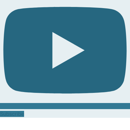
Subscribe