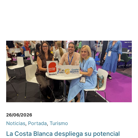
26/06/2026
Noticias
,
Portada
,
Turismo
La Costa Blanca despliega su potencial