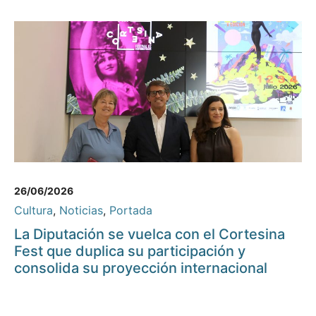
26/06/2026
Cultura
,
Noticias
,
Portada
La Diputación se vuelca con el Cortesina
Fest que duplica su participación y
consolida su proyección internacional