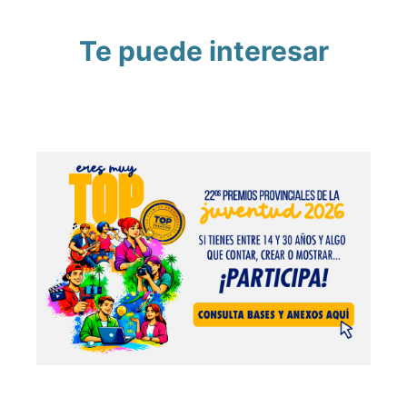
Te puede interesar