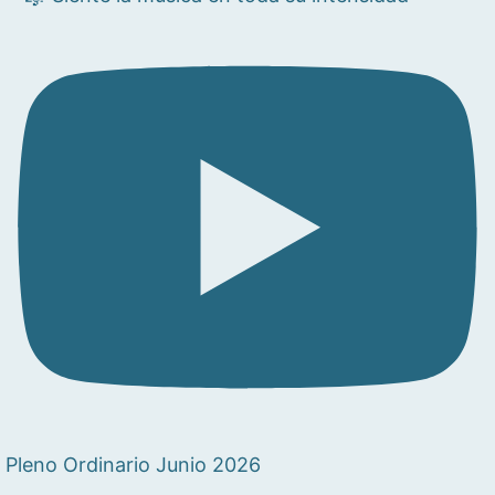
Pleno Ordinario Junio 2026