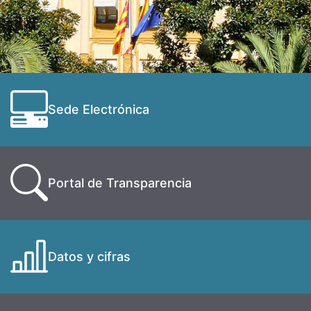
Sede Electrónica
Portal de Transparencia
Datos y cifras