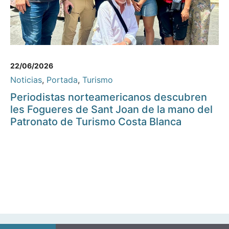
22/06/2026
Noticias
,
Portada
,
Turismo
Periodistas norteamericanos descubren
les Fogueres de Sant Joan de la mano del
Patronato de Turismo Costa Blanca