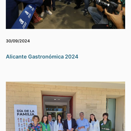
30/09/2024
Alicante Gastronómica 2024