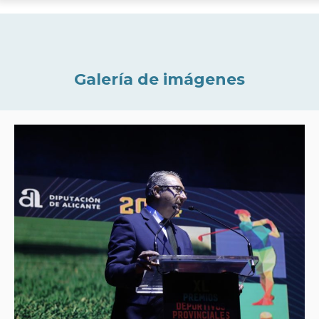
Galería de imágenes