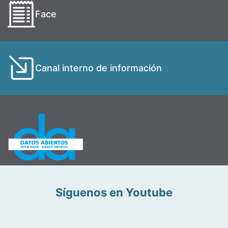
Face
Canal interno de información
Síguenos en Youtube