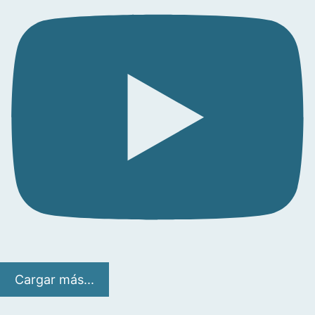
Cargar más...