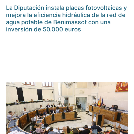
La Diputación instala placas fotovoltaicas y
mejora la eficiencia hidráulica de la red de
agua potable de Benimassot con una
inversión de 50.000 euros