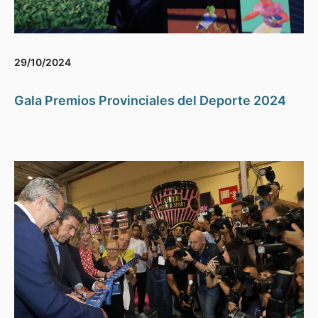
29/10/2024
Gala Premios Provinciales del Deporte 2024