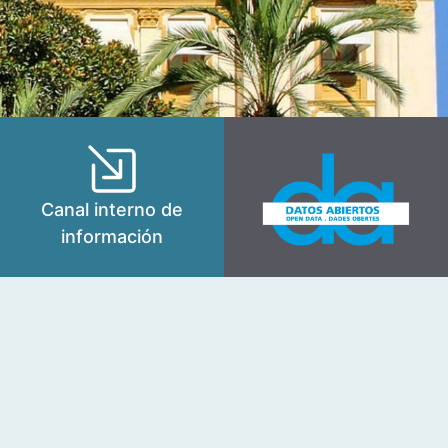
Canal interno de
información