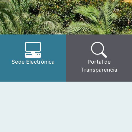
Sede Electrónica
Portal de
Transparencia