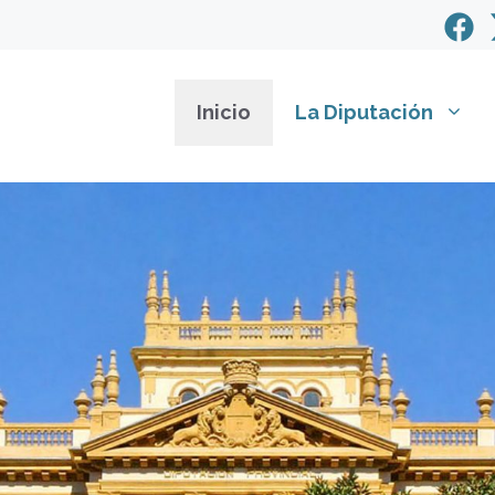
Inicio
La Diputación