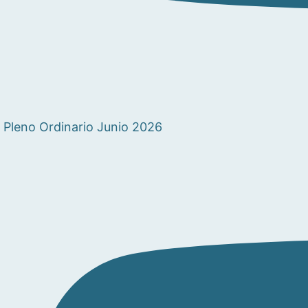
Pleno Ordinario Junio 2026