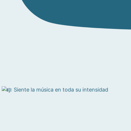
Siente la música en toda su intensidad