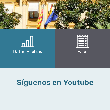
Datos y cifras
Face
Síguenos en Youtube