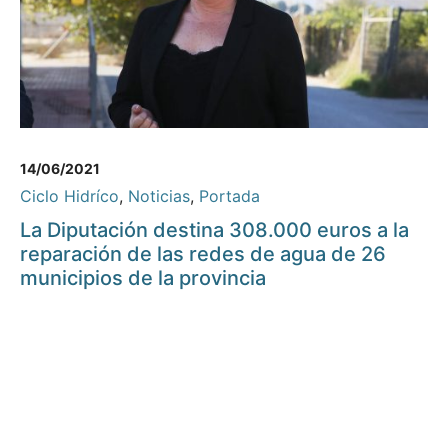
14/06/2021
Ciclo Hidríco
,
Noticias
,
Portada
La Diputación destina 308.000 euros a la
reparación de las redes de agua de 26
municipios de la provincia