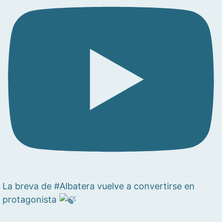
La breva de #Albatera vuelve a convertirse en
protagonista