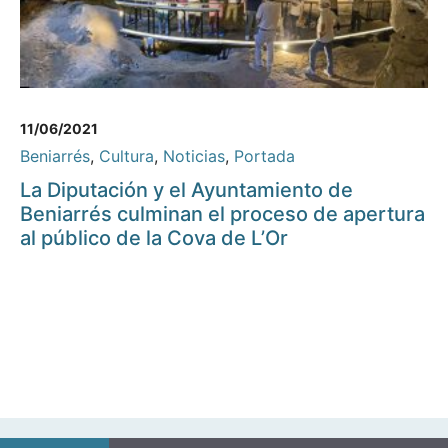
11/06/2021
Beniarrés
,
Cultura
,
Noticias
,
Portada
La Diputación y el Ayuntamiento de
Beniarrés culminan el proceso de apertura
al público de la Cova de L’Or