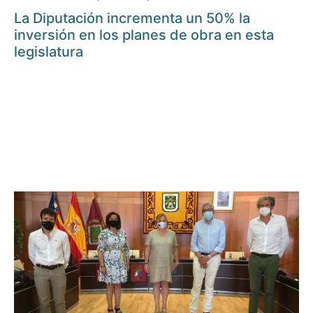
La Diputación incrementa un 50% la
inversión en los planes de obra en esta
legislatura