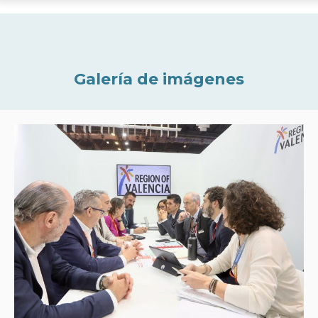
Galería de imágenes