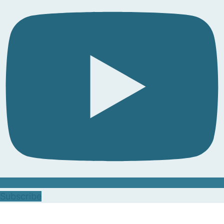
Subscribe