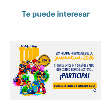
Te puede interesar