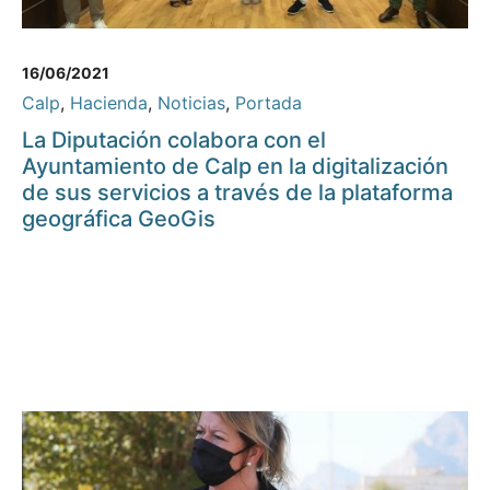
16/06/2021
Calp
,
Hacienda
,
Noticias
,
Portada
La Diputación colabora con el
Ayuntamiento de Calp en la digitalización
de sus servicios a través de la plataforma
geográfica GeoGis