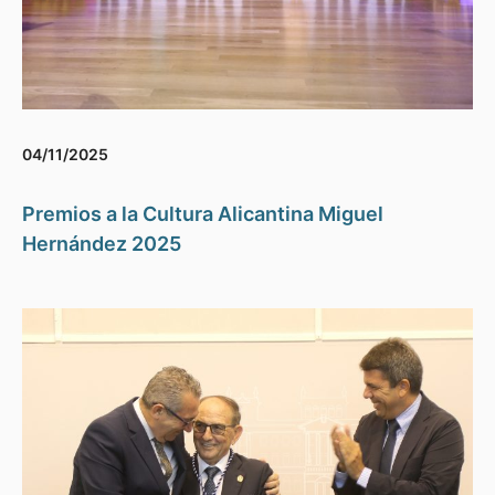
04/11/2025
Premios a la Cultura Alicantina Miguel
Hernández 2025