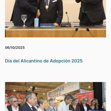
06/10/2025
Día del Alicantino de Adopción 2025