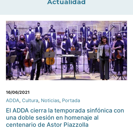
Actualidad
16/06/2021
ADDA
,
Cultura
,
Noticias
,
Portada
El ADDA cierra la temporada sinfónica con
una doble sesión en homenaje al
centenario de Astor Piazzolla