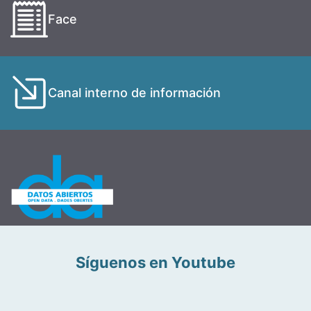
Face
Canal interno de información
Síguenos en Youtube