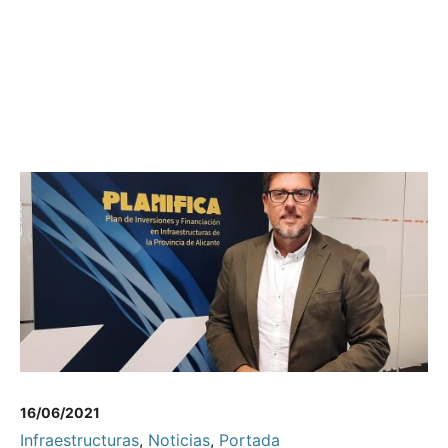
16/06/2021
Infraestructuras
,
Noticias
,
Portada