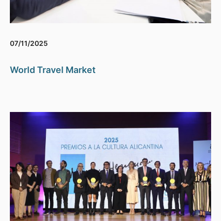
07/11/2025
World Travel Market