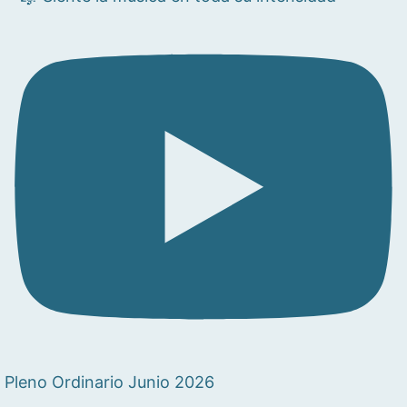
Pleno Ordinario Junio 2026