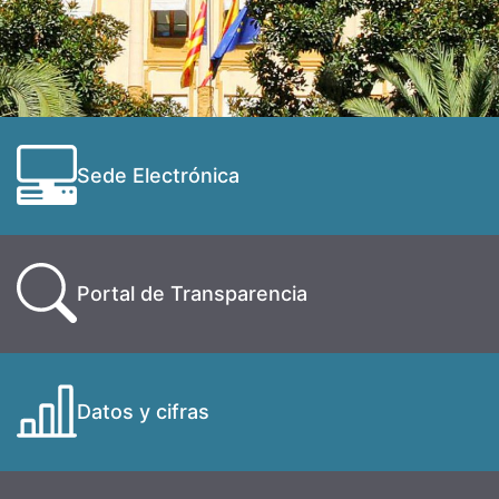
Sede Electrónica
Portal de Transparencia
Datos y cifras