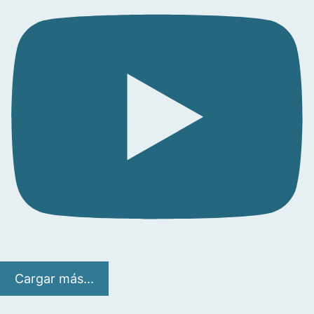
Cargar más...