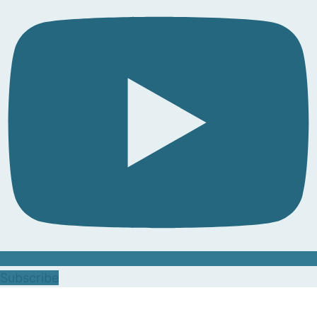
Subscribe