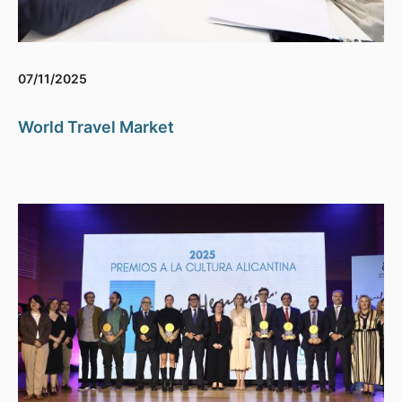
07/11/2025
World Travel Market