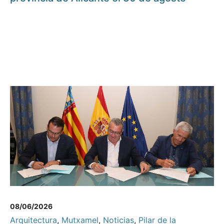
08/06/2026
Arquitectura
,
Mutxamel
,
Noticias
,
Pilar de la