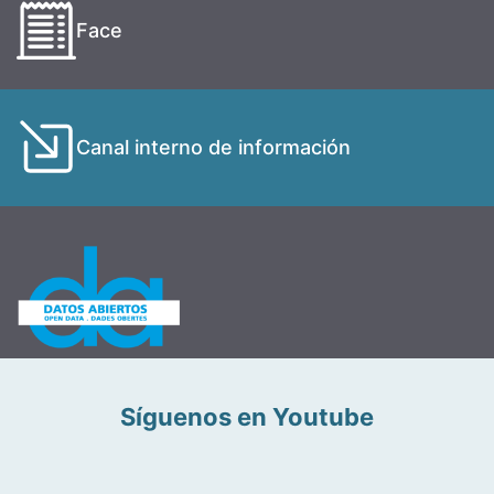
Face
Canal interno de información
Síguenos en Youtube