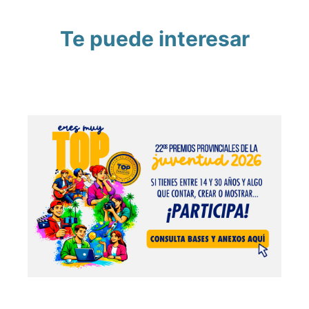
Te puede interesar