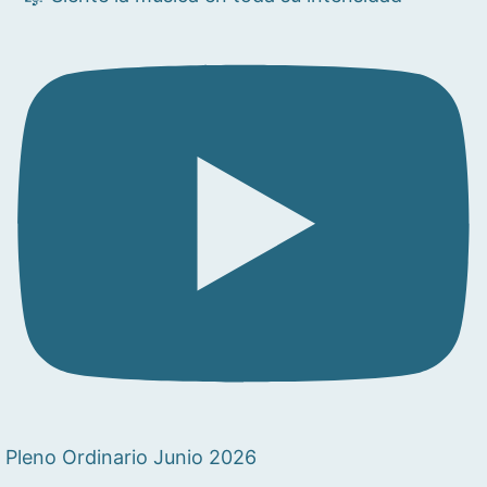
Pleno Ordinario Junio 2026