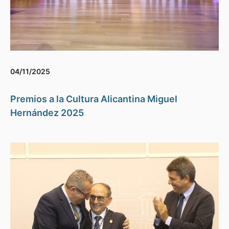
04/11/2025
Premios a la Cultura Alicantina Miguel
Hernández 2025