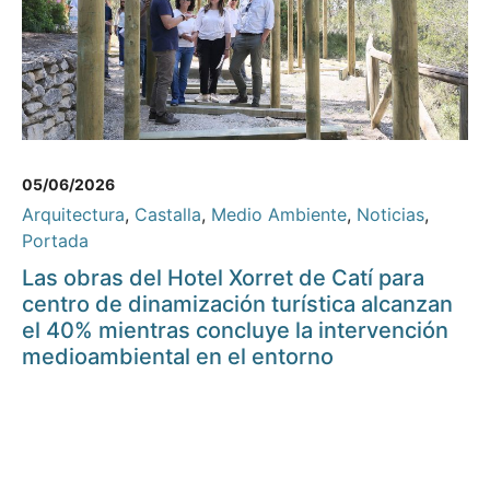
05/06/2026
Arquitectura
,
Castalla
,
Medio Ambiente
,
Noticias
,
Portada
Las obras del Hotel Xorret de Catí para
centro de dinamización turística alcanzan
el 40% mientras concluye la intervención
medioambiental en el entorno