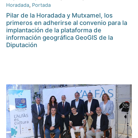
Horadada
,
Portada
Pilar de la Horadada y Mutxamel, los
primeros en adherirse al convenio para la
implantación de la plataforma de
información geográfica GeoGIS de la
Diputación