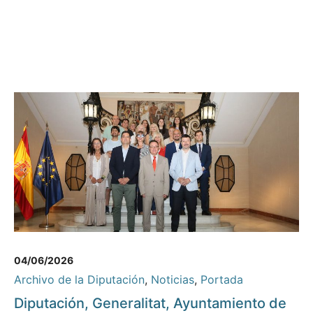
04/06/2026
Archivo de la Diputación
,
Noticias
,
Portada
Diputación, Generalitat, Ayuntamiento de