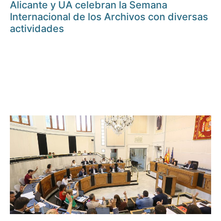
Alicante y UA celebran la Semana
Internacional de los Archivos con diversas
actividades