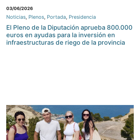
03/06/2026
Noticias
,
Plenos
,
Portada
,
Presidencia
El Pleno de la Diputación aprueba 800.000
euros en ayudas para la inversión en
infraestructuras de riego de la provincia