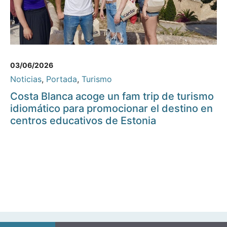
03/06/2026
Noticias
,
Portada
,
Turismo
Costa Blanca acoge un fam trip de turismo
idiomático para promocionar el destino en
centros educativos de Estonia