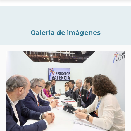
Galería de imágenes