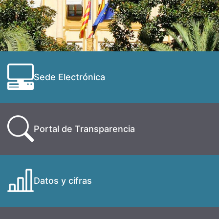
Sede Electrónica
Portal de Transparencia
Datos y cifras