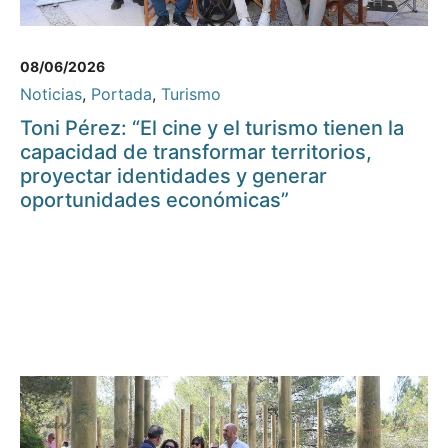
08/06/2026
Noticias
,
Portada
,
Turismo
Toni Pérez: “El cine y el turismo tienen la
capacidad de transformar territorios,
proyectar identidades y generar
oportunidades económicas”