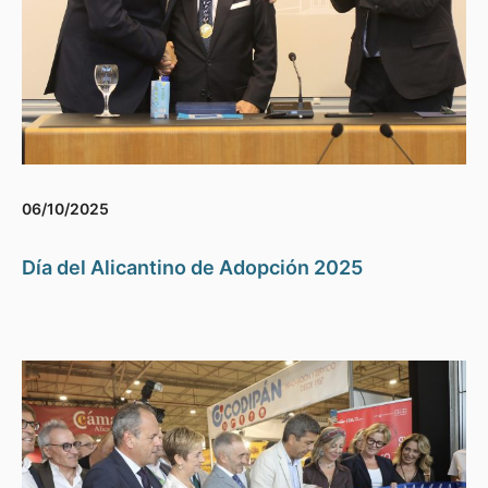
06/10/2025
Día del Alicantino de Adopción 2025