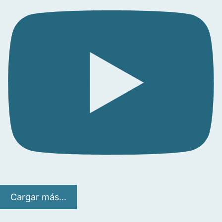
Cargar más...