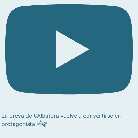
La breva de #Albatera vuelve a convertirse en
protagonista