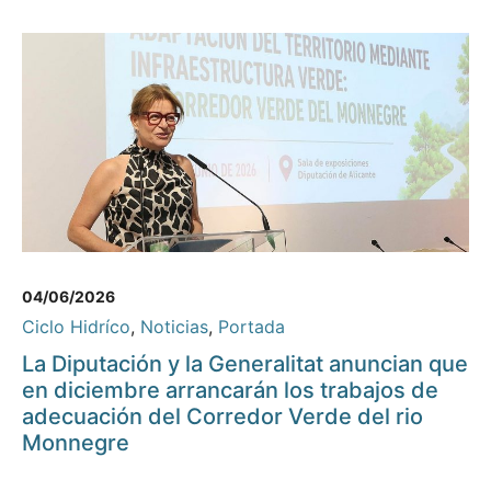
04/06/2026
Ciclo Hidríco
,
Noticias
,
Portada
La Diputación y la Generalitat anuncian que
en diciembre arrancarán los trabajos de
adecuación del Corredor Verde del rio
Monnegre