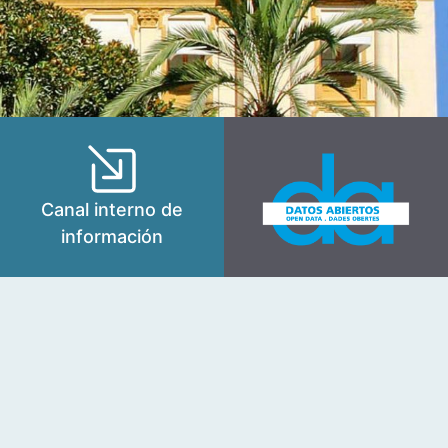
Canal interno de
información