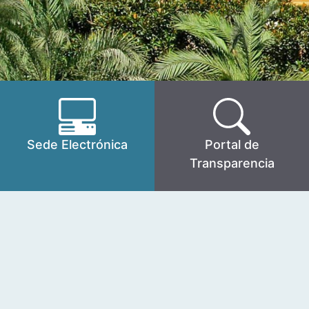
Sede Electrónica
Portal de
Transparencia