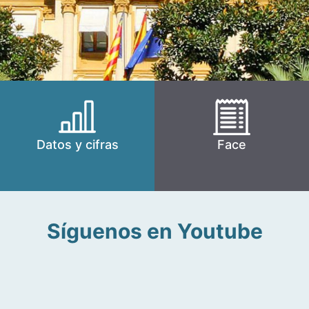
Datos y cifras
Face
Síguenos en Youtube