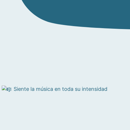
Siente la música en toda su intensidad