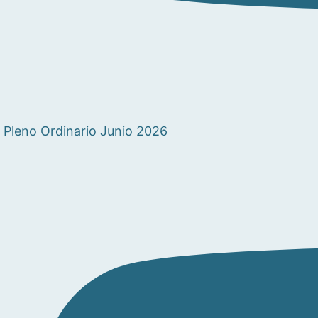
Pleno Ordinario Junio 2026