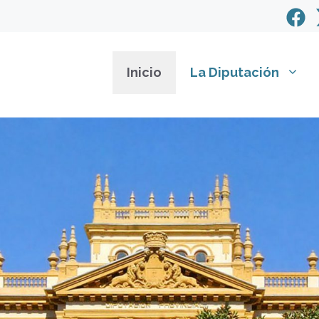
Inicio
La Diputación