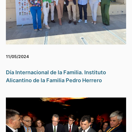
11/05/2024
Día Internacional de la Familia. Instituto
Alicantino de la Familia Pedro Herrero