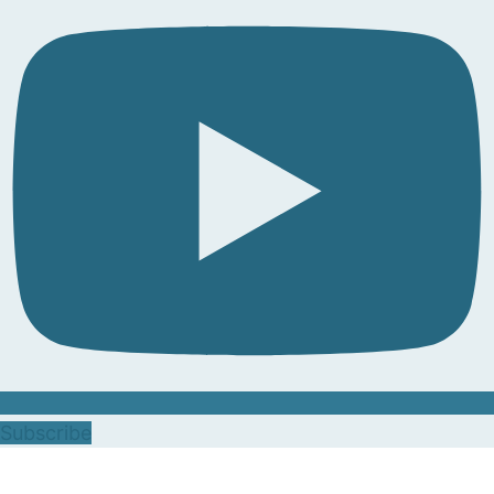
Subscribe