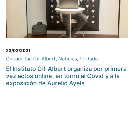
23/02/2021
Cultura
,
Iac Gil-Albert
,
Noticias
,
Portada
El Instituto Gil-Albert organiza por primera
vez actos online, en torno al Covid y a la
exposición de Aurelio Ayela