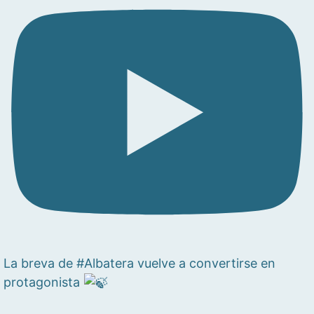
La breva de #Albatera vuelve a convertirse en
protagonista