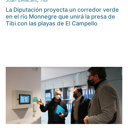
Joan d’Alacant
,
Tibi
La Diputación proyecta un corredor verde
en el río Monnegre que unirá la presa de
Tibi con las playas de El Campello