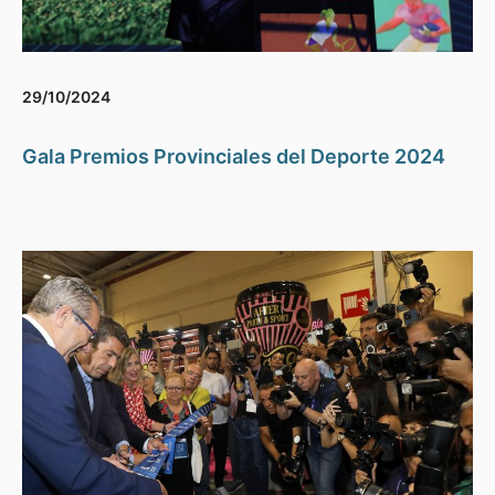
29/10/2024
Gala Premios Provinciales del Deporte 2024