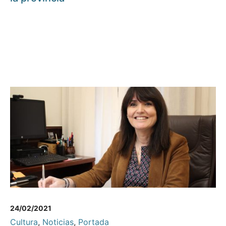
24/02/2021
Cultura
,
Noticias
,
Portada