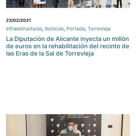
23/02/2021
Infraestructuras
,
Noticias
,
Portada
,
Torrevieja
La Diputación de Alicante inyecta un millón
de euros en la rehabilitación del recinto de
las Eras de la Sal de Torrevieja