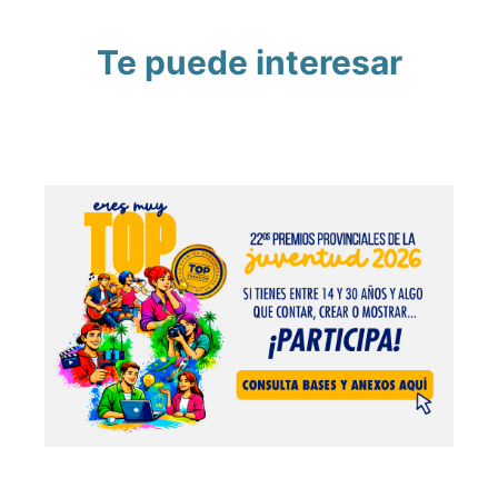
Te puede interesar