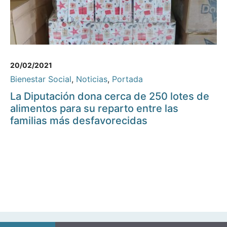
20/02/2021
Bienestar Social
,
Noticias
,
Portada
La Diputación dona cerca de 250 lotes de
alimentos para su reparto entre las
familias más desfavorecidas