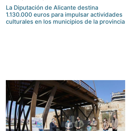
La Diputación de Alicante destina
1.130.000 euros para impulsar actividades
culturales en los municipios de la provincia