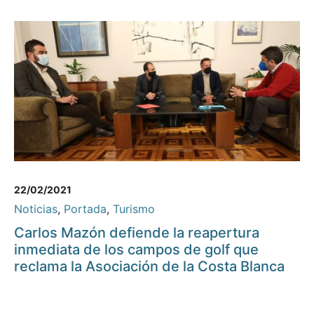
22/02/2021
Noticias
,
Portada
,
Turismo
Carlos Mazón defiende la reapertura
inmediata de los campos de golf que
reclama la Asociación de la Costa Blanca