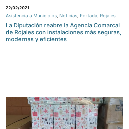
22/02/2021
Asistencia a Municipios
,
Noticias
,
Portada
,
Rojales
La Diputación reabre la Agencia Comarcal
de Rojales con instalaciones más seguras,
modernas y eficientes