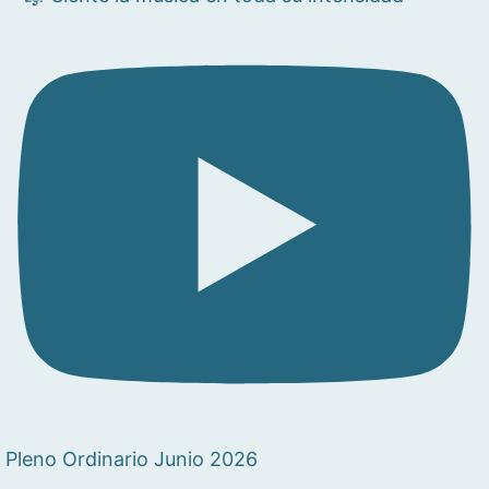
Pleno Ordinario Junio 2026