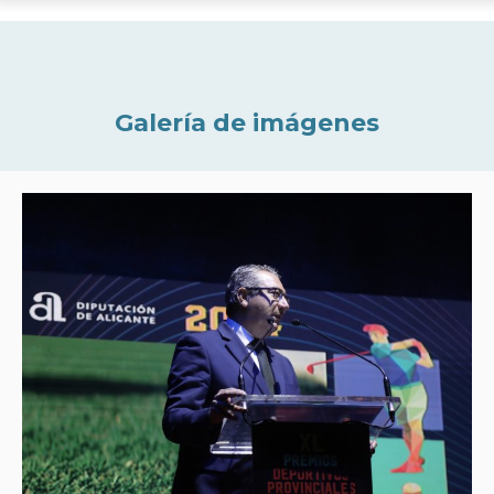
Galería de imágenes