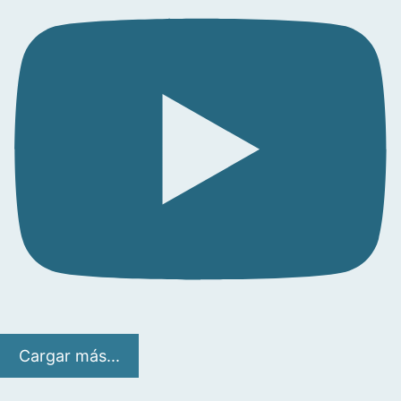
Cargar más...