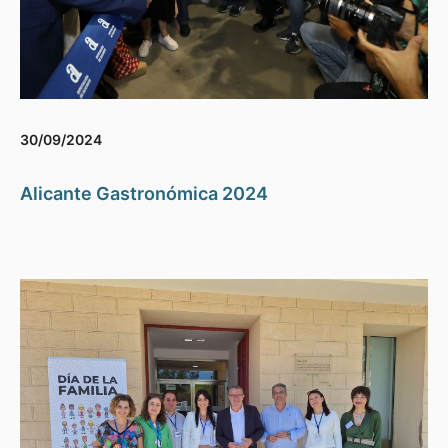
30/09/2024
Alicante Gastronómica 2024