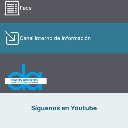
Face
Canal interno de información
Síguenos en Youtube