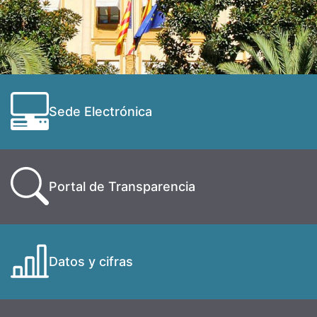
Sede Electrónica
Portal de Transparencia
Datos y cifras