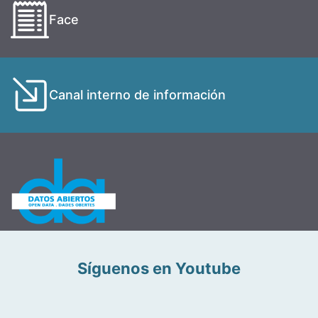
Face
Canal interno de información
Síguenos en Youtube