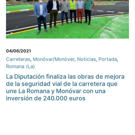
04/06/2021
Carreteras
,
Monóvar/Monòver
,
Noticias
,
Portada
,
Romana (La)
La Diputación finaliza las obras de mejora
de la seguridad vial de la carretera que
une La Romana y Monóvar con una
inversión de 240.000 euros