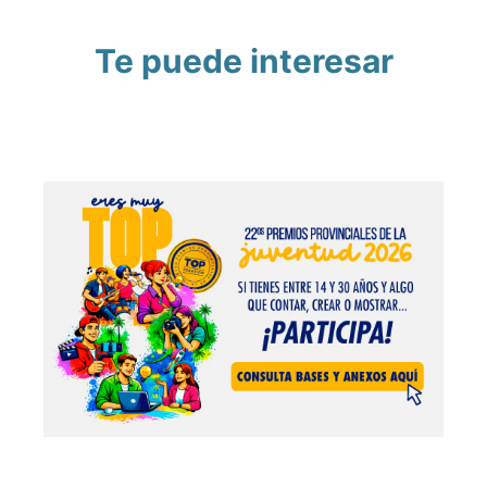
Te puede interesar