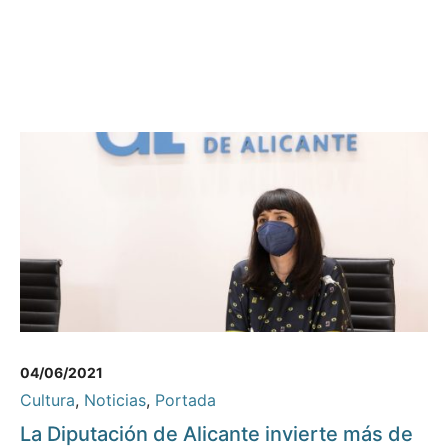
04/06/2021
Cultura
,
Noticias
,
Portada
La Diputación de Alicante invierte más de