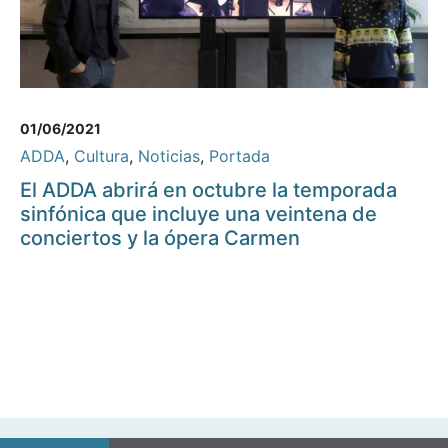
01/06/2021
ADDA
,
Cultura
,
Noticias
,
Portada
El ADDA abrirá en octubre la temporada
sinfónica que incluye una veintena de
conciertos y la ópera Carmen