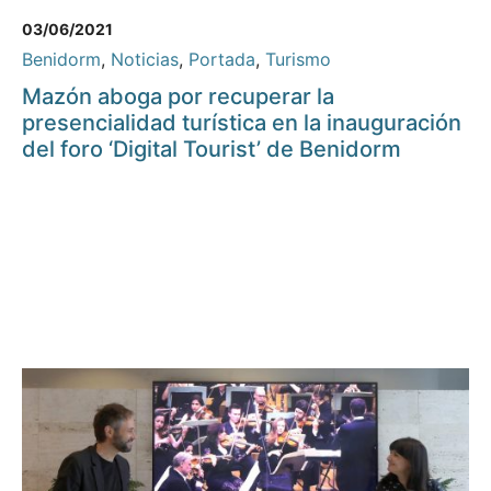
03/06/2021
Benidorm
,
Noticias
,
Portada
,
Turismo
Mazón aboga por recuperar la
presencialidad turística en la inauguración
del foro ‘Digital Tourist’ de Benidorm