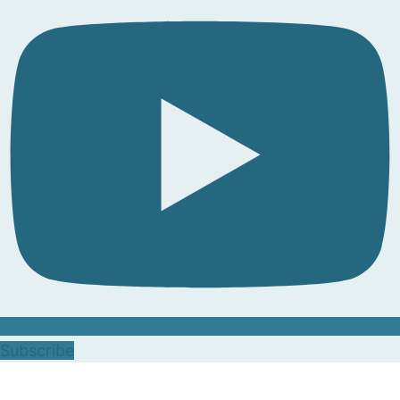
Subscribe