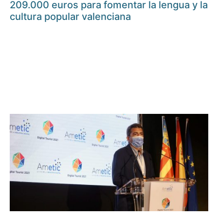
209.000 euros para fomentar la lengua y la
cultura popular valenciana