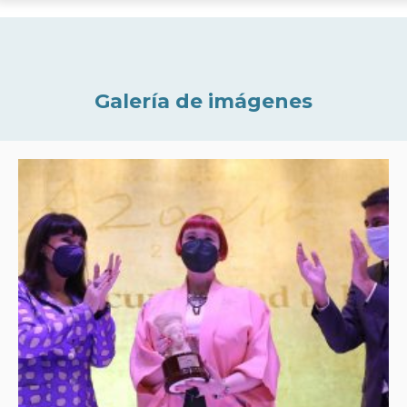
Galería de imágenes