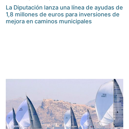
La Diputación lanza una línea de ayudas de
1,8 millones de euros para inversiones de
mejora en caminos municipales