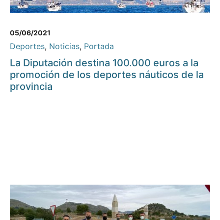
05/06/2021
Deportes
,
Noticias
,
Portada
La Diputación destina 100.000 euros a la
promoción de los deportes náuticos de la
provincia