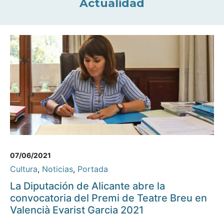
Actualidad
07/06/2021
Cultura
,
Noticias
,
Portada
La Diputación de Alicante abre la
convocatoria del Premi de Teatre Breu en
Valencià Evarist Garcia 2021