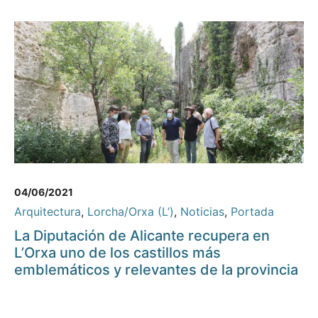
04/06/2021
Arquitectura
,
Lorcha/Orxa (L’)
,
Noticias
,
Portada
La Diputación de Alicante recupera en
L’Orxa uno de los castillos más
emblemáticos y relevantes de la provincia