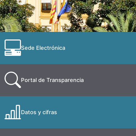
Sede Electrónica
Portal de Transparencia
Datos y cifras