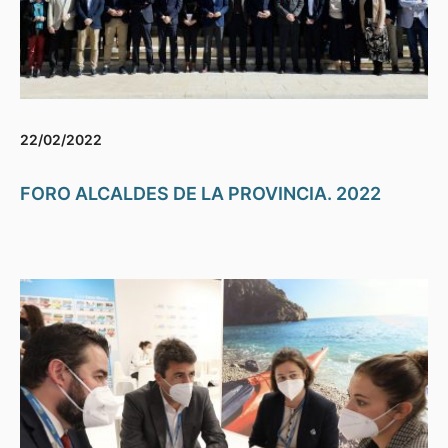
22/02/2022
FORO ALCALDES DE LA PROVINCIA. 2022