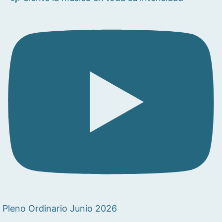
Pleno Ordinario Junio 2026