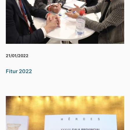
21/01/2022
Fitur 2022