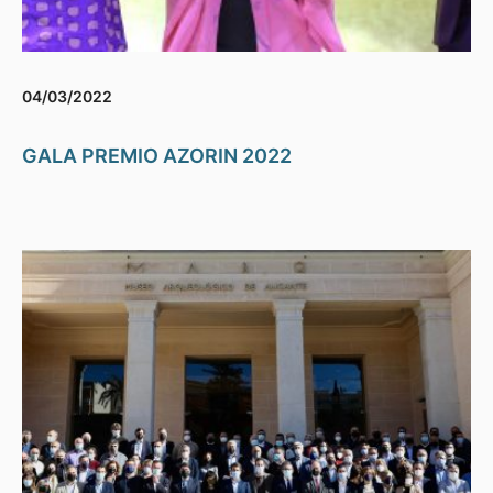
04/03/2022
GALA PREMIO AZORIN 2022