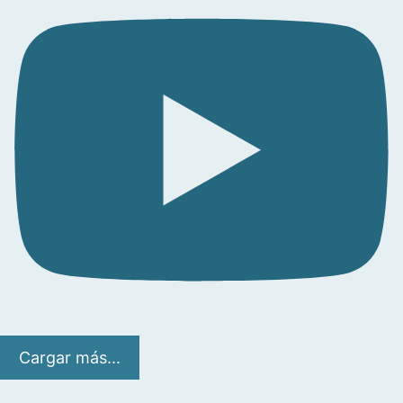
Cargar más...