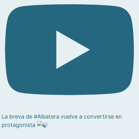
La breva de #Albatera vuelve a convertirse en
protagonista