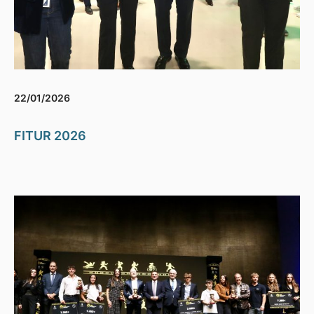
22/01/2026
FITUR 2026