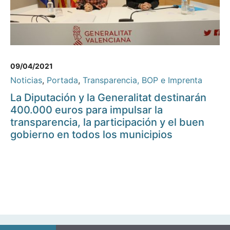
09/04/2021
Noticias
,
Portada
,
Transparencia, BOP e Imprenta
La Diputación y la Generalitat destinarán
400.000 euros para impulsar la
transparencia, la participación y el buen
gobierno en todos los municipios