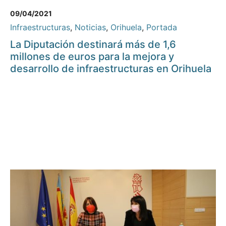
09/04/2021
Infraestructuras
,
Noticias
,
Orihuela
,
Portada
La Diputación destinará más de 1,6
millones de euros para la mejora y
desarrollo de infraestructuras en Orihuela