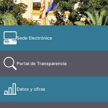
Sede Electrónica
Portal de Transparencia
Datos y cifras