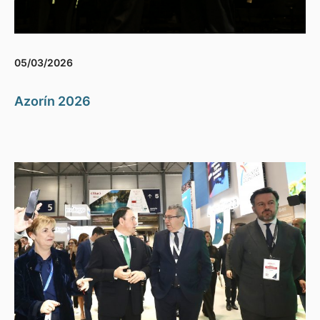
05/03/2026
Azorín 2026