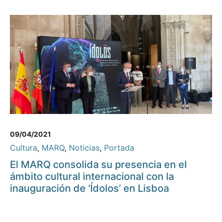
09/04/2021
Cultura
,
MARQ
,
Noticias
,
Portada
El MARQ consolida su presencia en el
ámbito cultural internacional con la
inauguración de ‘Ídolos’ en Lisboa