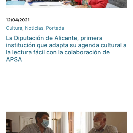
12/04/2021
Cultura
,
Noticias
,
Portada
La Diputación de Alicante, primera
institución que adapta su agenda cultural a
la lectura fácil con la colaboración de
APSA