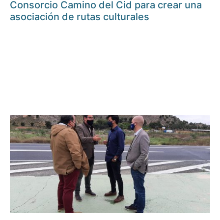
Consorcio Camino del Cid para crear una
asociación de rutas culturales