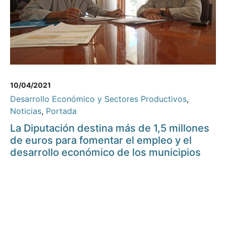
10/04/2021
Desarrollo Económico y Sectores Productivos
,
Noticias
,
Portada
La Diputación destina más de 1,5 millones
de euros para fomentar el empleo y el
desarrollo económico de los municipios