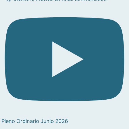
Pleno Ordinario Junio 2026