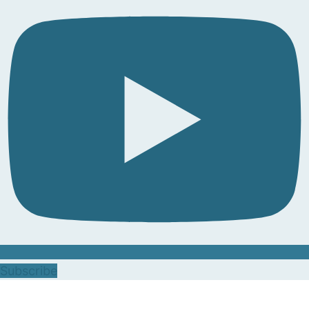
Subscribe