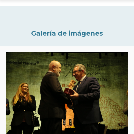
Galería de imágenes