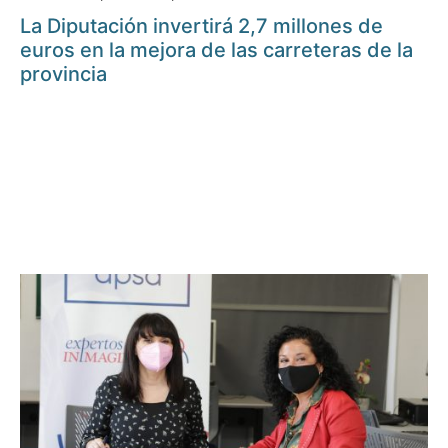
La Diputación invertirá 2,7 millones de
euros en la mejora de las carreteras de la
provincia