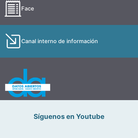
Face
Canal interno de información
Síguenos en Youtube