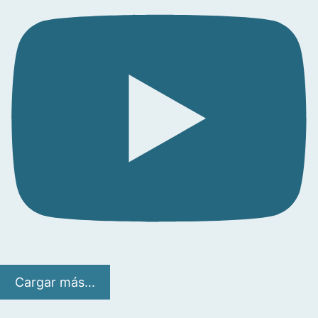
Cargar más...