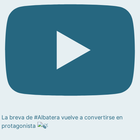
La breva de #Albatera vuelve a convertirse en
protagonista