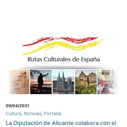
09/04/2021
Cultura
,
Noticias
,
Portada
La Diputación de Alicante colabora con el