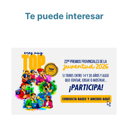
Te puede interesar