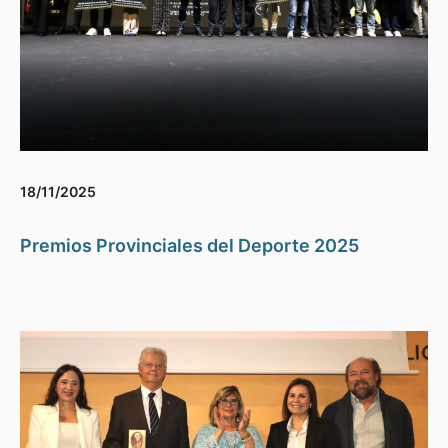
18/11/2025
Premios Provinciales del Deporte 2025