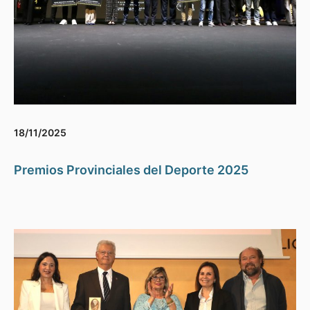
18/11/2025
Premios Provinciales del Deporte 2025