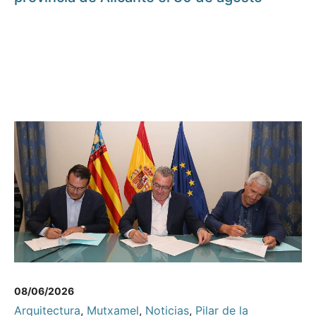
08/06/2026
Arquitectura
,
Mutxamel
,
Noticias
,
Pilar de la