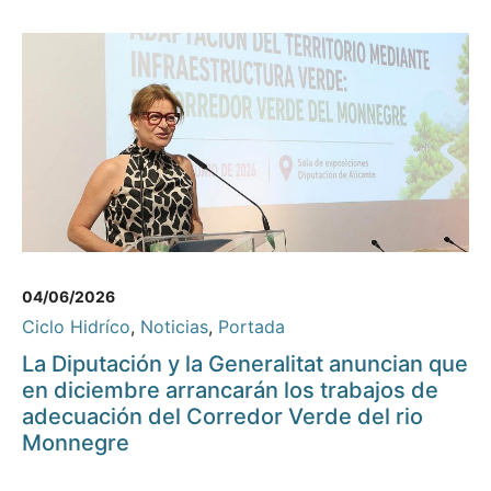
04/06/2026
Ciclo Hidríco
,
Noticias
,
Portada
La Diputación y la Generalitat anuncian que
en diciembre arrancarán los trabajos de
adecuación del Corredor Verde del rio
Monnegre