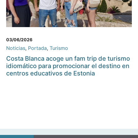
03/06/2026
Noticias
,
Portada
,
Turismo
Costa Blanca acoge un fam trip de turismo
idiomático para promocionar el destino en
centros educativos de Estonia