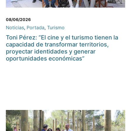
08/06/2026
Noticias
,
Portada
,
Turismo
Toni Pérez: “El cine y el turismo tienen la
capacidad de transformar territorios,
proyectar identidades y generar
oportunidades económicas”