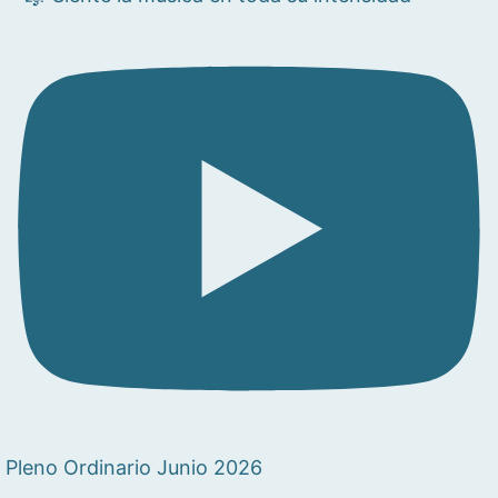
Pleno Ordinario Junio 2026