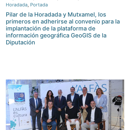
Horadada
,
Portada
Pilar de la Horadada y Mutxamel, los
primeros en adherirse al convenio para la
implantación de la plataforma de
información geográfica GeoGIS de la
Diputación