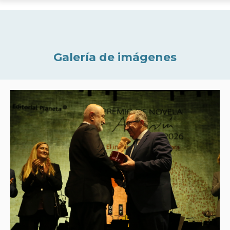
Galería de imágenes