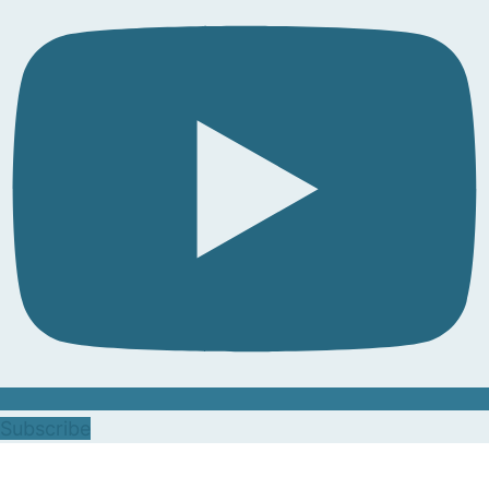
Subscribe