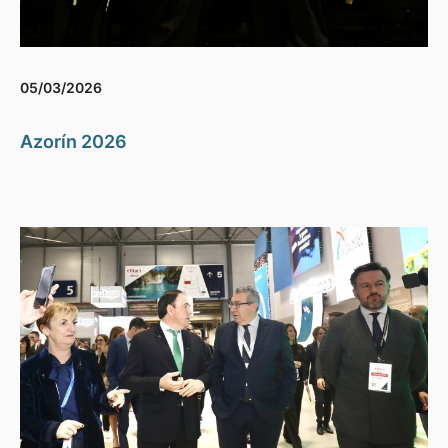
05/03/2026
Azorín 2026