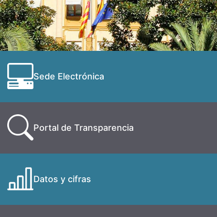
Sede Electrónica
Portal de Transparencia
Datos y cifras