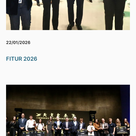
22/01/2026
FITUR 2026