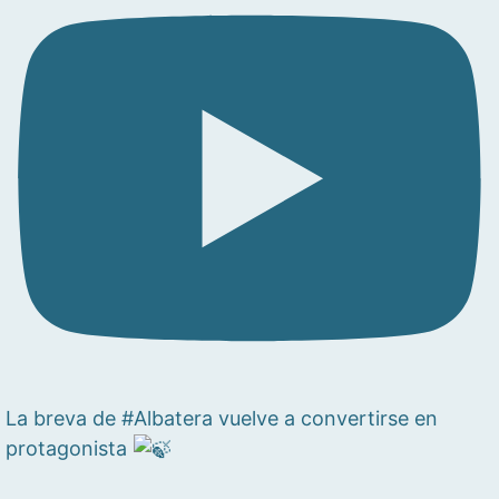
La breva de #Albatera vuelve a convertirse en
protagonista