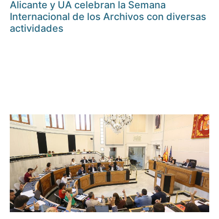
Alicante y UA celebran la Semana
Internacional de los Archivos con diversas
actividades