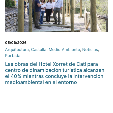
05/06/2026
Arquitectura
,
Castalla
,
Medio Ambiente
,
Noticias
,
Portada
Las obras del Hotel Xorret de Catí para
centro de dinamización turística alcanzan
el 40% mientras concluye la intervención
medioambiental en el entorno