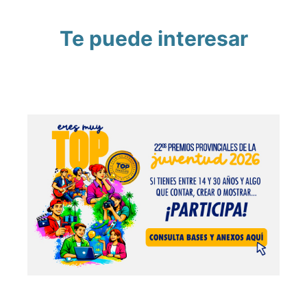
Te puede interesar