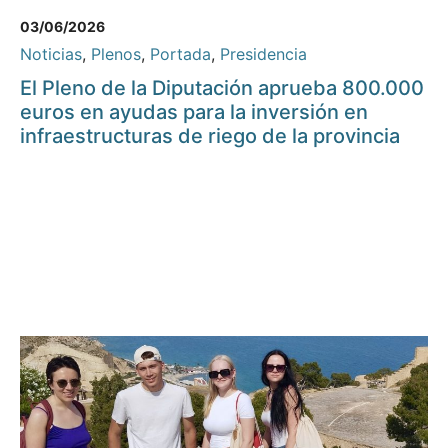
03/06/2026
Noticias
,
Plenos
,
Portada
,
Presidencia
El Pleno de la Diputación aprueba 800.000
euros en ayudas para la inversión en
infraestructuras de riego de la provincia