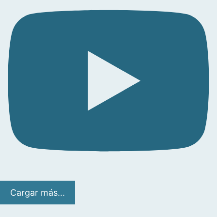
Cargar más...