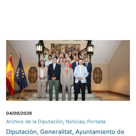
04/06/2026
Archivo de la Diputación
,
Noticias
,
Portada
Diputación, Generalitat, Ayuntamiento de