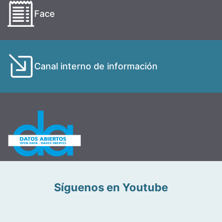
Face
Canal interno de información
Síguenos en Youtube