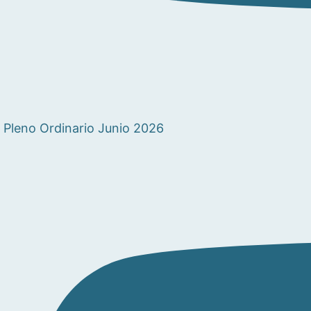
Pleno Ordinario Junio 2026