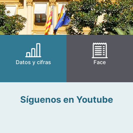
Datos y cifras
Face
Síguenos en Youtube