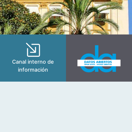
Canal interno de
información