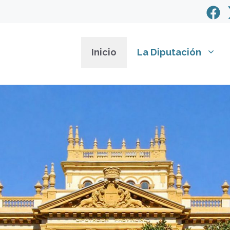
Inicio
La Diputación