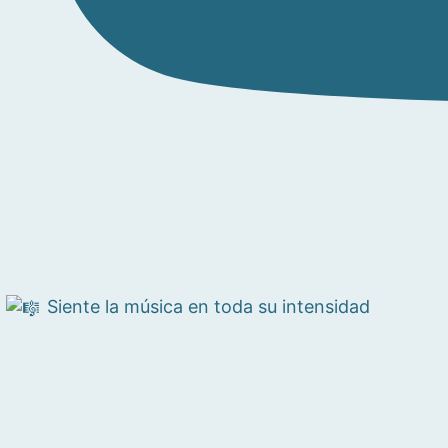
Siente la música en toda su intensidad