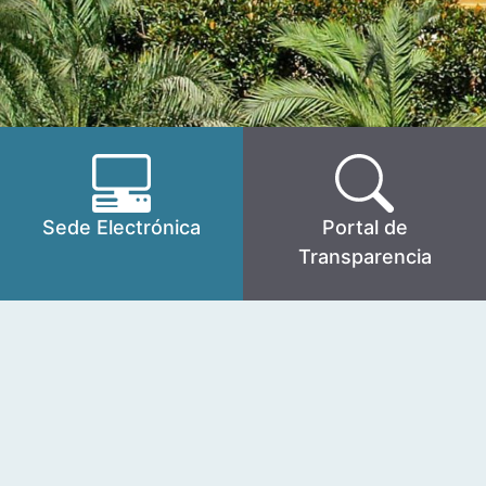
Sede Electrónica
Portal de
Transparencia