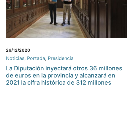
26/12/2020
Noticias
,
Portada
,
Presidencia
La Diputación inyectará otros 36 millones
de euros en la provincia y alcanzará en
2021 la cifra histórica de 312 millones