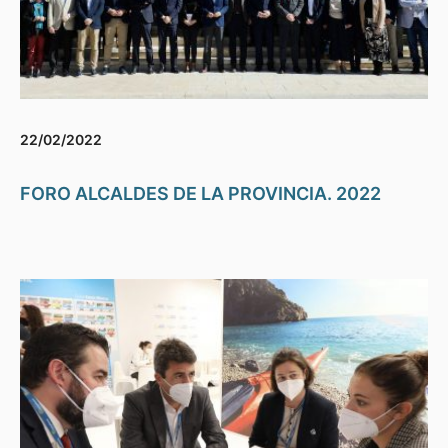
22/02/2022
FORO ALCALDES DE LA PROVINCIA. 2022