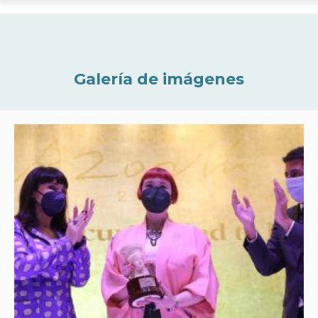
Galería de imágenes