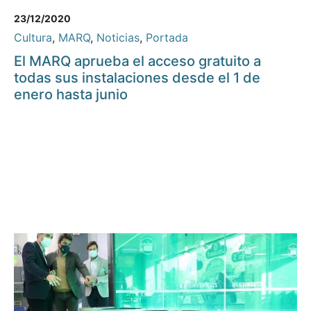
23/12/2020
Cultura
,
MARQ
,
Noticias
,
Portada
El MARQ aprueba el acceso gratuito a
todas sus instalaciones desde el 1 de
enero hasta junio