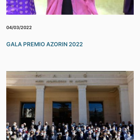
04/03/2022
GALA PREMIO AZORIN 2022