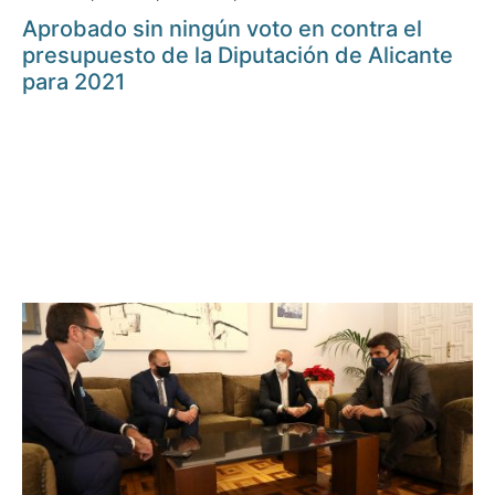
Aprobado sin ningún voto en contra el
presupuesto de la Diputación de Alicante
para 2021