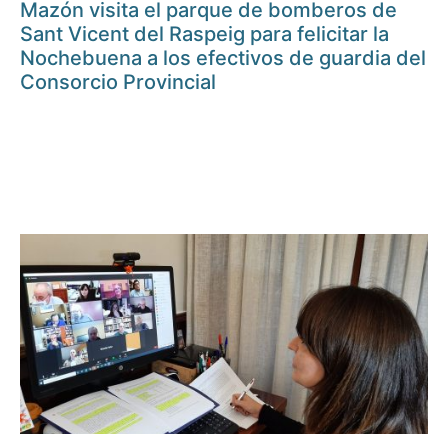
Mazón visita el parque de bomberos de
Sant Vicent del Raspeig para felicitar la
Nochebuena a los efectivos de guardia del
Consorcio Provincial