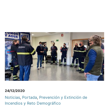
24/12/2020
Noticias
,
Portada
,
Prevención y Extinción de
Incendios y Reto Demográfico