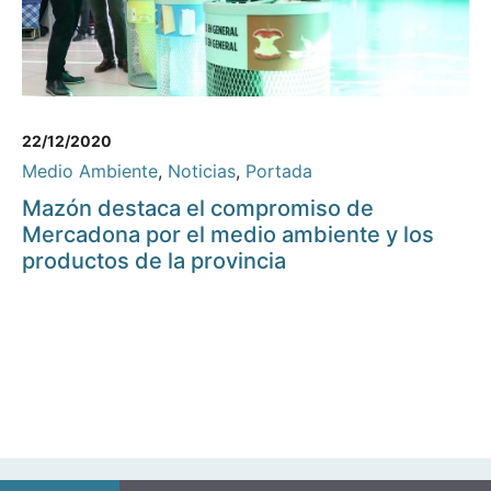
22/12/2020
Medio Ambiente
,
Noticias
,
Portada
Mazón destaca el compromiso de
Mercadona por el medio ambiente y los
productos de la provincia