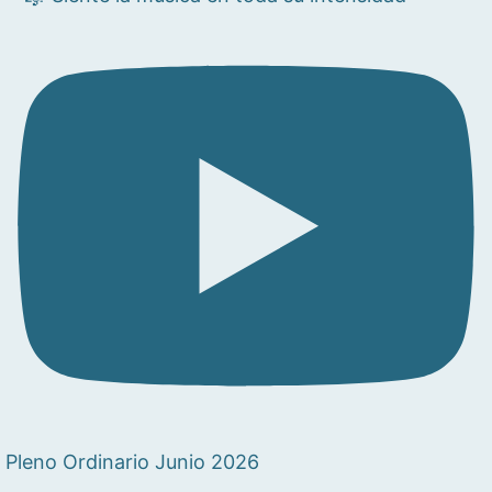
Pleno Ordinario Junio 2026