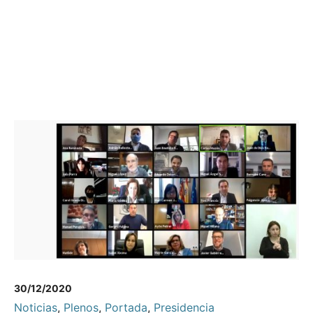
30/12/2020
Noticias
,
Plenos
,
Portada
,
Presidencia