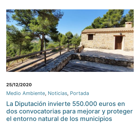
25/12/2020
Medio Ambiente
,
Noticias
,
Portada
La Diputación invierte 550.000 euros en
dos convocatorias para mejorar y proteger
el entorno natural de los municipios