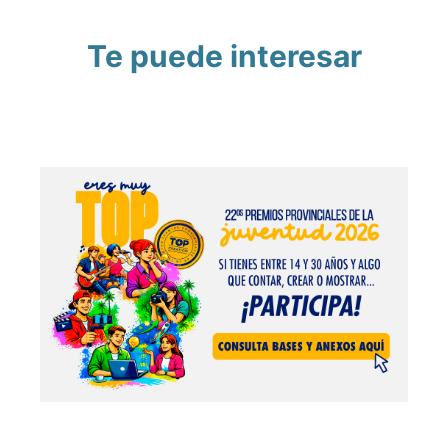
Te puede interesar