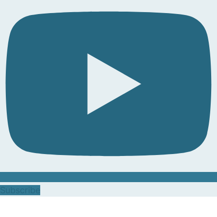
Subscribe