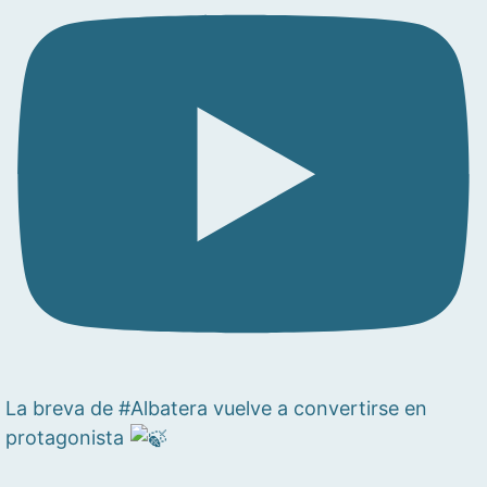
La breva de #Albatera vuelve a convertirse en
protagonista