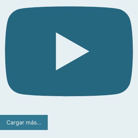
Cargar más...