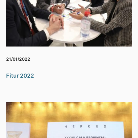
21/01/2022
Fitur 2022