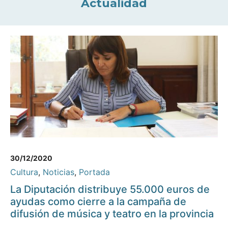
Actualidad
30/12/2020
Cultura
,
Noticias
,
Portada
La Diputación distribuye 55.000 euros de
ayudas como cierre a la campaña de
difusión de música y teatro en la provincia