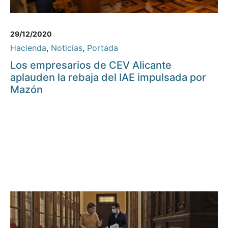
29/12/2020
Hacienda
,
Noticias
,
Portada
Los empresarios de CEV Alicante
aplauden la rebaja del IAE impulsada por
Mazón