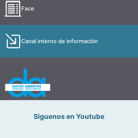
Face
Canal interno de información
Síguenos en Youtube