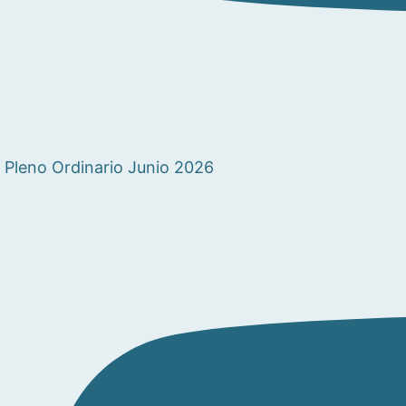
Pleno Ordinario Junio 2026