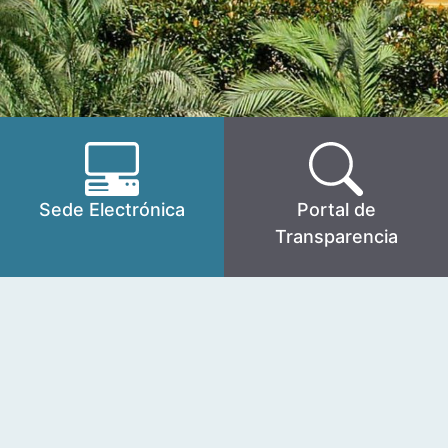
Sede Electrónica
Portal de
Transparencia