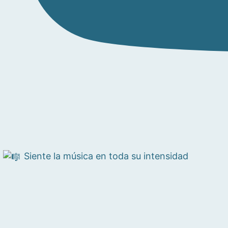
Siente la música en toda su intensidad