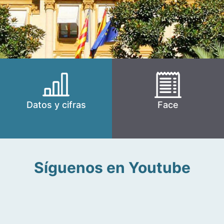
Datos y cifras
Face
Síguenos en Youtube