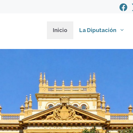
Inicio
La Diputación