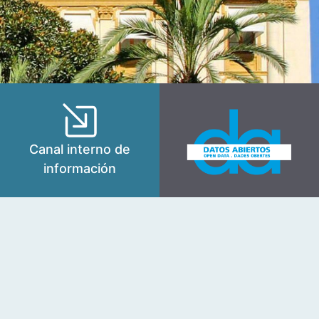
Canal interno de
información