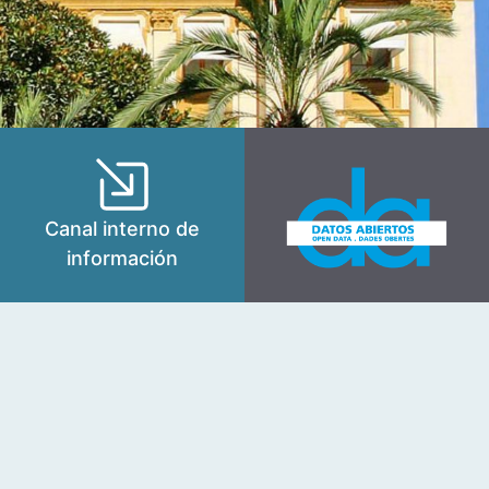
Canal interno de
información