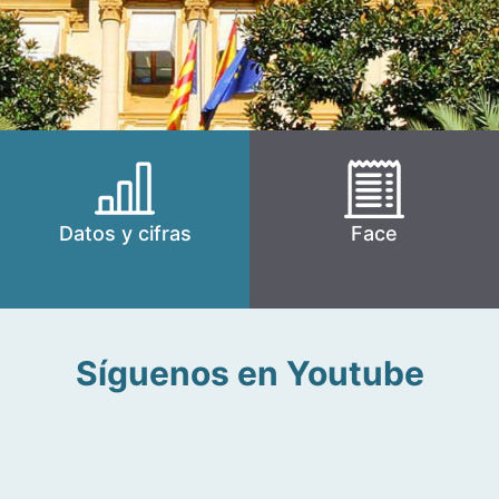
Datos y cifras
Face
Síguenos en Youtube