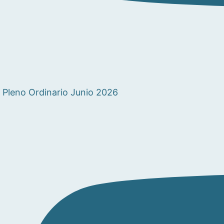
Pleno Ordinario Junio 2026