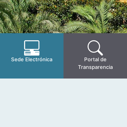
Sede Electrónica
Portal de
Transparencia