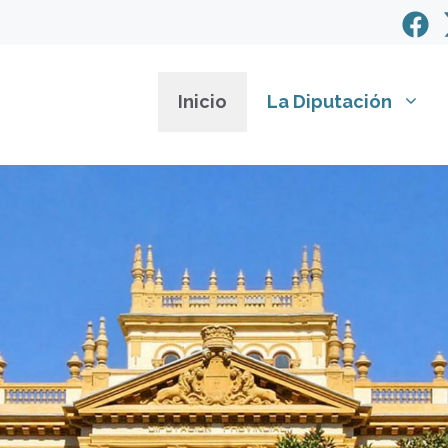
Inicio
La Diputación