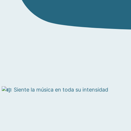
Siente la música en toda su intensidad