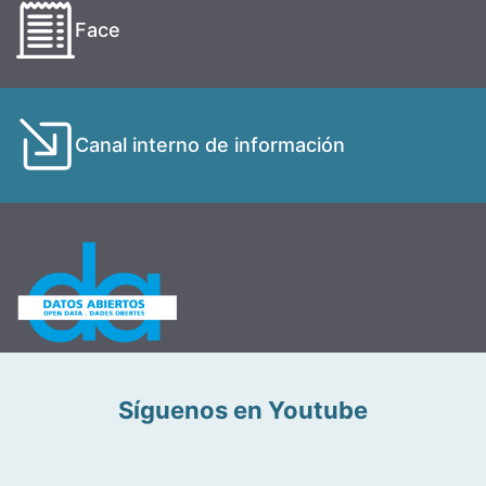
Face
Canal interno de información
Síguenos en Youtube