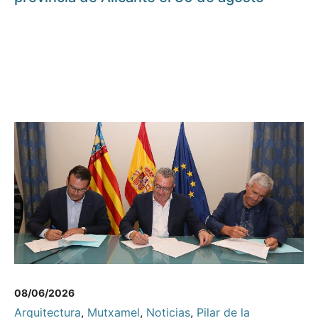
08/06/2026
Arquitectura
,
Mutxamel
,
Noticias
,
Pilar de la