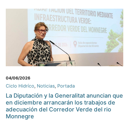
04/06/2026
Ciclo Hidríco
,
Noticias
,
Portada
La Diputación y la Generalitat anuncian que
en diciembre arrancarán los trabajos de
adecuación del Corredor Verde del rio
Monnegre