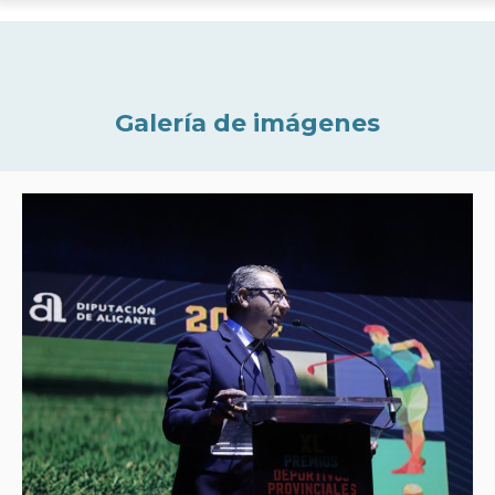
Galería de imágenes