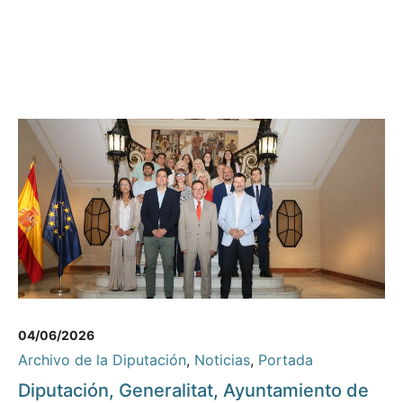
04/06/2026
Archivo de la Diputación
,
Noticias
,
Portada
Diputación, Generalitat, Ayuntamiento de