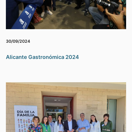
30/09/2024
Alicante Gastronómica 2024