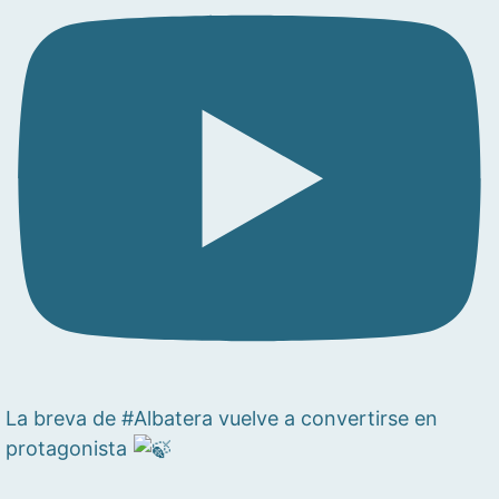
La breva de #Albatera vuelve a convertirse en
protagonista