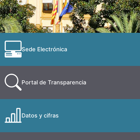
Sede Electrónica
Portal de Transparencia
Datos y cifras