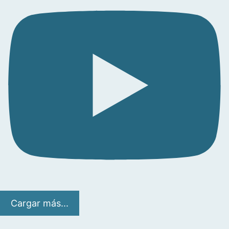
Cargar más...