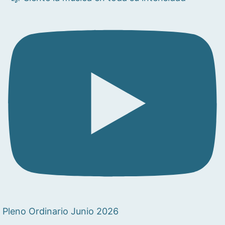
Pleno Ordinario Junio 2026