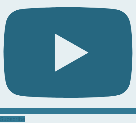
Subscribe