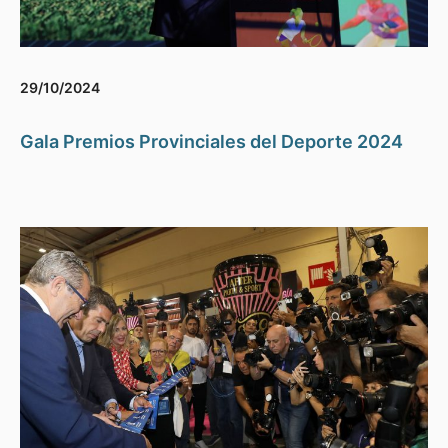
29/10/2024
Gala Premios Provinciales del Deporte 2024