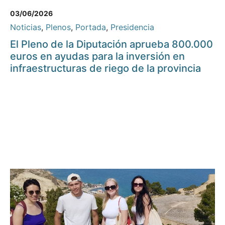
03/06/2026
Noticias
,
Plenos
,
Portada
,
Presidencia
El Pleno de la Diputación aprueba 800.000
euros en ayudas para la inversión en
infraestructuras de riego de la provincia