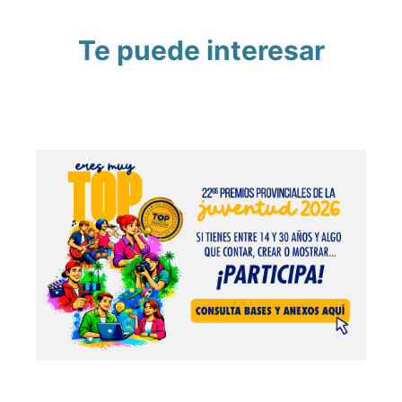
Te puede interesar