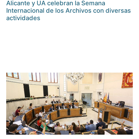
Alicante y UA celebran la Semana
Internacional de los Archivos con diversas
actividades