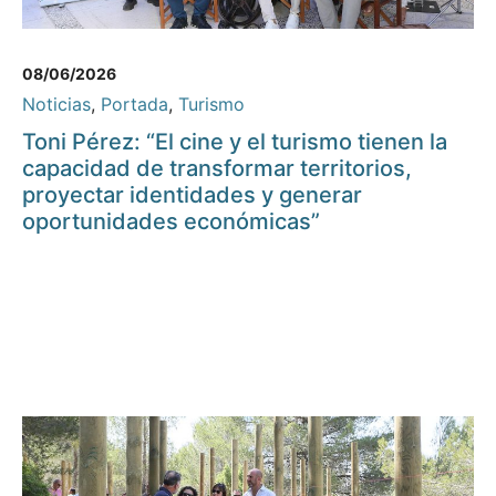
08/06/2026
Noticias
,
Portada
,
Turismo
Toni Pérez: “El cine y el turismo tienen la
capacidad de transformar territorios,
proyectar identidades y generar
oportunidades económicas”