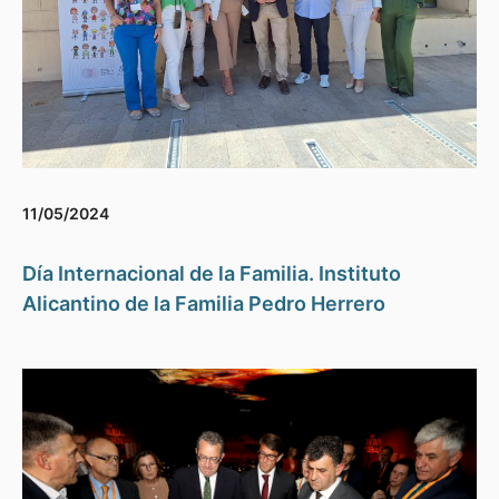
11/05/2024
Día Internacional de la Familia. Instituto
Alicantino de la Familia Pedro Herrero