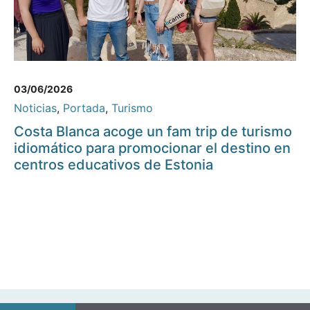
03/06/2026
Noticias
,
Portada
,
Turismo
Costa Blanca acoge un fam trip de turismo
idiomático para promocionar el destino en
centros educativos de Estonia