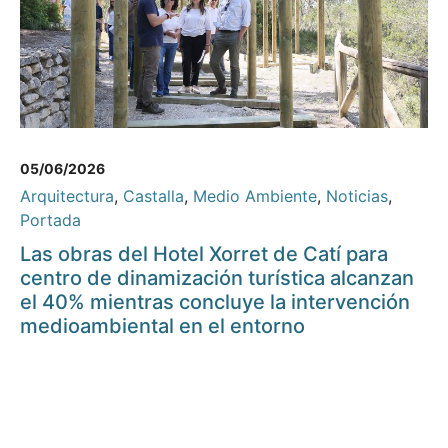
05/06/2026
Arquitectura
,
Castalla
,
Medio Ambiente
,
Noticias
,
Portada
Las obras del Hotel Xorret de Catí para
centro de dinamización turística alcanzan
el 40% mientras concluye la intervención
medioambiental en el entorno