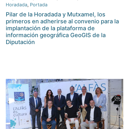
Horadada
,
Portada
Pilar de la Horadada y Mutxamel, los
primeros en adherirse al convenio para la
implantación de la plataforma de
información geográfica GeoGIS de la
Diputación