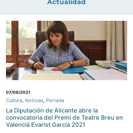
Actualidad
07/06/2021
Cultura
,
Noticias
,
Portada
La Diputación de Alicante abre la
convocatoria del Premi de Teatre Breu en
Valencià Evarist Garcia 2021