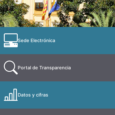
Sede Electrónica
Portal de Transparencia
Datos y cifras