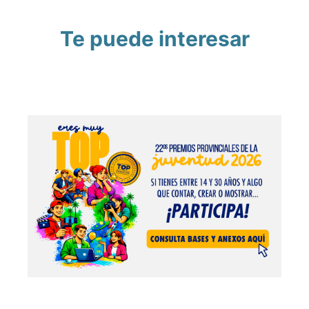
Te puede interesar