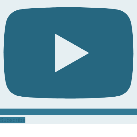
Subscribe