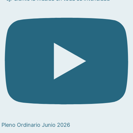
Pleno Ordinario Junio 2026