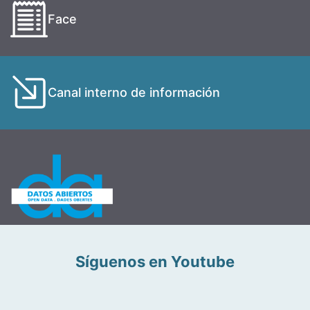
Face
Canal interno de información
Síguenos en Youtube