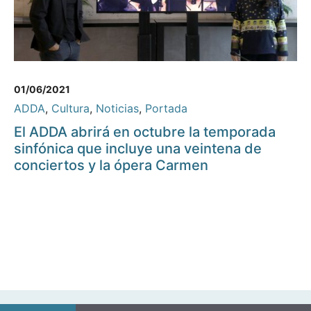
01/06/2021
ADDA
,
Cultura
,
Noticias
,
Portada
El ADDA abrirá en octubre la temporada
sinfónica que incluye una veintena de
conciertos y la ópera Carmen