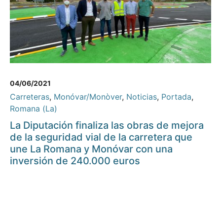
04/06/2021
Carreteras
,
Monóvar/Monòver
,
Noticias
,
Portada
,
Romana (La)
La Diputación finaliza las obras de mejora
de la seguridad vial de la carretera que
une La Romana y Monóvar con una
inversión de 240.000 euros