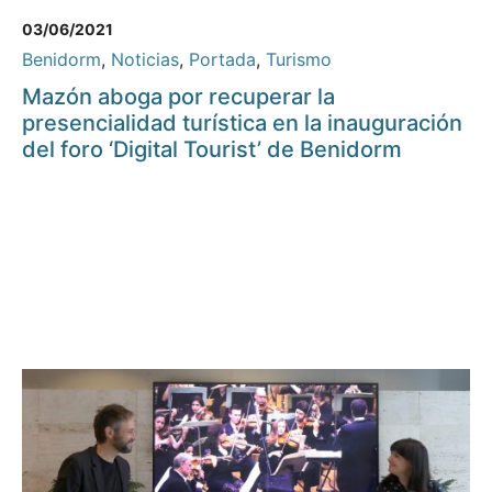
03/06/2021
Benidorm
,
Noticias
,
Portada
,
Turismo
Mazón aboga por recuperar la
presencialidad turística en la inauguración
del foro ‘Digital Tourist’ de Benidorm