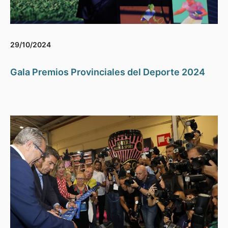
29/10/2024
Gala Premios Provinciales del Deporte 2024