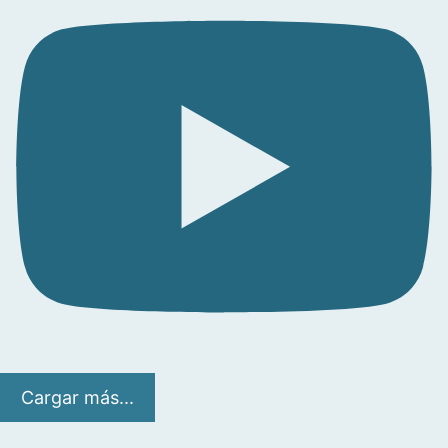
Cargar más...