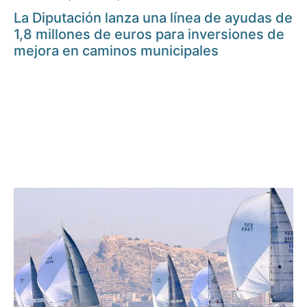
La Diputación lanza una línea de ayudas de
1,8 millones de euros para inversiones de
mejora en caminos municipales