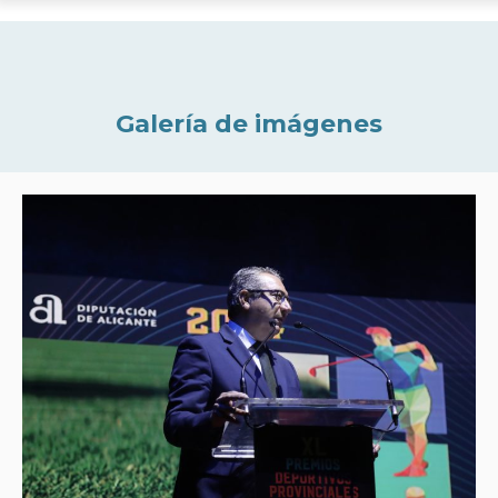
Galería de imágenes