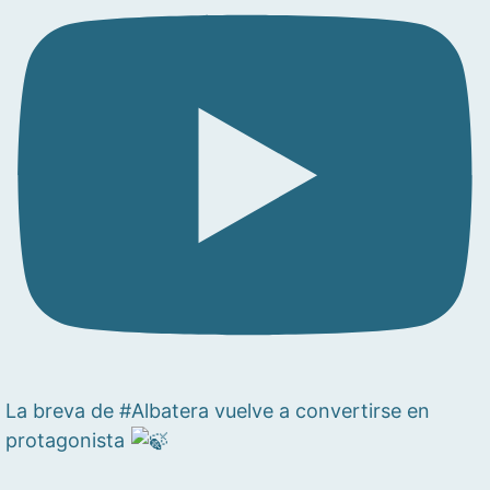
La breva de #Albatera vuelve a convertirse en
protagonista