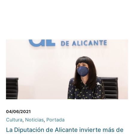
04/06/2021
Cultura
,
Noticias
,
Portada
La Diputación de Alicante invierte más de