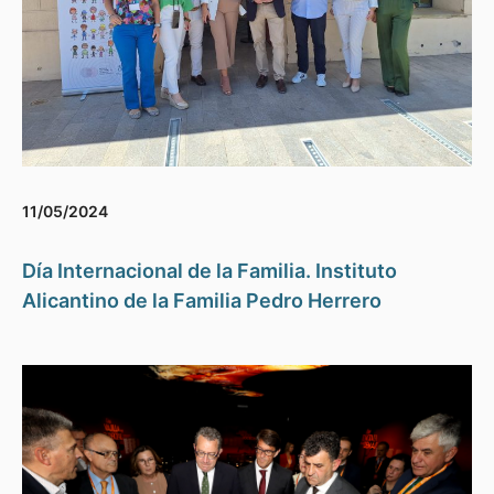
11/05/2024
Día Internacional de la Familia. Instituto
Alicantino de la Familia Pedro Herrero