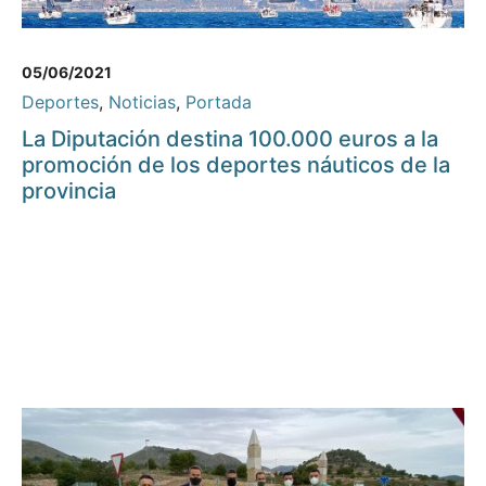
05/06/2021
Deportes
,
Noticias
,
Portada
La Diputación destina 100.000 euros a la
promoción de los deportes náuticos de la
provincia