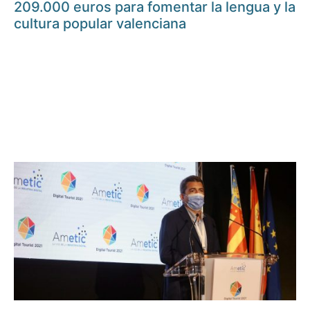
209.000 euros para fomentar la lengua y la
cultura popular valenciana