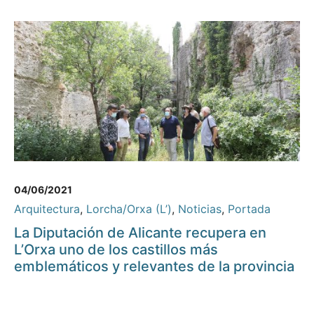
04/06/2021
Arquitectura
,
Lorcha/Orxa (L’)
,
Noticias
,
Portada
La Diputación de Alicante recupera en
L’Orxa uno de los castillos más
emblemáticos y relevantes de la provincia