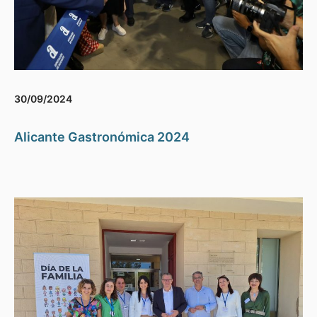
30/09/2024
Alicante Gastronómica 2024