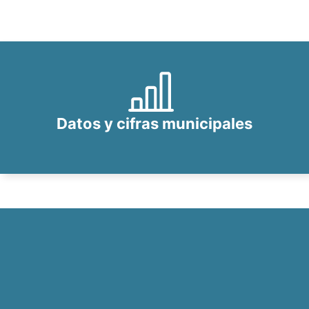
Datos y cifras municipales