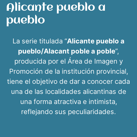
Alicante pueblo a
pueblo
La serie titulada “
Alicante pueblo a
pueblo/Alacant poble a poble
”,
producida por el Área de Imagen y
Promoción de la institución provincial,
tiene el objetivo de dar a conocer cada
una de las localidades alicantinas de
una forma atractiva e intimista,
reflejando sus peculiaridades.