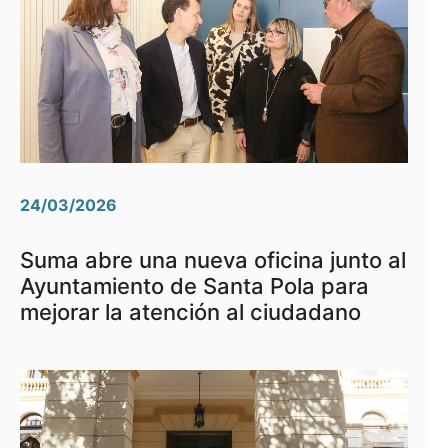
24/03/2026
Suma abre una nueva oficina junto al
Ayuntamiento de Santa Pola para
mejorar la atención al ciudadano