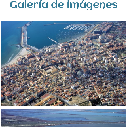
Galería de imágenes