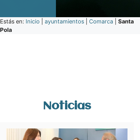
Estás en:
Inicio
|
ayuntamientos
|
Comarca
|
Santa
Pola
Noticias