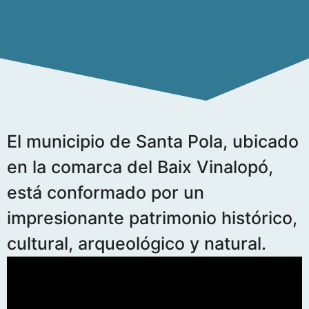
El municipio de Santa Pola, ubicado
en la comarca del Baix Vinalopó,
está conformado por un
impresionante patrimonio histórico,
cultural, arqueológico y natural.