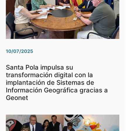
10/07/2025
Santa Pola impulsa su
transformación digital con la
implantación de Sistemas de
Información Geográfica gracias a
Geonet