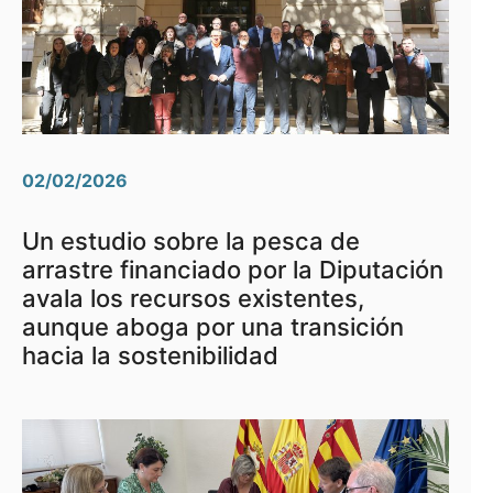
02/02/2026
Un estudio sobre la pesca de
arrastre financiado por la Diputación
avala los recursos existentes,
aunque aboga por una transición
hacia la sostenibilidad