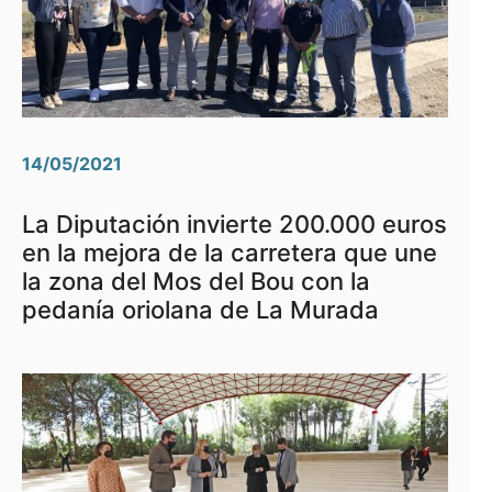
14/05/2021
La Diputación invierte 200.000 euros
en la mejora de la carretera que une
la zona del Mos del Bou con la
pedanía oriolana de La Murada