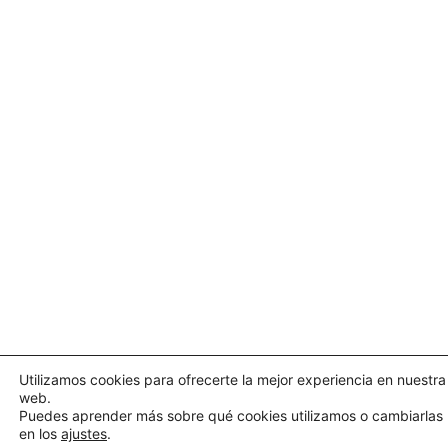
Utilizamos cookies para ofrecerte la mejor experiencia en nuestra
web.
Puedes aprender más sobre qué cookies utilizamos o cambiarlas
en los
ajustes
.