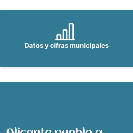
Datos y cifras municipales
Alicante pueblo a