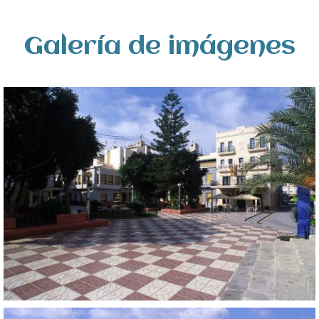
Galería de imágenes