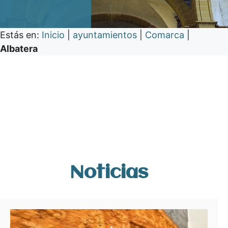
Estás en:
Inicio
|
ayuntamientos
|
Comarca
|
Albatera
Noticias