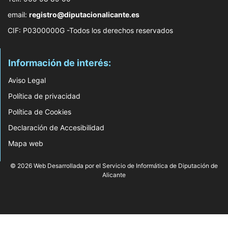
email:
registro@diputacionalicante.es
CIF: P0300000G -Todos los derechos reservados
Información de interés:
Aviso Legal
Política de privacidad
Política de Cookies
Declaración de Accesibilidad
Mapa web
© 2026 Web Desarrollada por el Servicio de Informática de Diputación de
Alicante