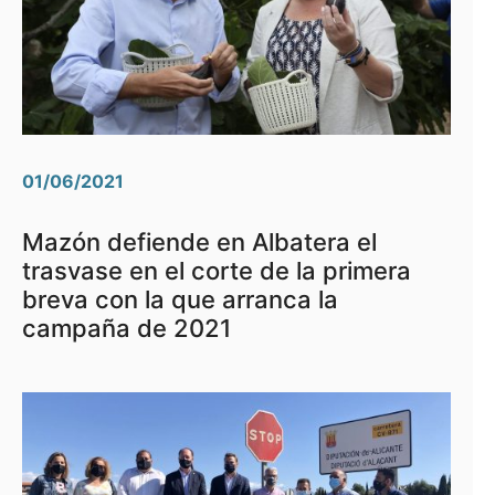
01/06/2021
Mazón defiende en Albatera el
trasvase en el corte de la primera
breva con la que arranca la
campaña de 2021