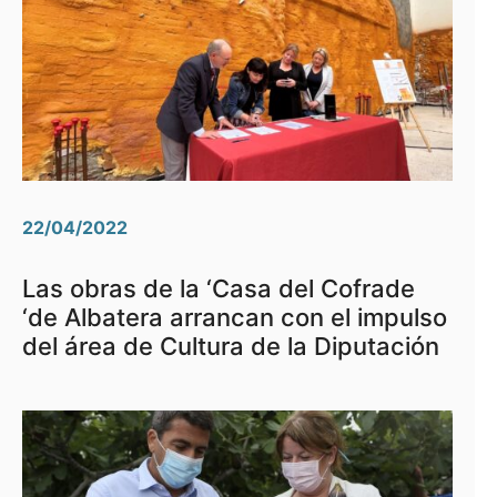
22/04/2022
Las obras de la ‘Casa del Cofrade
‘de Albatera arrancan con el impulso
del área de Cultura de la Diputación