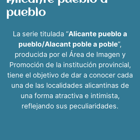
pueblo
La serie titulada “
Alicante pueblo a
pueblo/Alacant poble a poble
”,
producida por el Área de Imagen y
Promoción de la institución provincial,
tiene el objetivo de dar a conocer cada
una de las localidades alicantinas de
una forma atractiva e intimista,
reflejando sus peculiaridades.