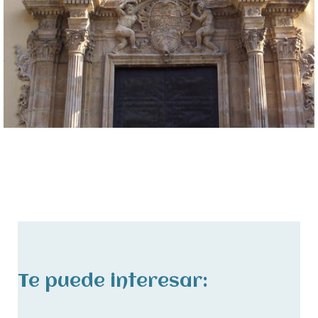
Te puede interesar: