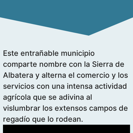
Este entrañable municipio
comparte nombre con la Sierra de
Albatera y alterna el comercio y los
servicios con una intensa actividad
agrícola que se adivina al
vislumbrar los extensos campos de
regadío que lo rodean.