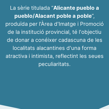
La sèrie titulada “
Alicante pueblo a
pueblo/Alacant poble a poble
”,
produïda per l'Àrea d'Imatge i Promoció
de la institució provincial, té l'objectiu
de donar a conéixer cadascuna de les
localitats alacantines d'una forma
atractiva i intimista, reflectint les seues
peculiaritats.