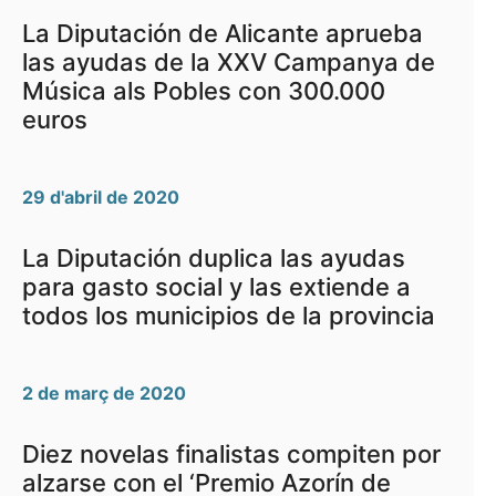
La Diputación de Alicante aprueba
las ayudas de la XXV Campanya de
Música als Pobles con 300.000
euros
29 d'abril de 2020
La Diputación duplica las ayudas
para gasto social y las extiende a
todos los municipios de la provincia
2 de març de 2020
Diez novelas finalistas compiten por
alzarse con el ‘Premio Azorín de