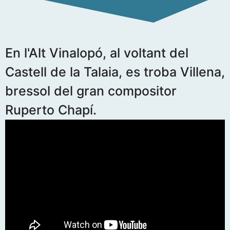
En l'Alt Vinalopó, al voltant del
Castell de la Talaia, es troba Villena,
bressol del gran compositor
Ruperto Chapí.