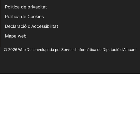
Política de privacitat
Política de Cookies
Declaració d'Accessibilitat
Mapa web
© 2026 Web Desenvolupada pel Servei d'Informàtica de Diputació d'Alacant