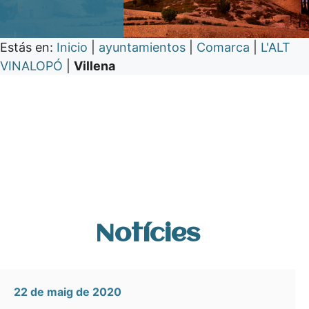
Estás en:
Inicio
|
ayuntamientos
|
Comarca
|
L'ALT
VINALOPÓ
|
Villena
Notícies
22 de maig de 2020