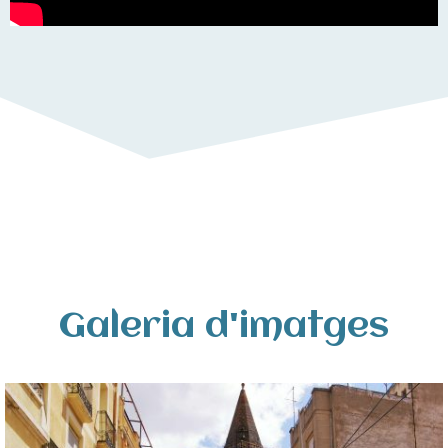
Galeria d'imatges