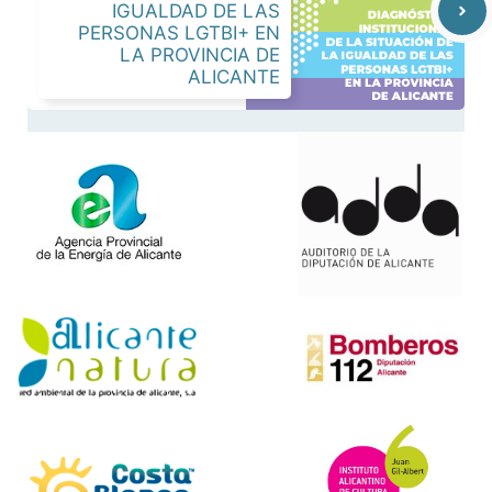
IGUALDAD DE LAS
PERSONAS LGTBI+ EN
LA PROVINCIA DE
ALICANTE