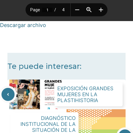
Descargar archivo
Te puede interesar:
EXPOSICIÓN GRANDES
MUJERES EN LA
PLASTIHISTORIA
DIAGNÓSTICO
INSTITUCIONAL DE LA
SITUACIÓN DE LA