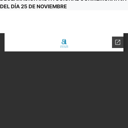
DEL DÍA 25 DE NOVIEMBRE