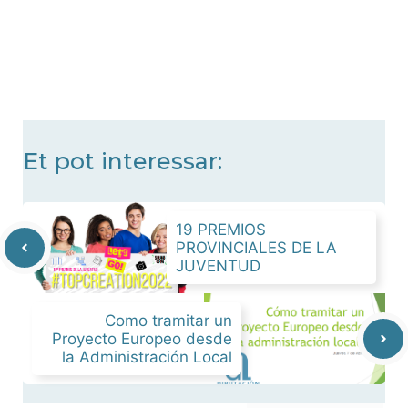
Et pot interessar:
19 PREMIOS
PROVINCIALES DE LA
JUVENTUD
Como tramitar un
Proyecto Europeo desde
la Administración Local