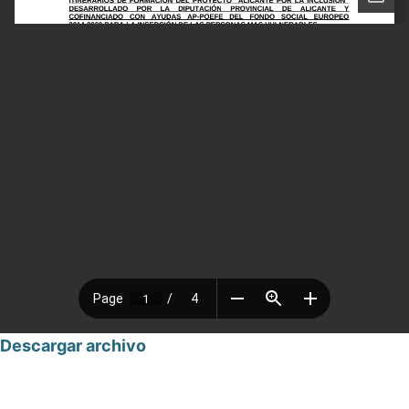
Descargar archivo