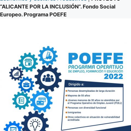
“ALICANTE POR LA INCLUSIÓN”. Fondo Social
Europeo. Programa POEFE