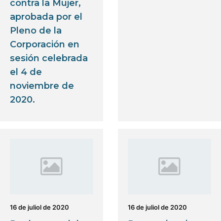
contra la Mujer,
aprobada por el
Pleno de la
Corporación en
sesión celebrada
el 4 de
noviembre de
2020.
16 de juliol de 2020
16 de juliol de 2020