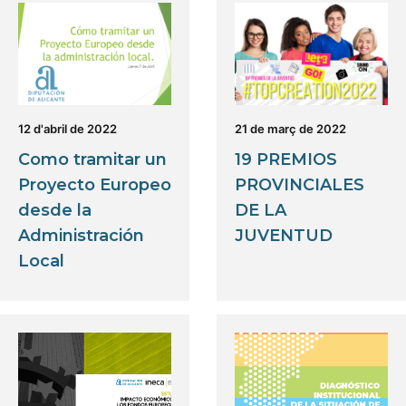
12 d'abril de 2022
21 de març de 2022
Como tramitar un
19 PREMIOS
Proyecto Europeo
PROVINCIALES
desde la
DE LA
Administración
JUVENTUD
Local