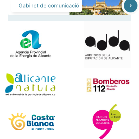
Gabinet de comunicació