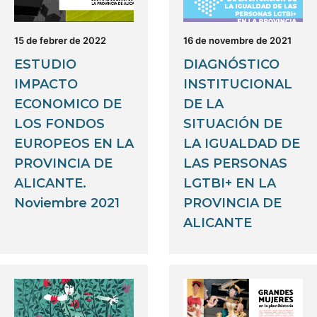
15 de febrer de 2022
16 de novembre de 2021
ESTUDIO
DIAGNÓSTICO
IMPACTO
INSTITUCIONAL
ECONOMICO DE
DE LA
LOS FONDOS
SITUACIÓN DE
EUROPEOS EN LA
LA IGUALDAD DE
PROVINCIA DE
LAS PERSONAS
ALICANTE.
LGTBI+ EN LA
Noviembre 2021
PROVINCIA DE
ALICANTE