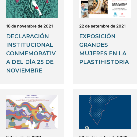
16 de novembre de 2021
22 de setembre de 2021
DECLARACIÓN
EXPOSICIÓN
INSTITUCIONAL
GRANDES
CONMEMORATIV
MUJERES EN LA
A DEL DÍA 25 DE
PLASTIHISTORIA
NOVIEMBRE