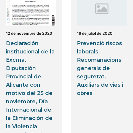
12 de novembre de 2020
16 de juliol de 2020
Declaración
Prevenció riscos
institucional de la
laborals.
Excma.
Recomanacions
Diputación
generals de
Provincial de
seguretat.
Alicante con
Auxiliars de vies i
motivo del 25 de
obres
noviembre, Día
Internacional de
la Eliminación de
la Violencia