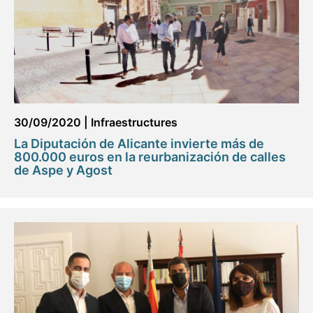
30/09/2020
|
Infraestructures
La Diputación de Alicante invierte más de
800.000 euros en la reurbanización de calles
de Aspe y Agost