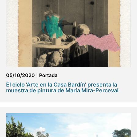
05/10/2020
|
Portada
El ciclo ‘Arte en la Casa Bardín’ presenta la
muestra de pintura de María Mira-Perceval