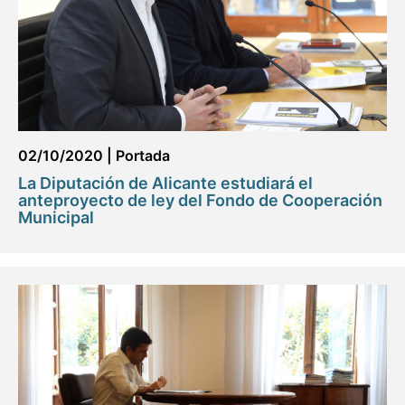
02/10/2020
|
Portada
La Diputación de Alicante estudiará el
anteproyecto de ley del Fondo de Cooperación
Municipal