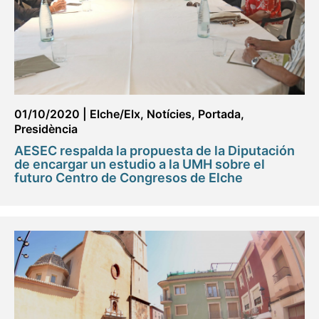
01/10/2020
|
Elche/Elx
,
Notícies
,
Portada
,
Presidència
AESEC respalda la propuesta de la Diputación
de encargar un estudio a la UMH sobre el
futuro Centro de Congresos de Elche