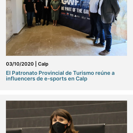
03/10/2020
|
Calp
El Patronato Provincial de Turismo reúne a
influencers de e-sports en Calp