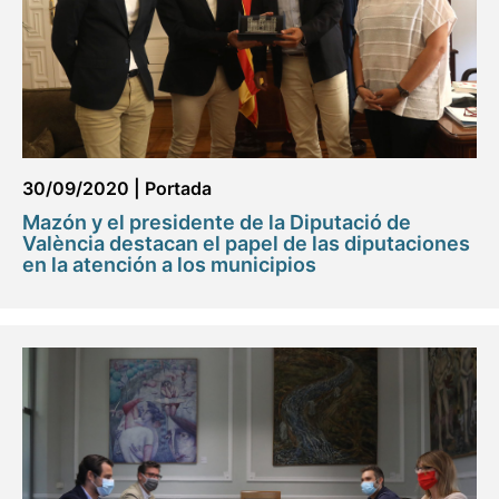
30/09/2020
|
Portada
Mazón y el presidente de la Diputació de
València destacan el papel de las diputaciones
en la atención a los municipios