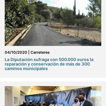
04/10/2020
|
Carreteres
La Diputación sufraga con 500.000 euros la
reparación y conservación de más de 300
caminos municipales