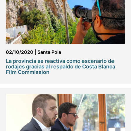
02/10/2020
|
Santa Pola
La provincia se reactiva como escenario de
rodajes gracias al respaldo de Costa Blanca
Film Commission