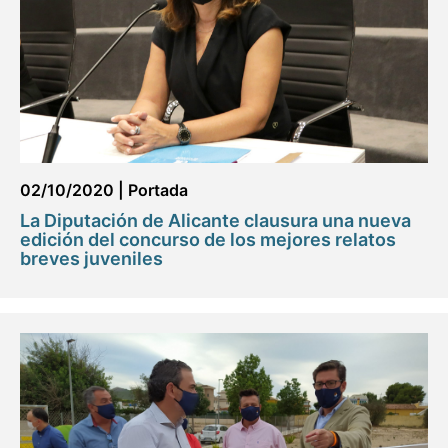
02/10/2020
|
Portada
La Diputación de Alicante clausura una nueva
edición del concurso de los mejores relatos
breves juveniles