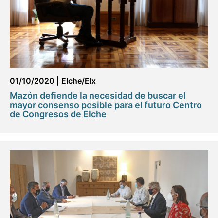
01/10/2020
|
Elche/Elx
Mazón defiende la necesidad de buscar el
mayor consenso posible para el futuro Centro
de Congresos de Elche