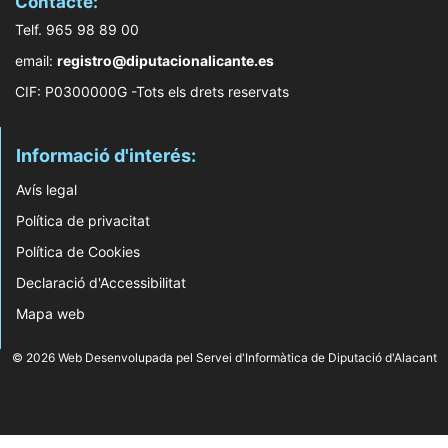
Contacte:
Telf. 965 98 89 00
email:
registro@diputacionalicante.es
CIF: P0300000G -Tots els drets reservats
Informació d'interés:
Avís legal
Política de privacitat
Política de Cookies
Declaració d'Accessibilitat
Mapa web
© 2026 Web Desenvolupada pel Servei d'Informàtica de Diputació d'Alacant