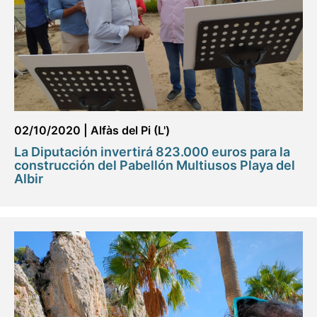
02/10/2020
|
Alfàs del Pi (L')
La Diputación invertirá 823.000 euros para la
construcción del Pabellón Multiusos Playa del
Albir