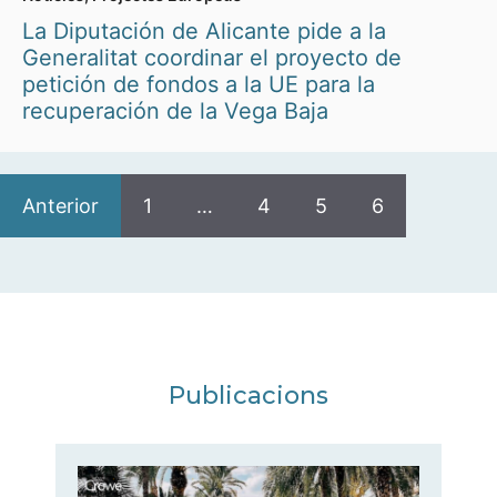
La Diputación de Alicante pide a la
Generalitat coordinar el proyecto de
petición de fondos a la UE para la
recuperación de la Vega Baja
Anterior
1
…
4
5
6
Publicacions