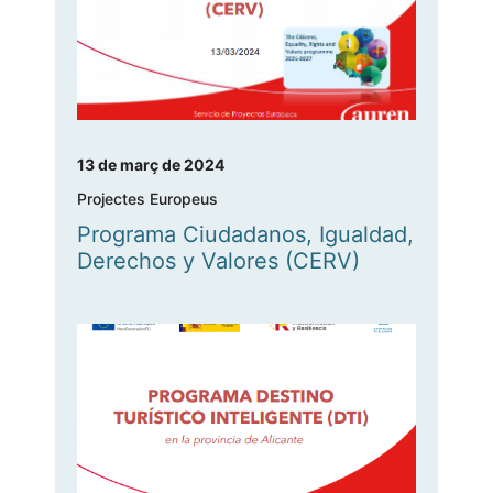
13 de març de 2024
Projectes Europeus
Programa Ciudadanos, Igualdad,
Derechos y Valores (CERV)