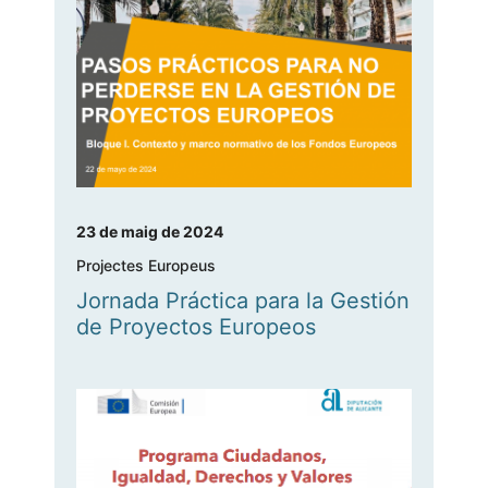
23 de maig de 2024
Projectes Europeus
Jornada Práctica para la Gestión
de Proyectos Europeos