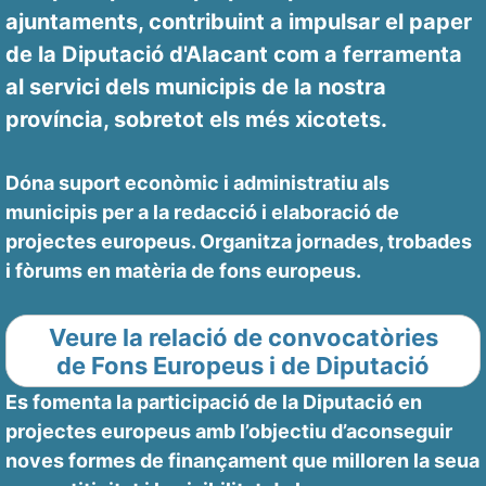
ajuntaments, contribuint a impulsar el paper
de la Diputació d'Alacant com a ferramenta
al servici dels municipis de la nostra
província, sobretot els més xicotets.
Dóna suport econòmic i administratiu als
municipis per a la redacció i elaboració de
projectes europeus. Organitza jornades, trobades
i fòrums en matèria de fons europeus.
Veure la relació de convocatòries
de Fons Europeus i de Diputació
Es fomenta la participació de la Diputació en
projectes europeus amb l’objectiu d’aconseguir
noves formes de finançament que milloren la seua