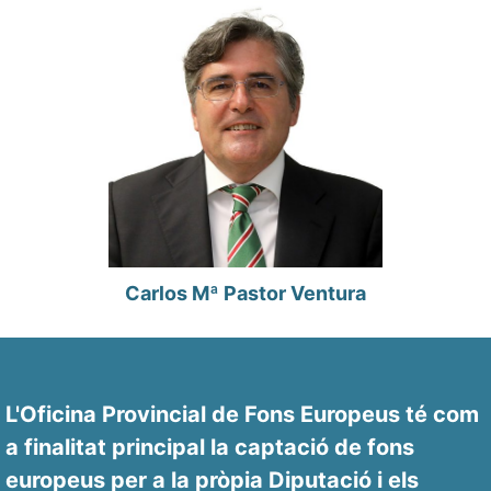
Carlos Mª Pastor Ventura
L'Oficina Provincial de Fons Europeus té com
a finalitat principal la captació de fons
europeus per a la pròpia Diputació i els