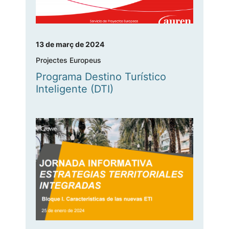
13 de març de 2024
Projectes Europeus
Programa Destino Turístico
Inteligente (DTI)