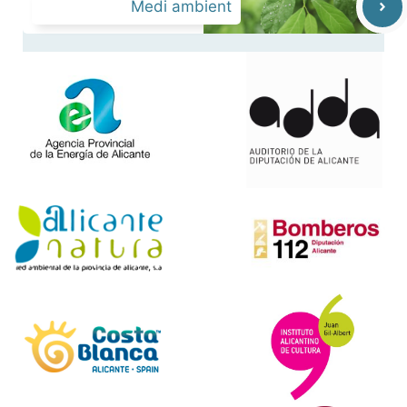
Medi ambient