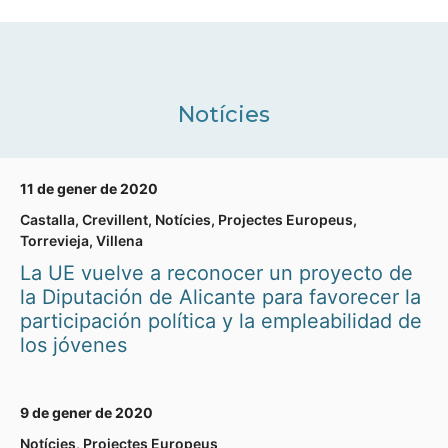
Notícies
11 de gener de 2020
Castalla
,
Crevillent
,
Notícies
,
Projectes Europeus
,
Torrevieja
,
Villena
La UE vuelve a reconocer un proyecto de
la Diputación de Alicante para favorecer la
participación política y la empleabilidad de
los jóvenes
9 de gener de 2020
Notícies
,
Projectes Europeus