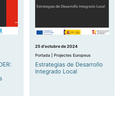
25 d'octubre de 2024
Portada
|
Projectes Europeus
DER:
Estrategias de Desarrollo
Integrado Local
s