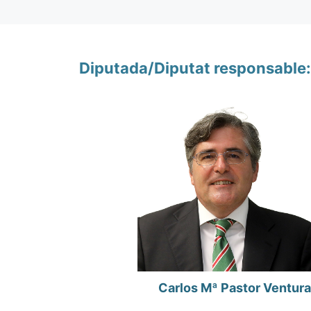
Diputada/Diputat responsable:
Carlos Mª Pastor Ventura