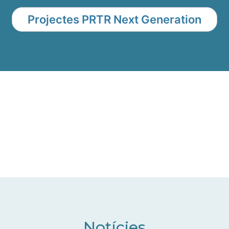
Projectes PRTR Next Generation
Notícies