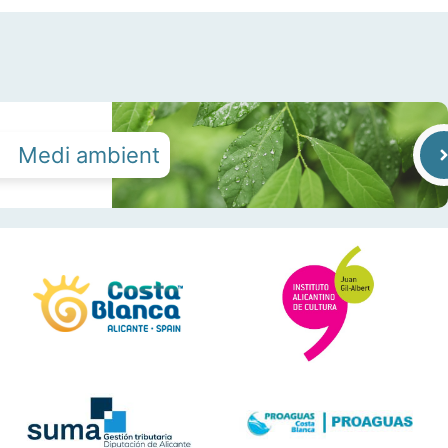
Medi ambient