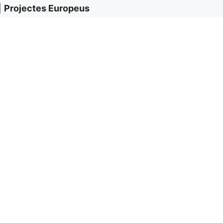
|
Projectes Europeus