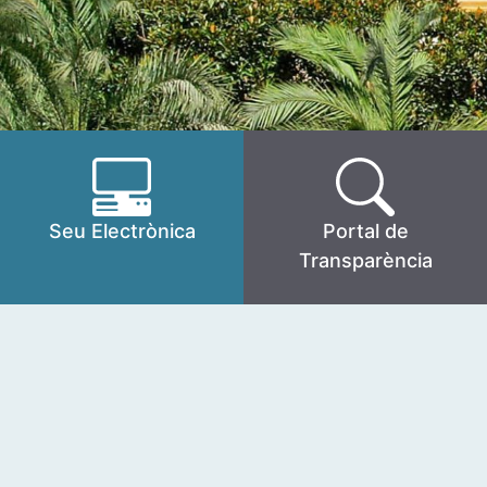
Seu Electrònica
Portal de
Transparència