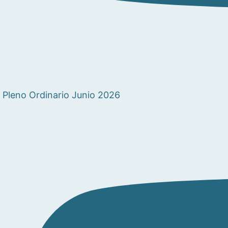
Pleno Ordinario Junio 2026