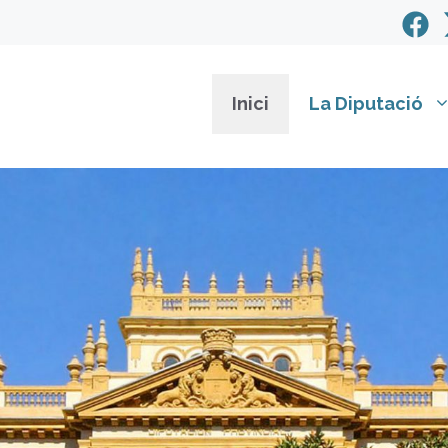
Inici
La Diputació