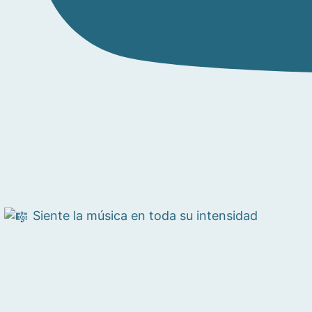
Siente la música en toda su intensidad