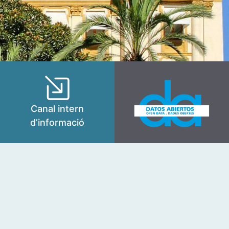
Canal intern
d’informació