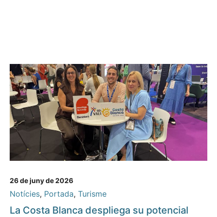
26 de juny de 2026
Notícies
,
Portada
,
Turisme
La Costa Blanca despliega su potencial