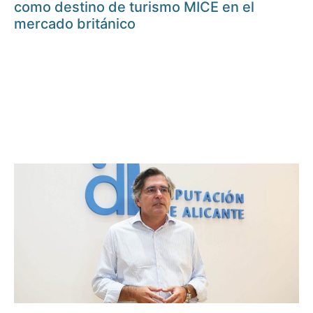
como destino de turismo MICE en el
mercado británico