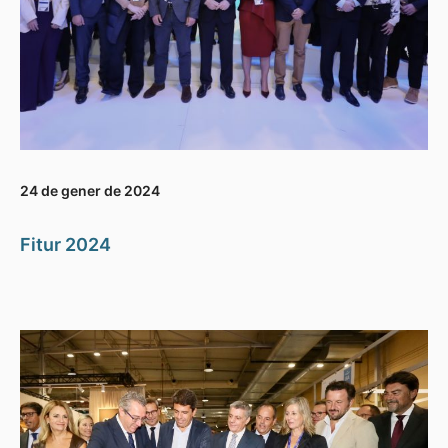
24 de gener de 2024
Fitur 2024