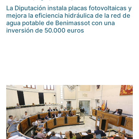
La Diputación instala placas fotovoltaicas y
mejora la eficiencia hidráulica de la red de
agua potable de Benimassot con una
inversión de 50.000 euros