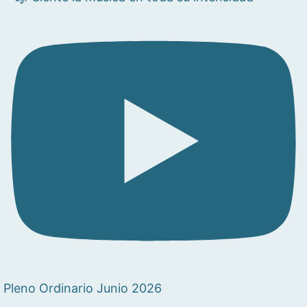
Pleno Ordinario Junio 2026