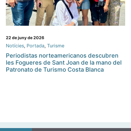
22 de juny de 2026
Notícies
,
Portada
,
Turisme
Periodistas norteamericanos descubren
les Fogueres de Sant Joan de la mano del
Patronato de Turismo Costa Blanca