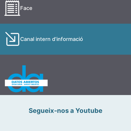
Face
Canal intern d’informació
Segueix-nos a Youtube