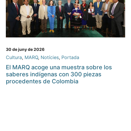
30 de juny de 2026
Cultura
,
MARQ
,
Notícies
,
Portada
El MARQ acoge una muestra sobre los
saberes indígenas con 300 piezas
procedentes de Colombia