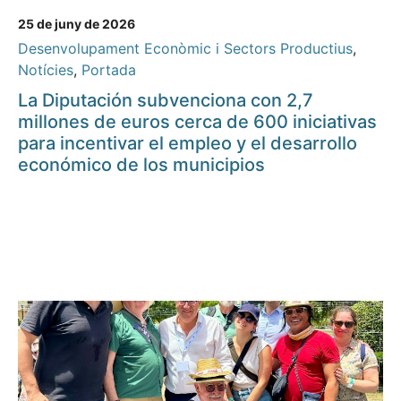
25 de juny de 2026
Desenvolupament Econòmic i Sectors Productius
,
Notícies
,
Portada
La Diputación subvenciona con 2,7
millones de euros cerca de 600 iniciativas
para incentivar el empleo y el desarrollo
económico de los municipios