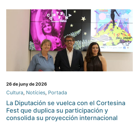
26 de juny de 2026
Cultura
,
Notícies
,
Portada
La Diputación se vuelca con el Cortesina
Fest que duplica su participación y
consolida su proyección internacional