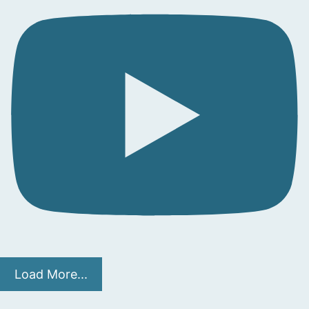
Load More...