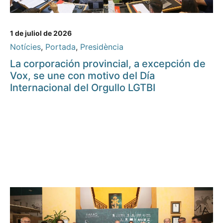
1 de juliol de 2026
Notícies
,
Portada
,
Presidència
La corporación provincial, a excepción de
Vox, se une con motivo del Día
Internacional del Orgullo LGTBI