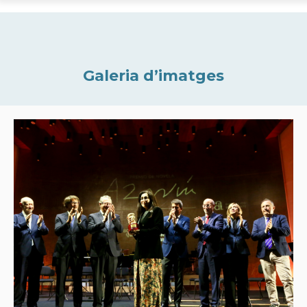
Galeria d’imatges