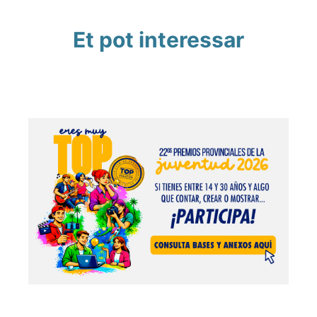
Et pot interessar