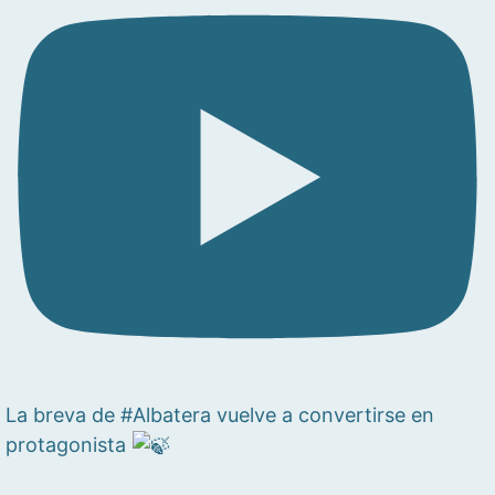
La breva de #Albatera vuelve a convertirse en
protagonista