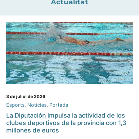
Actualitat
3 de juliol de 2026
Esports
,
Notícies
,
Portada
La Diputación impulsa la actividad de los
clubes deportivos de la provincia con 1,3
millones de euros