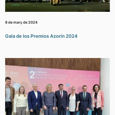
8 de març de 2024
Gala de los Premios Azorín 2024