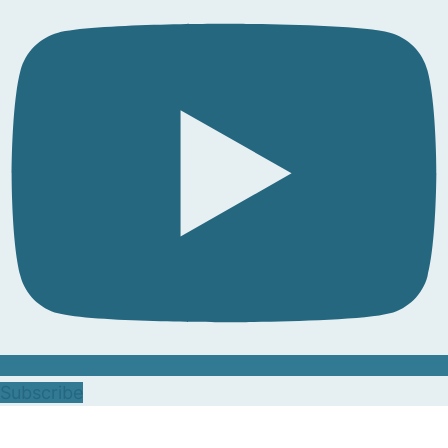
Subscribe