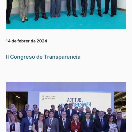
14 de febrer de 2024
II Congreso de Transparencia