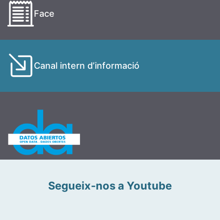
Face
Canal intern d’informació
Segueix-nos a Youtube