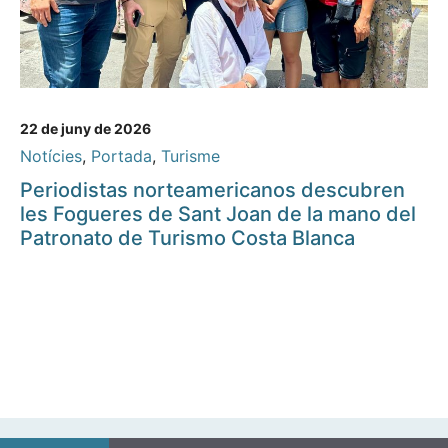
22 de juny de 2026
Notícies
,
Portada
,
Turisme
Periodistas norteamericanos descubren
les Fogueres de Sant Joan de la mano del
Patronato de Turismo Costa Blanca