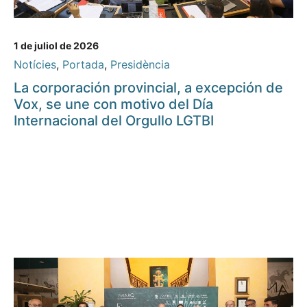
1 de juliol de 2026
Notícies
,
Portada
,
Presidència
La corporación provincial, a excepción de
Vox, se une con motivo del Día
Internacional del Orgullo LGTBI