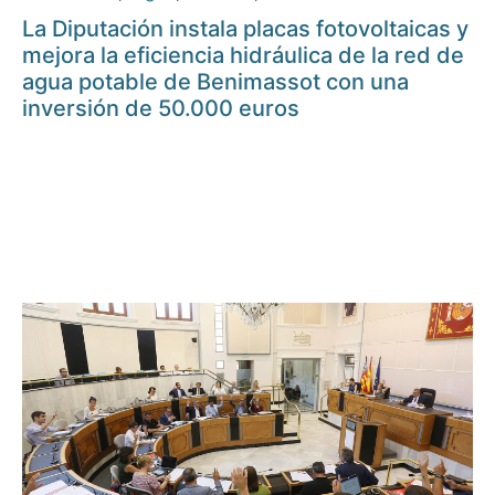
La Diputación instala placas fotovoltaicas y
mejora la eficiencia hidráulica de la red de
agua potable de Benimassot con una
inversión de 50.000 euros