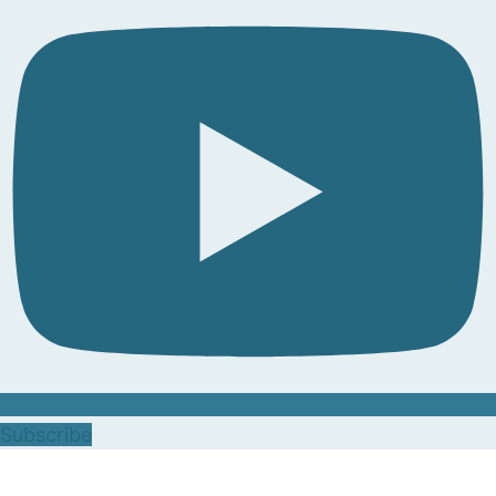
Subscribe