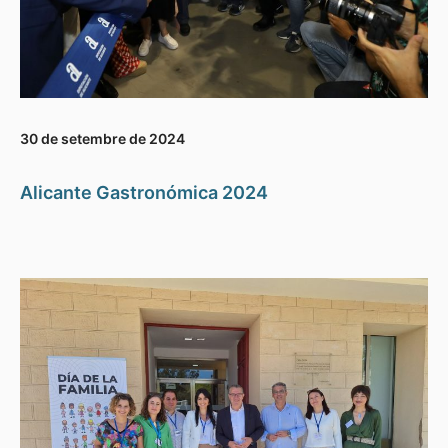
30 de setembre de 2024
Alicante Gastronómica 2024