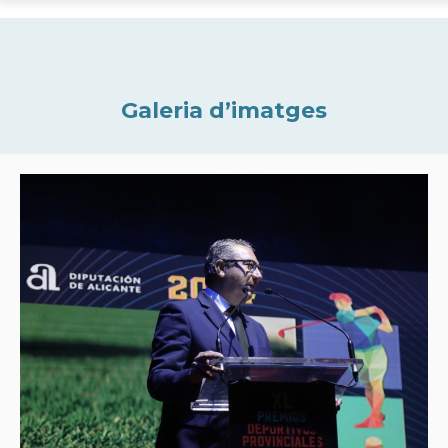
Galeria d’imatges