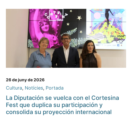
26 de juny de 2026
Cultura
,
Notícies
,
Portada
La Diputación se vuelca con el Cortesina
Fest que duplica su participación y
consolida su proyección internacional