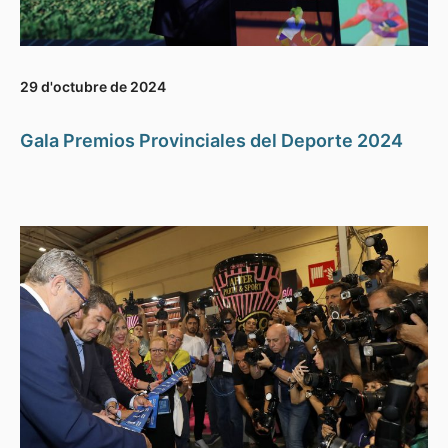
29 d'octubre de 2024
Gala Premios Provinciales del Deporte 2024