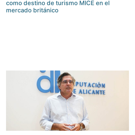
como destino de turismo MICE en el
mercado británico