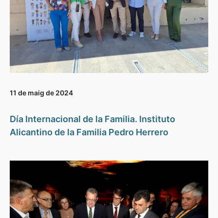
11 de maig de 2024
Día Internacional de la Familia. Instituto
Alicantino de la Familia Pedro Herrero