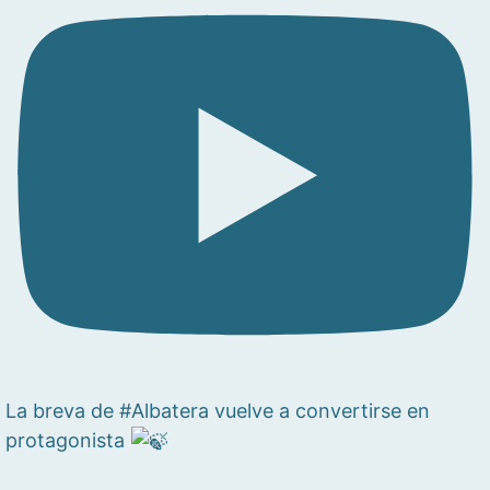
La breva de #Albatera vuelve a convertirse en
protagonista