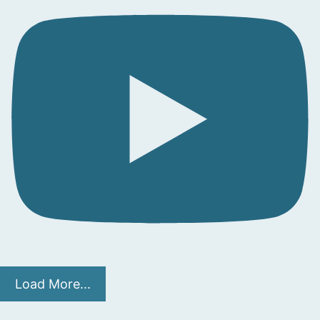
Load More...