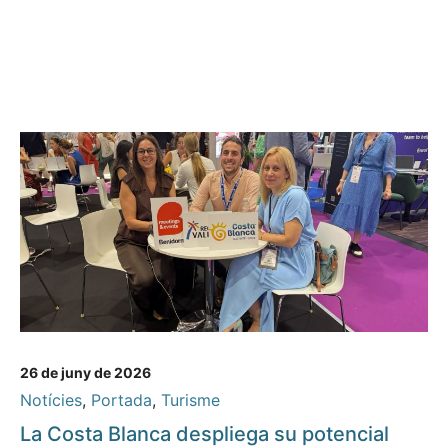
26 de juny de 2026
Notícies
,
Portada
,
Turisme
La Costa Blanca despliega su potencial