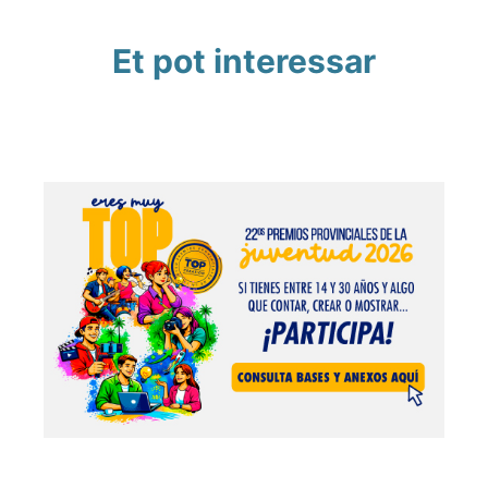
Et pot interessar