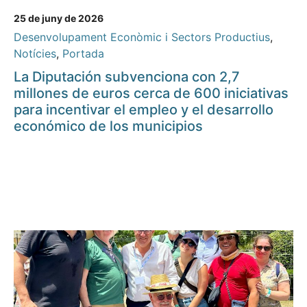
25 de juny de 2026
Desenvolupament Econòmic i Sectors Productius
,
Notícies
,
Portada
La Diputación subvenciona con 2,7
millones de euros cerca de 600 iniciativas
para incentivar el empleo y el desarrollo
económico de los municipios