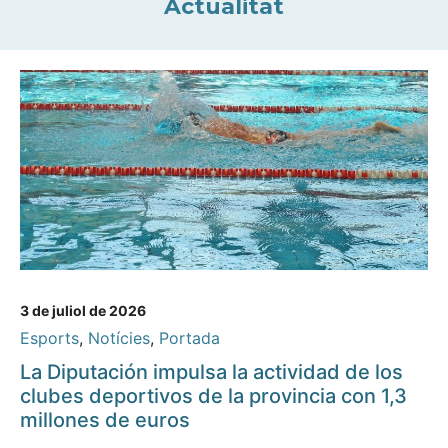
Actualitat
3 de juliol de 2026
Esports
,
Notícies
,
Portada
La Diputación impulsa la actividad de los
clubes deportivos de la provincia con 1,3
millones de euros