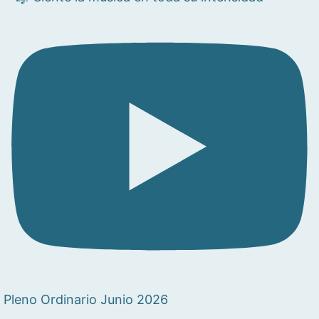
Pleno Ordinario Junio 2026