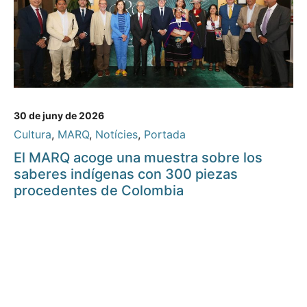
30 de juny de 2026
Cultura
,
MARQ
,
Notícies
,
Portada
El MARQ acoge una muestra sobre los
saberes indígenas con 300 piezas
procedentes de Colombia