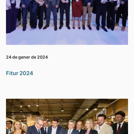
24 de gener de 2024
Fitur 2024