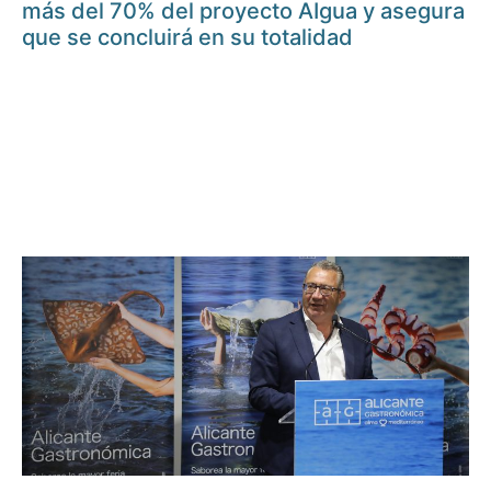
más del 70% del proyecto AIgua y asegura
que se concluirá en su totalidad