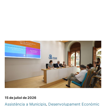
15 de juliol de 2026
Assistència a Municipis
,
Desenvolupament Econòmic