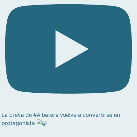
La breva de #Albatera vuelve a convertirse en
protagonista