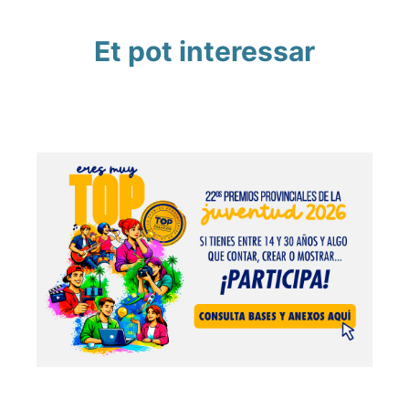
Et pot interessar