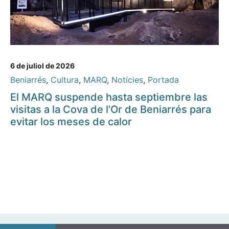
6 de juliol de 2026
Beniarrés
,
Cultura
,
MARQ
,
Notícies
,
Portada
El MARQ suspende hasta septiembre las
visitas a la Cova de l’Or de Beniarrés para
evitar los meses de calor