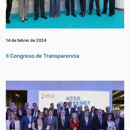
14 de febrer de 2024
II Congreso de Transparencia