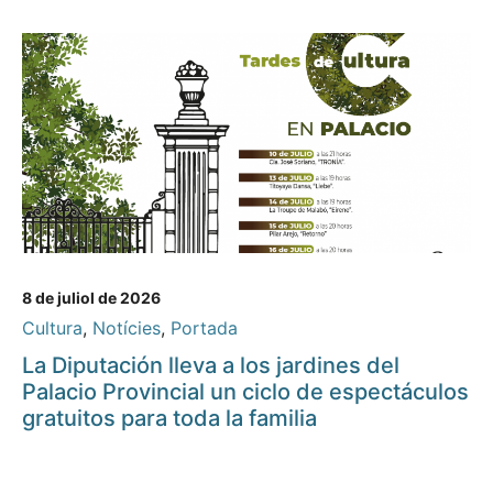
8 de juliol de 2026
Cultura
,
Notícies
,
Portada
La Diputación lleva a los jardines del
Palacio Provincial un ciclo de espectáculos
gratuitos para toda la familia