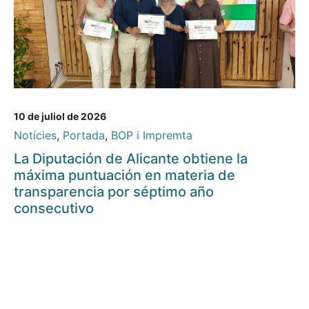
10 de juliol de 2026
Notícies
,
Portada
,
BOP i Impremta
La Diputación de Alicante obtiene la
máxima puntuación en materia de
transparencia por séptimo año
consecutivo