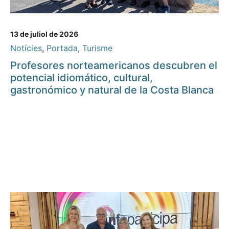
13 de juliol de 2026
Notícies
,
Portada
,
Turisme
Profesores norteamericanos descubren el
potencial idiomático, cultural,
gastronómico y natural de la Costa Blanca