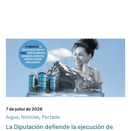
7 de juliol de 2026
Aigua
,
Notícies
,
Portada
La Diputación defiende la ejecución de