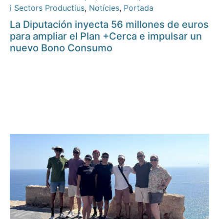
i Sectors Productius
,
Notícies
,
Portada
La Diputación inyecta 56 millones de euros
para ampliar el Plan +Cerca e impulsar un
nuevo Bono Consumo