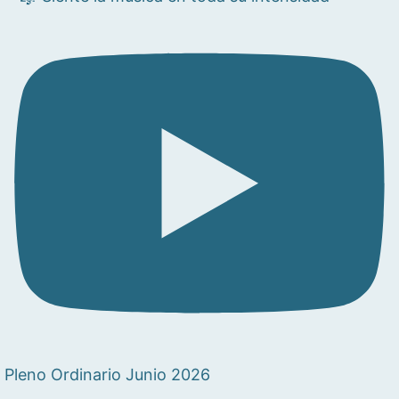
Pleno Ordinario Junio 2026