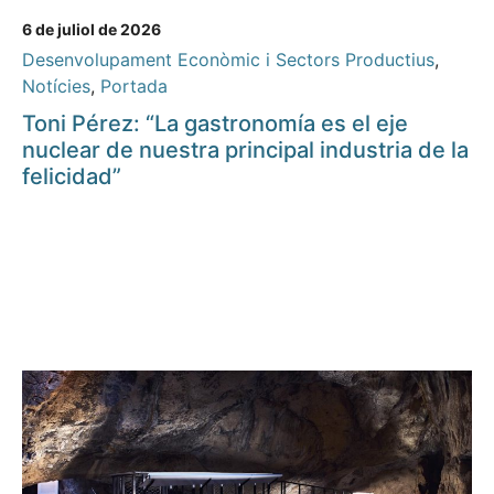
6 de juliol de 2026
Desenvolupament Econòmic i Sectors Productius
,
Notícies
,
Portada
Toni Pérez: “La gastronomía es el eje
nuclear de nuestra principal industria de la
felicidad”