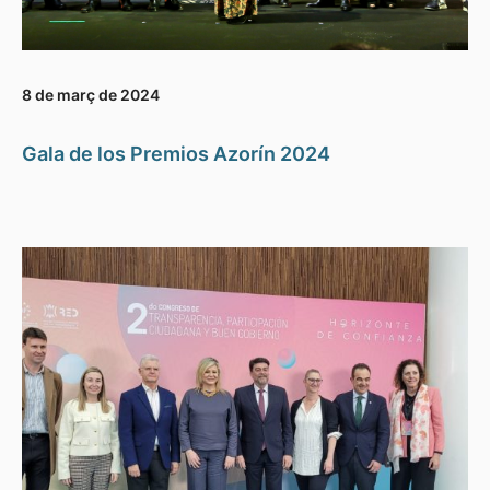
8 de març de 2024
Gala de los Premios Azorín 2024