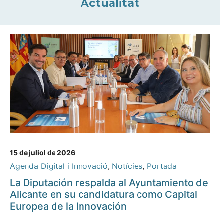
Actualitat
15 de juliol de 2026
Agenda Digital i Innovació
,
Notícies
,
Portada
La Diputación respalda al Ayuntamiento de
Alicante en su candidatura como Capital
Europea de la Innovación