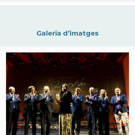
Galeria d’imatges