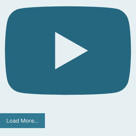
Load More...