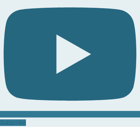
Subscribe