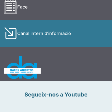
Face
Canal intern d’informació
Segueix-nos a Youtube