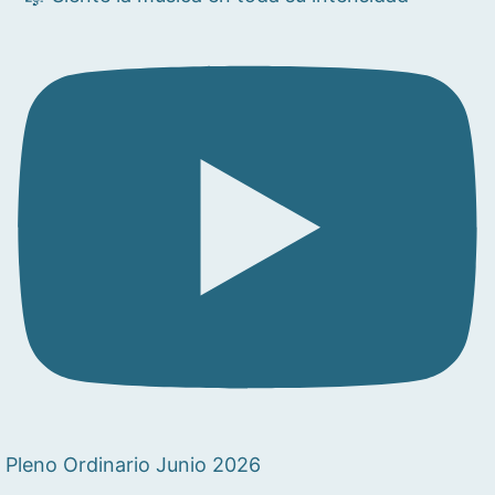
Pleno Ordinario Junio 2026