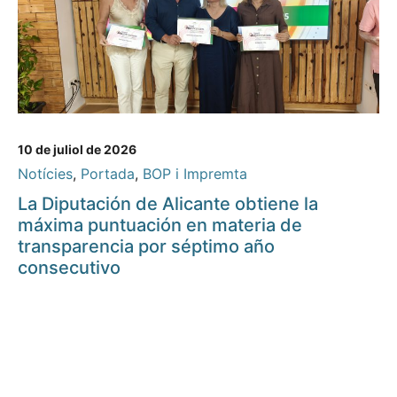
10 de juliol de 2026
Notícies
,
Portada
,
BOP i Impremta
La Diputación de Alicante obtiene la
máxima puntuación en materia de
transparencia por séptimo año
consecutivo