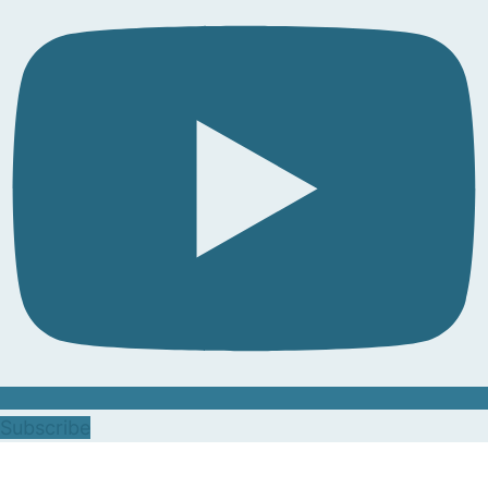
Subscribe