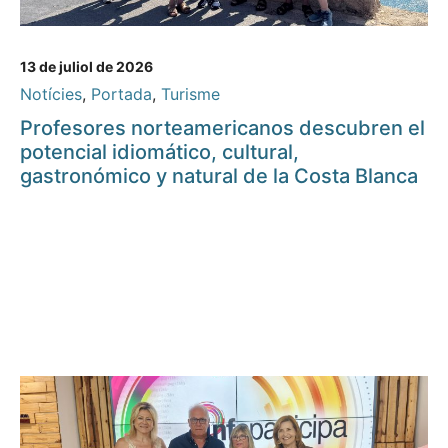
13 de juliol de 2026
Notícies
,
Portada
,
Turisme
Profesores norteamericanos descubren el
potencial idiomático, cultural,
gastronómico y natural de la Costa Blanca