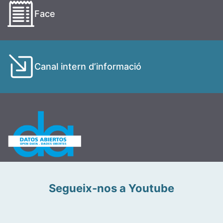
Face
Canal intern d’informació
Segueix-nos a Youtube