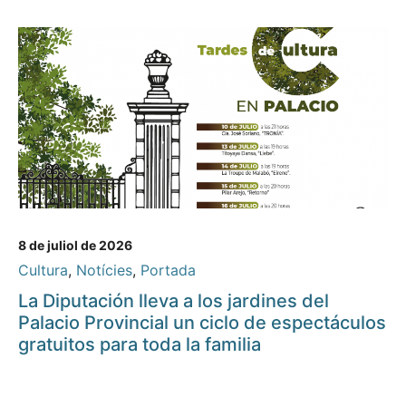
8 de juliol de 2026
Cultura
,
Notícies
,
Portada
La Diputación lleva a los jardines del
Palacio Provincial un ciclo de espectáculos
gratuitos para toda la familia