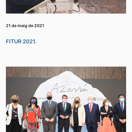
21 de maig de 2021
FITUR 2021.