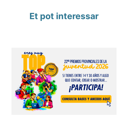
Et pot interessar