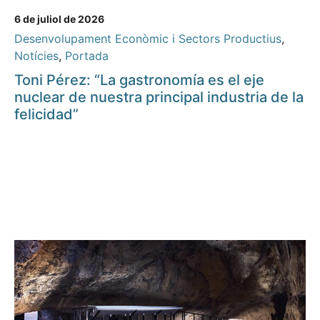
6 de juliol de 2026
Desenvolupament Econòmic i Sectors Productius
,
Notícies
,
Portada
Toni Pérez: “La gastronomía es el eje
nuclear de nuestra principal industria de la
felicidad”