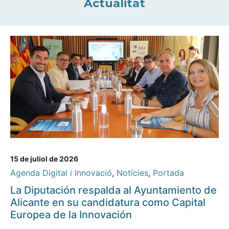
Actualitat
15 de juliol de 2026
Agenda Digital i Innovació
,
Notícies
,
Portada
La Diputación respalda al Ayuntamiento de
Alicante en su candidatura como Capital
Europea de la Innovación