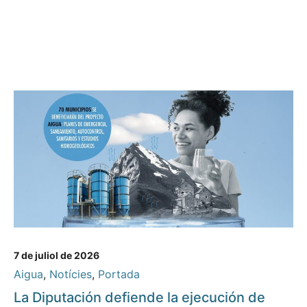
7 de juliol de 2026
Aigua
,
Notícies
,
Portada
La Diputación defiende la ejecución de