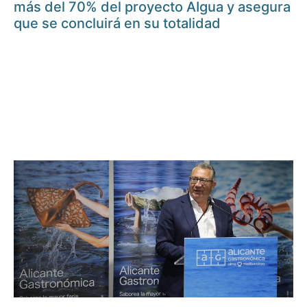
más del 70% del proyecto AIgua y asegura
que se concluirá en su totalidad