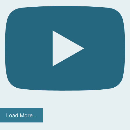
Load More...