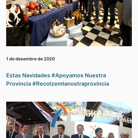
1 de desembre de 2020
Estas Navidades #Apoyamos Nuestra
Provincia #Recolzemlanostraprovíncia