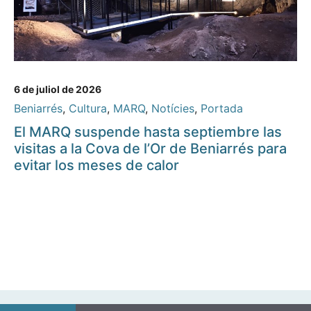
6 de juliol de 2026
Beniarrés
,
Cultura
,
MARQ
,
Notícies
,
Portada
El MARQ suspende hasta septiembre las
visitas a la Cova de l’Or de Beniarrés para
evitar los meses de calor