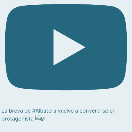
La breva de #Albatera vuelve a convertirse en
protagonista