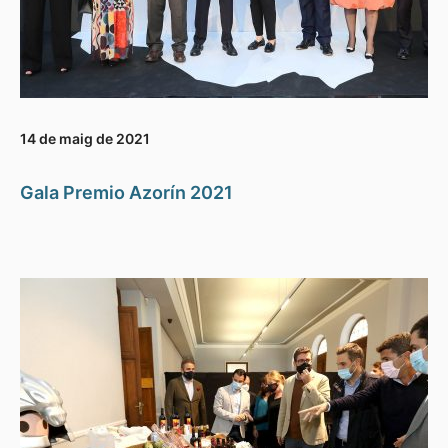
14 de maig de 2021
Gala Premio Azorín 2021