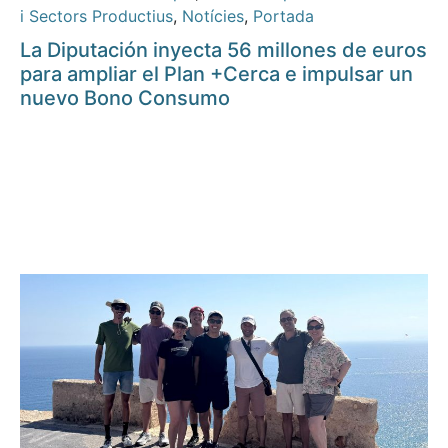
i Sectors Productius
,
Notícies
,
Portada
La Diputación inyecta 56 millones de euros
para ampliar el Plan +Cerca e impulsar un
nuevo Bono Consumo