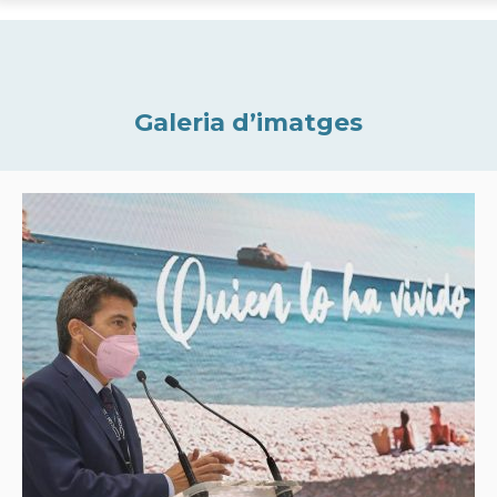
Galeria d’imatges