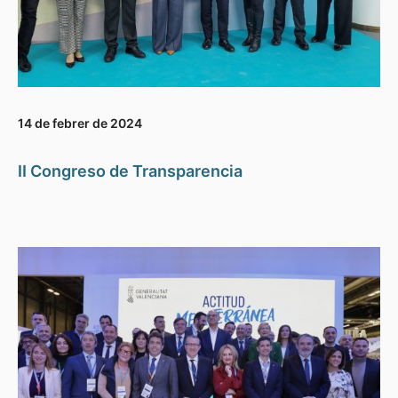
14 de febrer de 2024
II Congreso de Transparencia