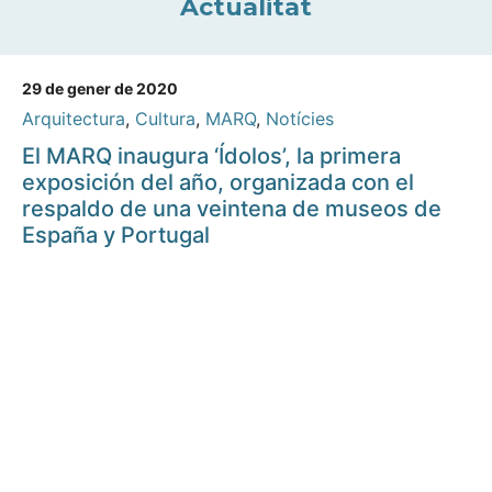
Actualitat
29 de gener de 2020
Arquitectura
,
Cultura
,
MARQ
,
Notícies
El MARQ inaugura ‘Ídolos’, la primera
exposición del año, organizada con el
respaldo de una veintena de museos de
España y Portugal