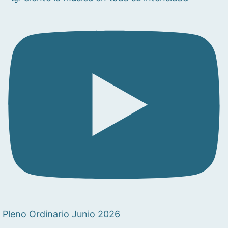
Pleno Ordinario Junio 2026