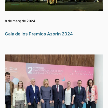
8 de març de 2024
Gala de los Premios Azorín 2024