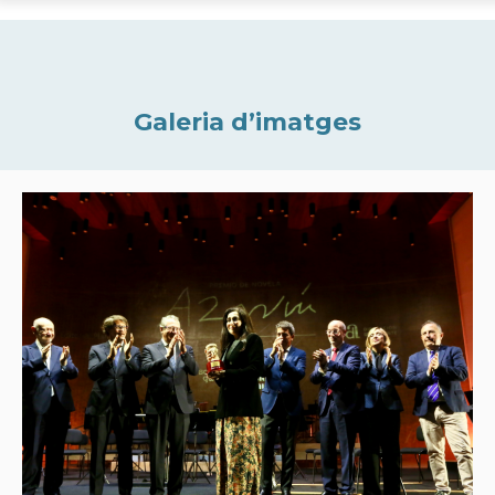
Galeria d’imatges