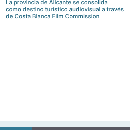
La provincia de Alicante se consolida
como destino turístico audiovisual a través
de Costa Blanca Film Commission