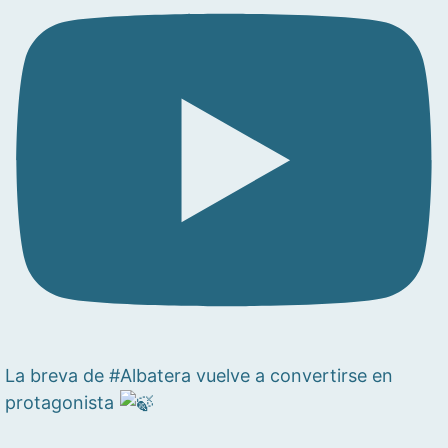
La breva de #Albatera vuelve a convertirse en
protagonista