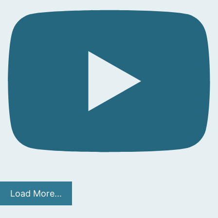
Load More...