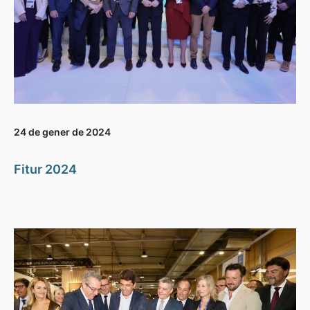
24 de gener de 2024
Fitur 2024