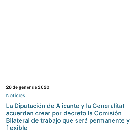
28 de gener de 2020
Notícies
La Diputación de Alicante y la Generalitat
acuerdan crear por decreto la Comisión
Bilateral de trabajo que será permanente y
flexible