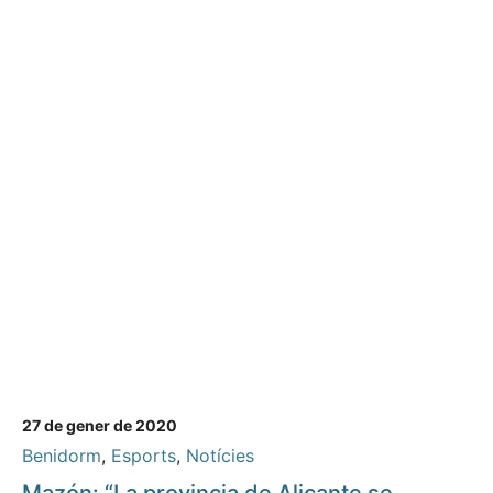
27 de gener de 2020
Benidorm
,
Esports
,
Notícies