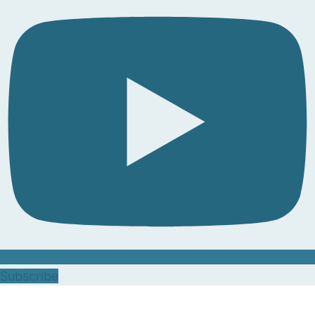
Subscribe