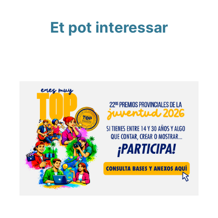
Et pot interessar