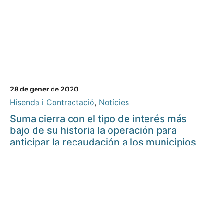
28 de gener de 2020
Hisenda i Contractació
,
Notícies
Suma cierra con el tipo de interés más
bajo de su historia la operación para
anticipar la recaudación a los municipios