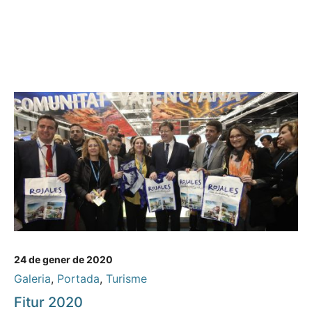
24 de gener de 2020
Galeria
,
Portada
,
Turisme
Fitur 2020