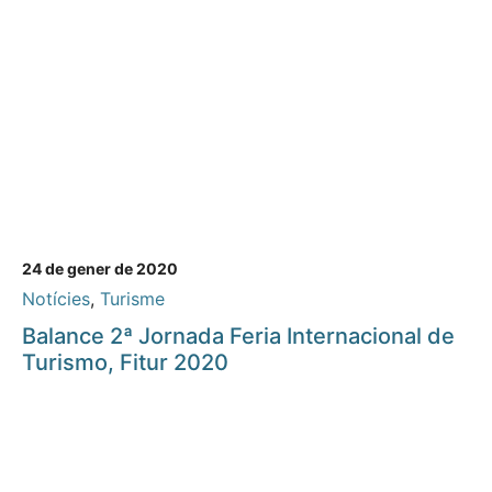
24 de gener de 2020
Notícies
,
Turisme
Balance 2ª Jornada Feria Internacional de
Turismo, Fitur 2020