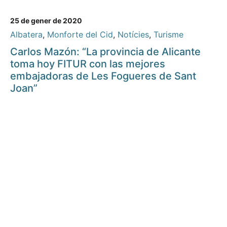
25 de gener de 2020
Albatera
,
Monforte del Cid
,
Notícies
,
Turisme
Carlos Mazón: “La provincia de Alicante
toma hoy FITUR con las mejores
embajadoras de Les Fogueres de Sant
Joan”