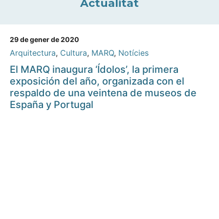
Actualitat
29 de gener de 2020
Arquitectura
,
Cultura
,
MARQ
,
Notícies
El MARQ inaugura ‘Ídolos’, la primera
exposición del año, organizada con el
respaldo de una veintena de museos de
España y Portugal