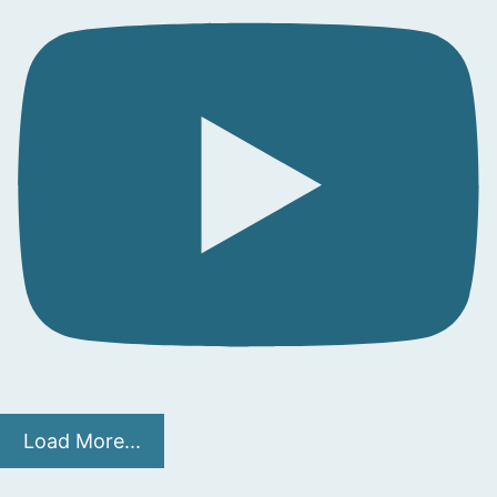
Load More...