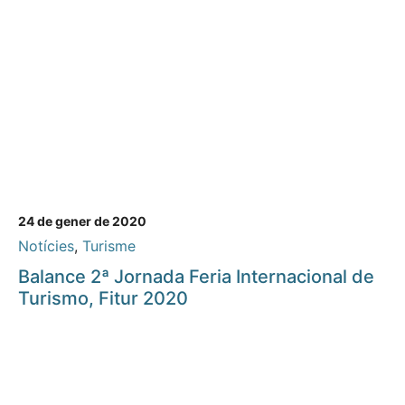
24 de gener de 2020
Notícies
,
Turisme
Balance 2ª Jornada Feria Internacional de
Turismo, Fitur 2020