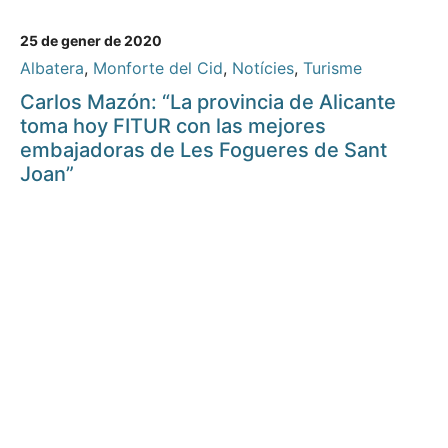
25 de gener de 2020
Albatera
,
Monforte del Cid
,
Notícies
,
Turisme
Carlos Mazón: “La provincia de Alicante
toma hoy FITUR con las mejores
embajadoras de Les Fogueres de Sant
Joan”