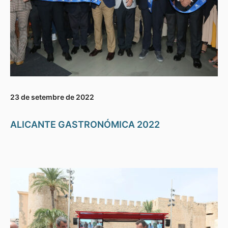
23 de setembre de 2022
ALICANTE GASTRONÓMICA 2022