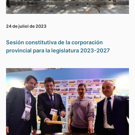
24 de juliol de 2023
Sesión constitutiva de la corporación
provincial para la legislatura 2023-2027