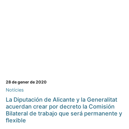
28 de gener de 2020
Notícies
La Diputación de Alicante y la Generalitat
acuerdan crear por decreto la Comisión
Bilateral de trabajo que será permanente y
flexible