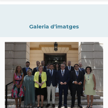
Galeria d’imatges