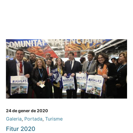
24 de gener de 2020
Galeria
,
Portada
,
Turisme
Fitur 2020