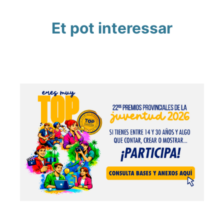
Et pot interessar