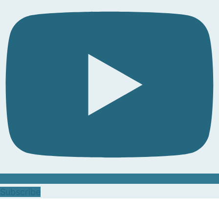
Subscribe