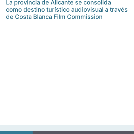
La provincia de Alicante se consolida
como destino turístico audiovisual a través
de Costa Blanca Film Commission