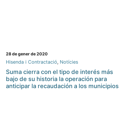
28 de gener de 2020
Hisenda i Contractació
,
Notícies
Suma cierra con el tipo de interés más
bajo de su historia la operación para
anticipar la recaudación a los municipios