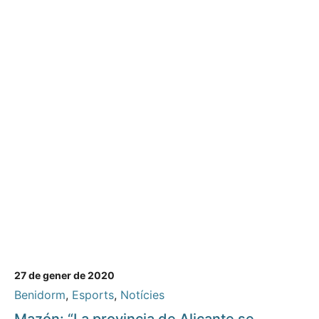
27 de gener de 2020
Benidorm
,
Esports
,
Notícies