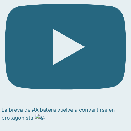
La breva de #Albatera vuelve a convertirse en
protagonista