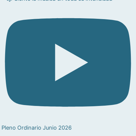
Pleno Ordinario Junio 2026