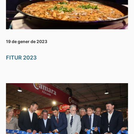
19 de gener de 2023
FITUR 2023