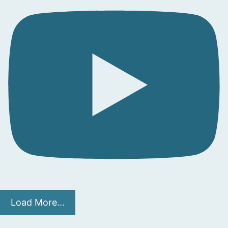
Load More...