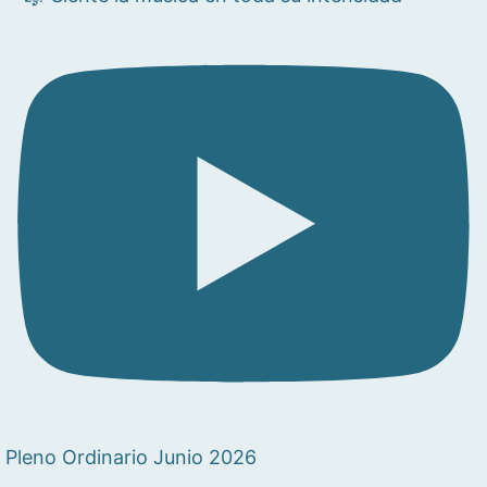
Pleno Ordinario Junio 2026