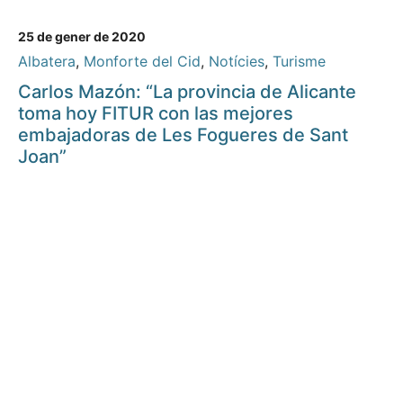
25 de gener de 2020
Albatera
,
Monforte del Cid
,
Notícies
,
Turisme
Carlos Mazón: “La provincia de Alicante
toma hoy FITUR con las mejores
embajadoras de Les Fogueres de Sant
Joan”