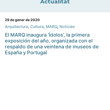
Actualitat
29 de gener de 2020
Arquitectura
,
Cultura
,
MARQ
,
Notícies
El MARQ inaugura ‘Ídolos’, la primera
exposición del año, organizada con el
respaldo de una veintena de museos de
España y Portugal