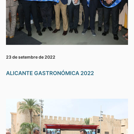
23 de setembre de 2022
ALICANTE GASTRONÓMICA 2022