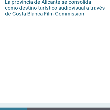
La provincia de Alicante se consolida
como destino turístico audiovisual a través
de Costa Blanca Film Commission