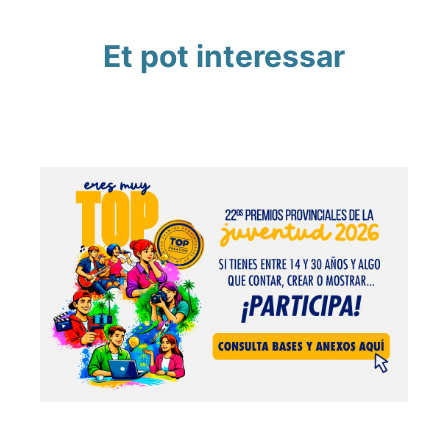
Et pot interessar