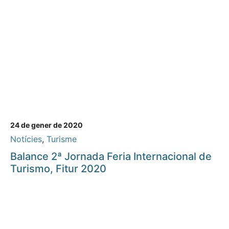
24 de gener de 2020
Notícies
,
Turisme
Balance 2ª Jornada Feria Internacional de
Turismo, Fitur 2020