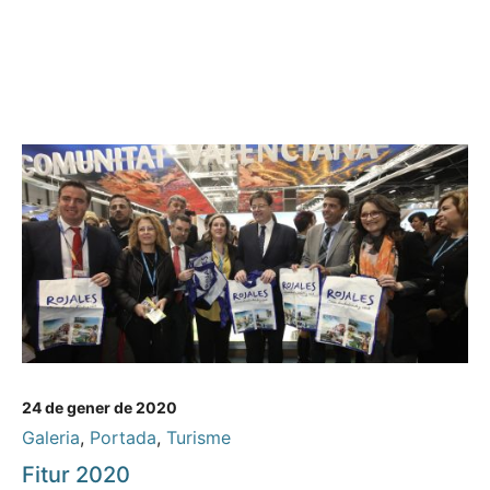
24 de gener de 2020
Galeria
,
Portada
,
Turisme
Fitur 2020