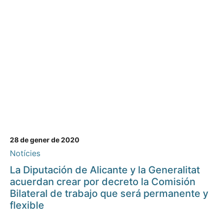
28 de gener de 2020
Notícies
La Diputación de Alicante y la Generalitat
acuerdan crear por decreto la Comisión
Bilateral de trabajo que será permanente y
flexible