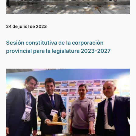
24 de juliol de 2023
Sesión constitutiva de la corporación
provincial para la legislatura 2023-2027