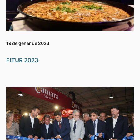
19 de gener de 2023
FITUR 2023