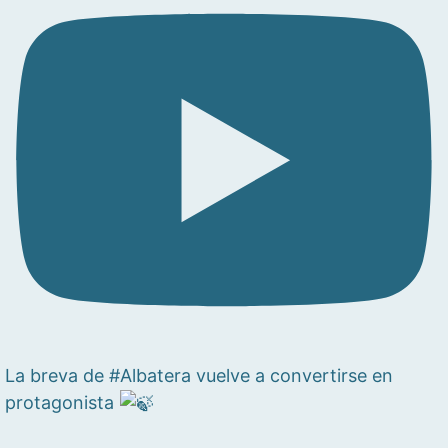
La breva de #Albatera vuelve a convertirse en
protagonista