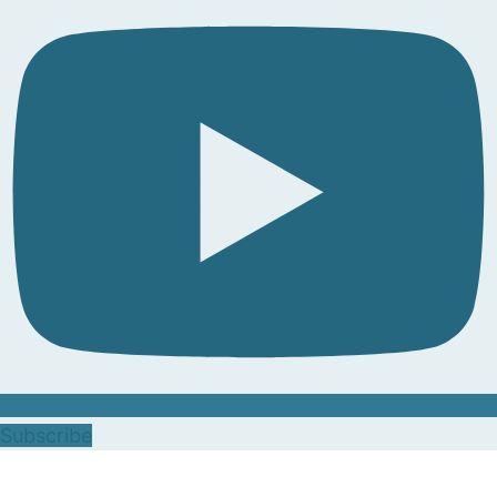
Subscribe