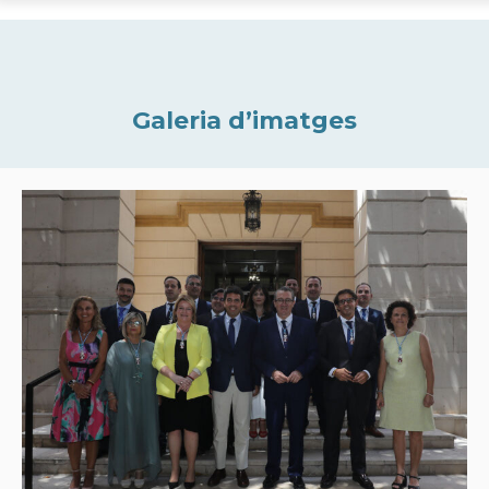
Galeria d’imatges