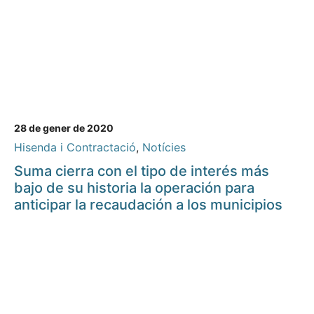
28 de gener de 2020
Hisenda i Contractació
,
Notícies
Suma cierra con el tipo de interés más
bajo de su historia la operación para
anticipar la recaudación a los municipios