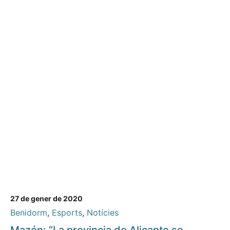
27 de gener de 2020
Benidorm
,
Esports
,
Notícies