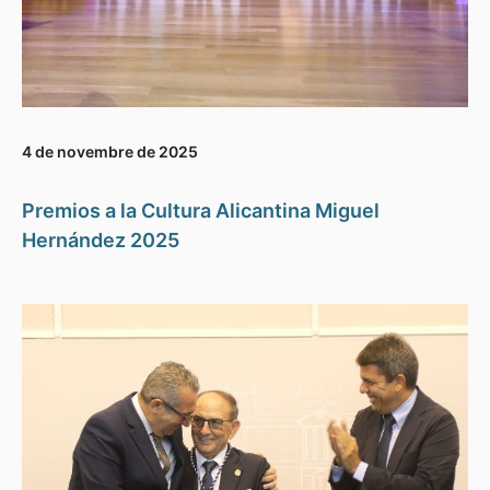
4 de novembre de 2025
Premios a la Cultura Alicantina Miguel
Hernández 2025