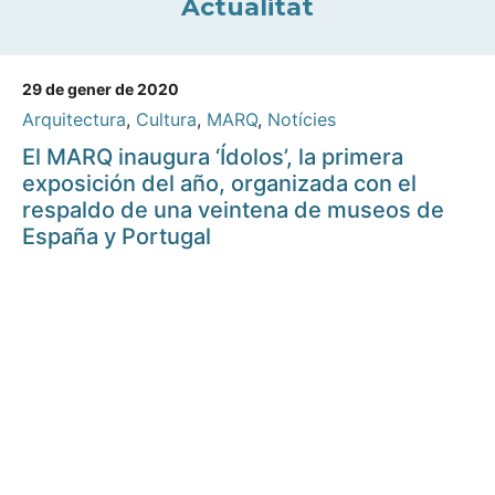
Actualitat
29 de gener de 2020
Arquitectura
,
Cultura
,
MARQ
,
Notícies
El MARQ inaugura ‘Ídolos’, la primera
exposición del año, organizada con el
respaldo de una veintena de museos de
España y Portugal