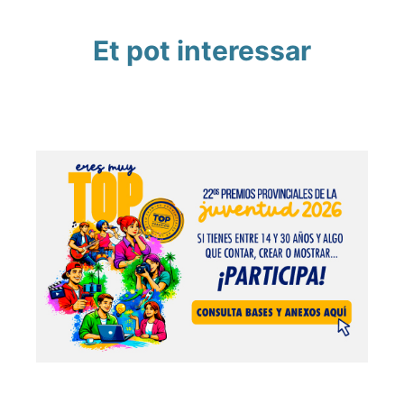
Et pot interessar