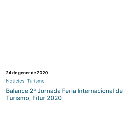
24 de gener de 2020
Notícies
,
Turisme
Balance 2ª Jornada Feria Internacional de
Turismo, Fitur 2020