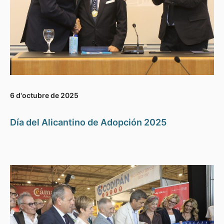
6 d'octubre de 2025
Día del Alicantino de Adopción 2025