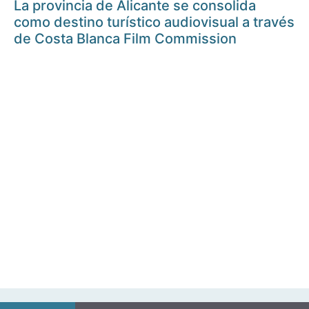
La provincia de Alicante se consolida
como destino turístico audiovisual a través
de Costa Blanca Film Commission