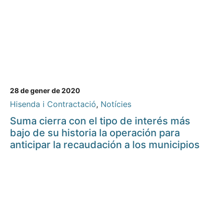
28 de gener de 2020
Hisenda i Contractació
,
Notícies
Suma cierra con el tipo de interés más
bajo de su historia la operación para
anticipar la recaudación a los municipios