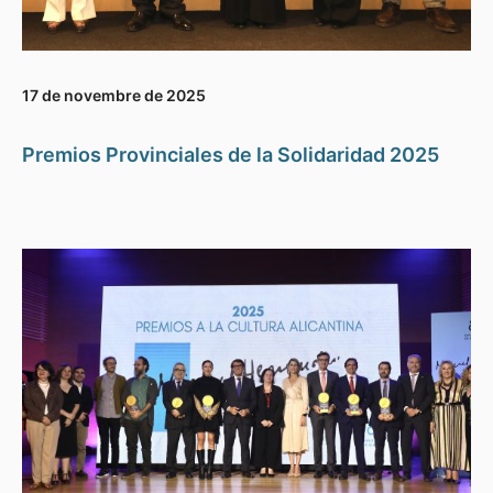
17 de novembre de 2025
Premios Provinciales de la Solidaridad 2025