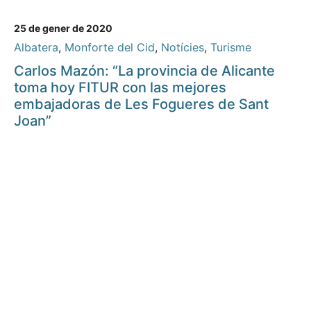
25 de gener de 2020
Albatera
,
Monforte del Cid
,
Notícies
,
Turisme
Carlos Mazón: “La provincia de Alicante
toma hoy FITUR con las mejores
embajadoras de Les Fogueres de Sant
Joan”