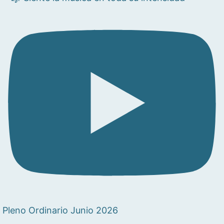
Pleno Ordinario Junio 2026