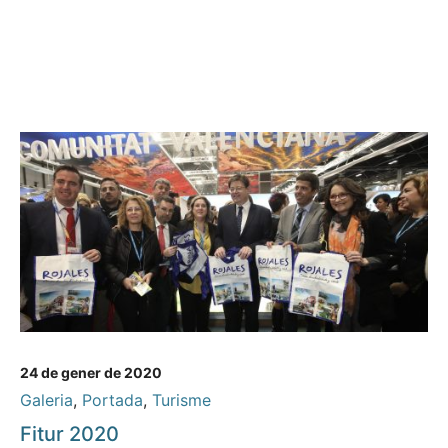
24 de gener de 2020
Galeria
,
Portada
,
Turisme
Fitur 2020