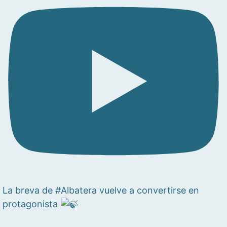
La breva de #Albatera vuelve a convertirse en
protagonista