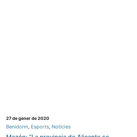
27 de gener de 2020
Benidorm
,
Esports
,
Notícies