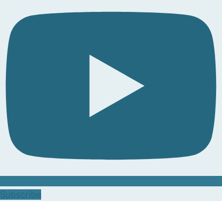
Subscribe