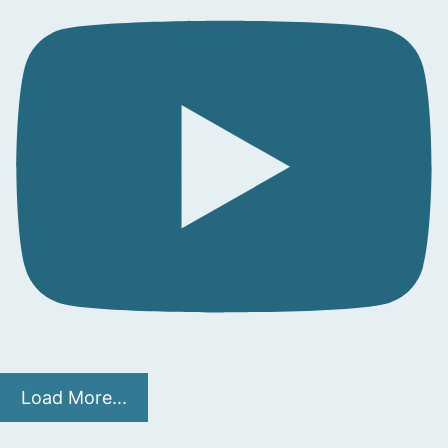
Load More...