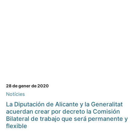
28 de gener de 2020
Notícies
La Diputación de Alicante y la Generalitat
acuerdan crear por decreto la Comisión
Bilateral de trabajo que será permanente y
flexible