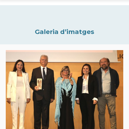
Galeria d’imatges