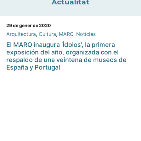
Actualitat
29 de gener de 2020
Arquitectura
,
Cultura
,
MARQ
,
Notícies
El MARQ inaugura ‘Ídolos’, la primera
exposición del año, organizada con el
respaldo de una veintena de museos de
España y Portugal