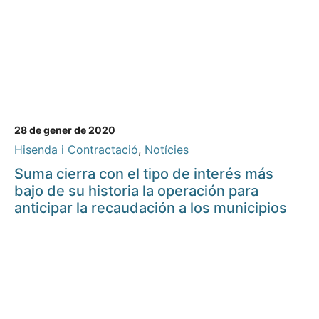
28 de gener de 2020
Hisenda i Contractació
,
Notícies
Suma cierra con el tipo de interés más
bajo de su historia la operación para
anticipar la recaudación a los municipios