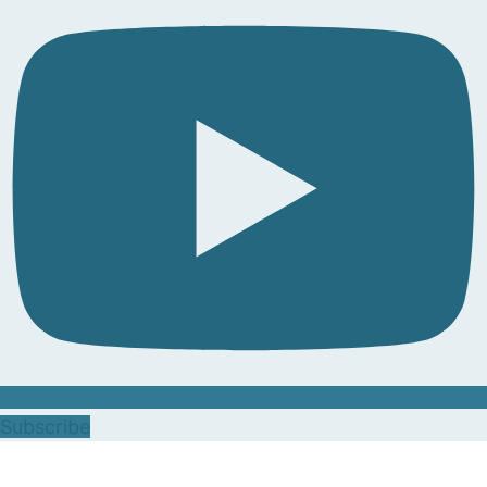
Subscribe