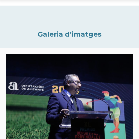
Galeria d’imatges