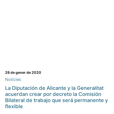
28 de gener de 2020
Notícies
La Diputación de Alicante y la Generalitat
acuerdan crear por decreto la Comisión
Bilateral de trabajo que será permanente y
flexible