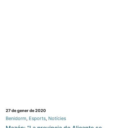
27 de gener de 2020
Benidorm
,
Esports
,
Notícies