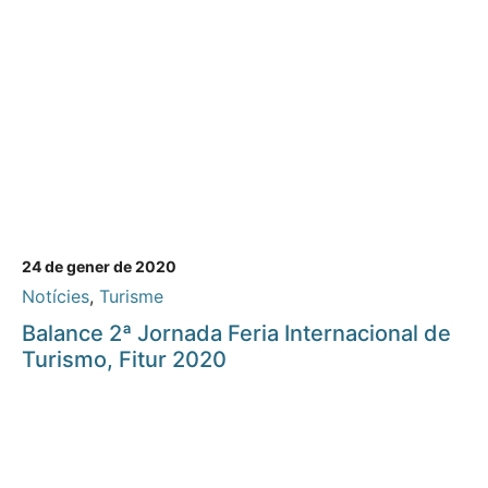
24 de gener de 2020
Notícies
,
Turisme
Balance 2ª Jornada Feria Internacional de
Turismo, Fitur 2020