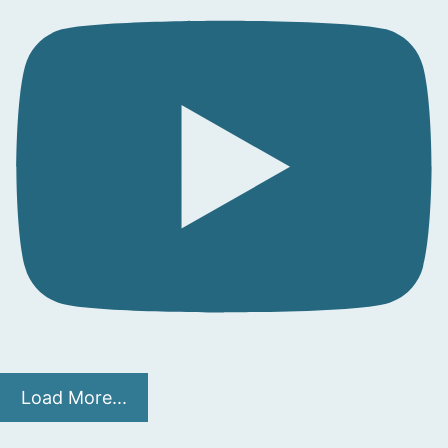
Load More...