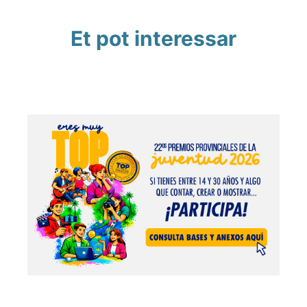
Et pot interessar