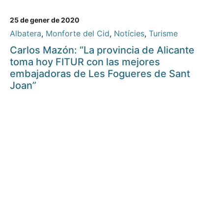
25 de gener de 2020
Albatera
,
Monforte del Cid
,
Notícies
,
Turisme
Carlos Mazón: “La provincia de Alicante
toma hoy FITUR con las mejores
embajadoras de Les Fogueres de Sant
Joan”