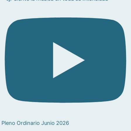
Pleno Ordinario Junio 2026