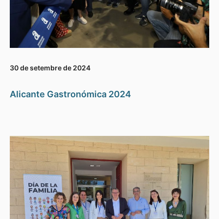
30 de setembre de 2024
Alicante Gastronómica 2024