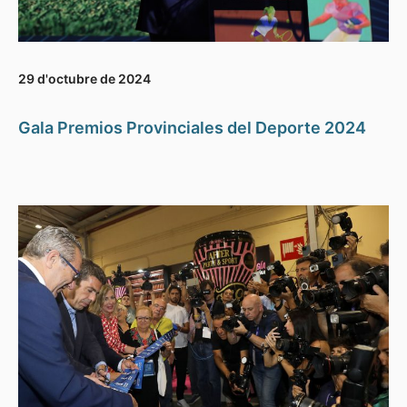
29 d'octubre de 2024
Gala Premios Provinciales del Deporte 2024