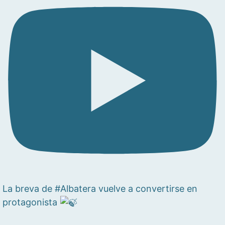
La breva de #Albatera vuelve a convertirse en
protagonista