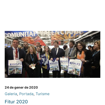
24 de gener de 2020
Galeria
,
Portada
,
Turisme
Fitur 2020