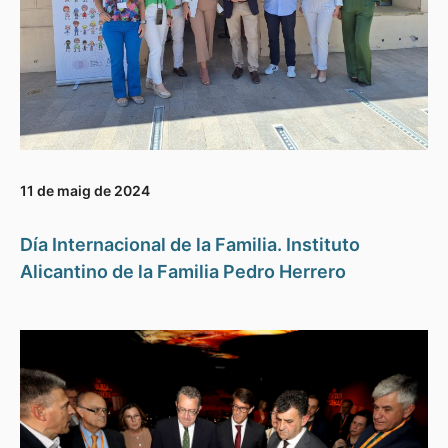
11 de maig de 2024
Día Internacional de la Familia. Instituto
Alicantino de la Familia Pedro Herrero