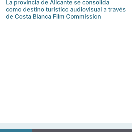
La provincia de Alicante se consolida
como destino turístico audiovisual a través
de Costa Blanca Film Commission