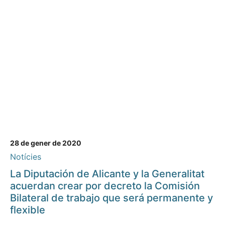
28 de gener de 2020
Notícies
La Diputación de Alicante y la Generalitat
acuerdan crear por decreto la Comisión
Bilateral de trabajo que será permanente y
flexible