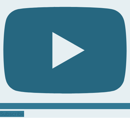
Subscribe