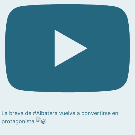
La breva de #Albatera vuelve a convertirse en
protagonista