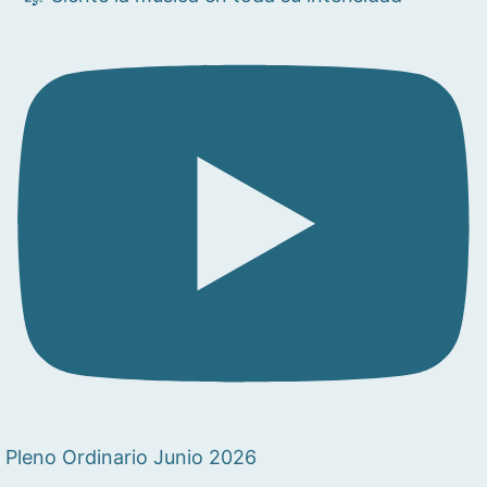
Pleno Ordinario Junio 2026