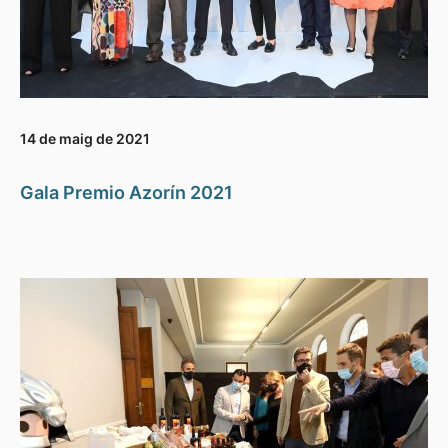
14 de maig de 2021
Gala Premio Azorín 2021