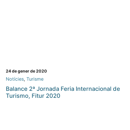
24 de gener de 2020
Notícies
,
Turisme
Balance 2ª Jornada Feria Internacional de
Turismo, Fitur 2020