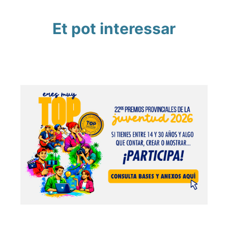
Et pot interessar