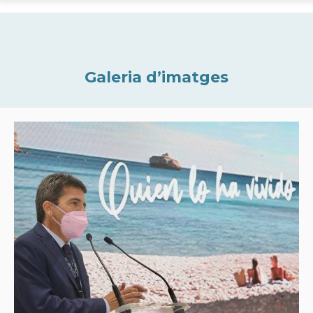
Galeria d’imatges