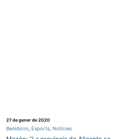
27 de gener de 2020
Benidorm
,
Esports
,
Notícies