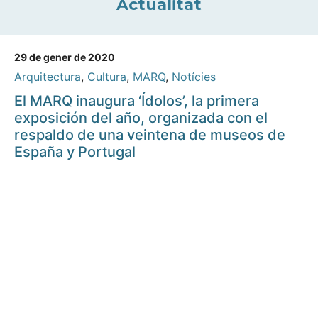
Actualitat
29 de gener de 2020
Arquitectura
,
Cultura
,
MARQ
,
Notícies
El MARQ inaugura ‘Ídolos’, la primera
exposición del año, organizada con el
respaldo de una veintena de museos de
España y Portugal