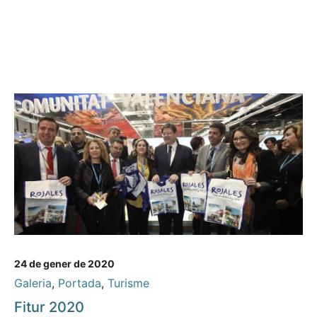
24 de gener de 2020
Galeria
,
Portada
,
Turisme
Fitur 2020