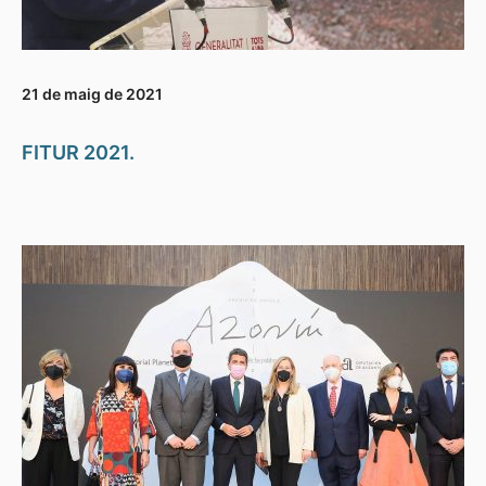
21 de maig de 2021
FITUR 2021.