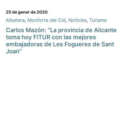
25 de gener de 2020
Albatera
,
Monforte del Cid
,
Notícies
,
Turisme
Carlos Mazón: “La provincia de Alicante
toma hoy FITUR con las mejores
embajadoras de Les Fogueres de Sant
Joan”