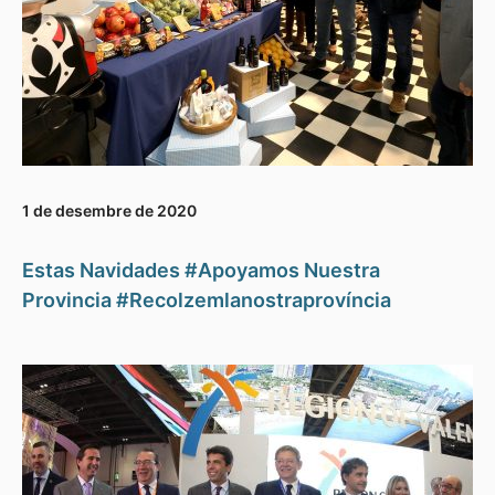
1 de desembre de 2020
Estas Navidades #Apoyamos Nuestra
Provincia #Recolzemlanostraprovíncia