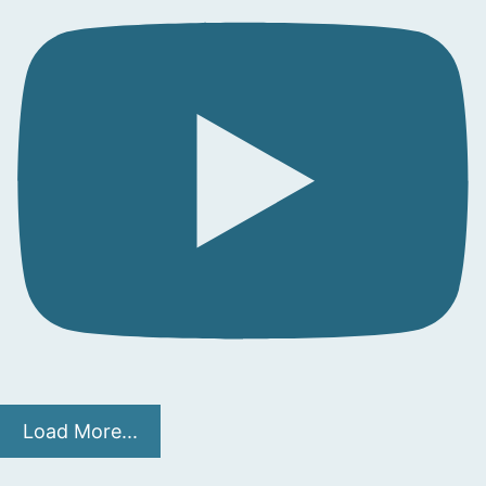
Load More...