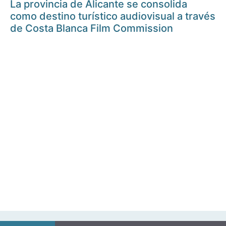
La provincia de Alicante se consolida
como destino turístico audiovisual a través
de Costa Blanca Film Commission