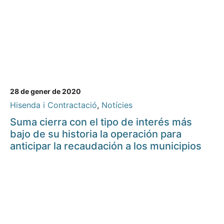
28 de gener de 2020
Hisenda i Contractació
,
Notícies
Suma cierra con el tipo de interés más
bajo de su historia la operación para
anticipar la recaudación a los municipios