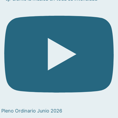
Pleno Ordinario Junio 2026