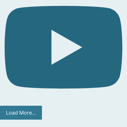
Load More...