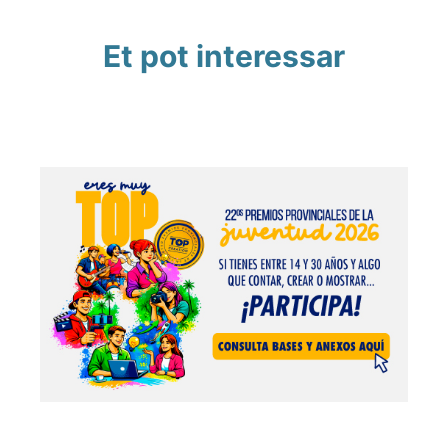
Et pot interessar