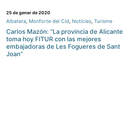
25 de gener de 2020
Albatera
,
Monforte del Cid
,
Notícies
,
Turisme
Carlos Mazón: “La provincia de Alicante
toma hoy FITUR con las mejores
embajadoras de Les Fogueres de Sant
Joan”