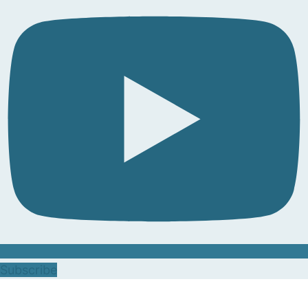
Subscribe