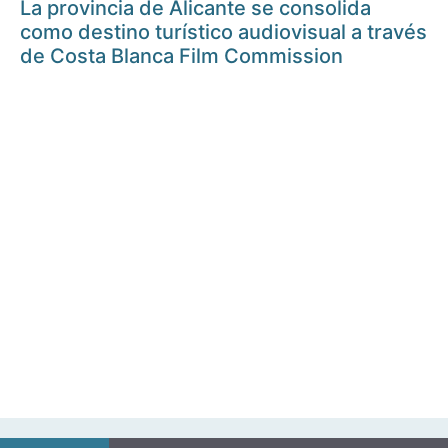
La provincia de Alicante se consolida
como destino turístico audiovisual a través
de Costa Blanca Film Commission