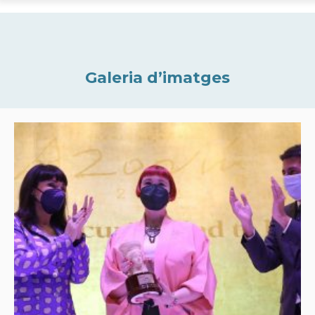
Galeria d’imatges