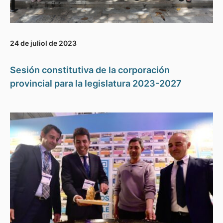
24 de juliol de 2023
Sesión constitutiva de la corporación
provincial para la legislatura 2023-2027