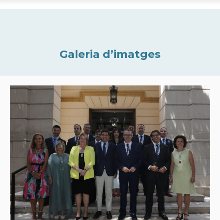
Galeria d’imatges