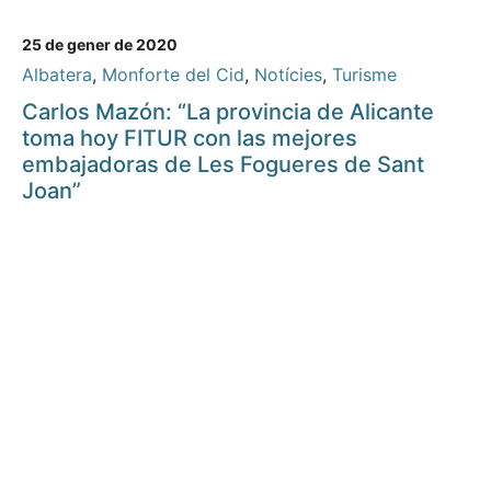
25 de gener de 2020
Albatera
,
Monforte del Cid
,
Notícies
,
Turisme
Carlos Mazón: “La provincia de Alicante
toma hoy FITUR con las mejores
embajadoras de Les Fogueres de Sant
Joan”