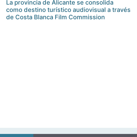
La provincia de Alicante se consolida
como destino turístico audiovisual a través
de Costa Blanca Film Commission