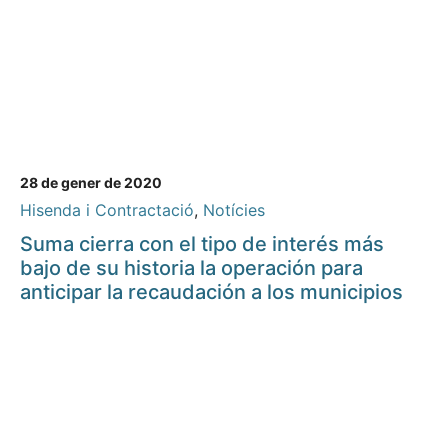
28 de gener de 2020
Hisenda i Contractació
,
Notícies
Suma cierra con el tipo de interés más
bajo de su historia la operación para
anticipar la recaudación a los municipios