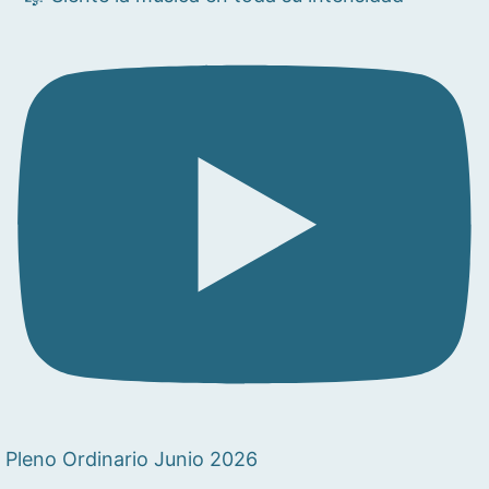
Pleno Ordinario Junio 2026