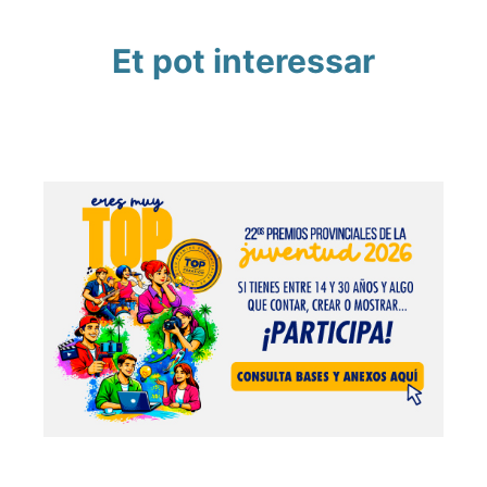
Et pot interessar