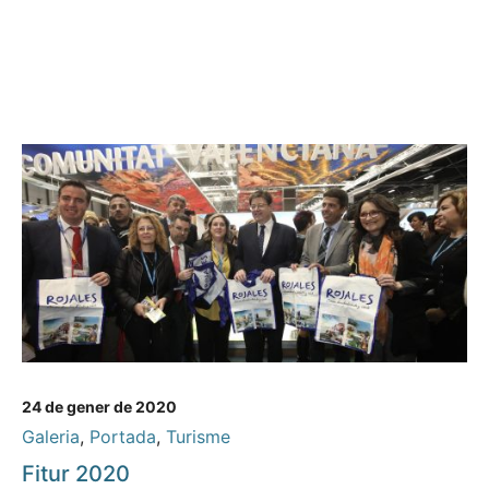
24 de gener de 2020
Galeria
,
Portada
,
Turisme
Fitur 2020