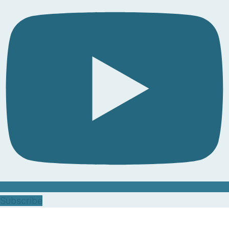
Subscribe