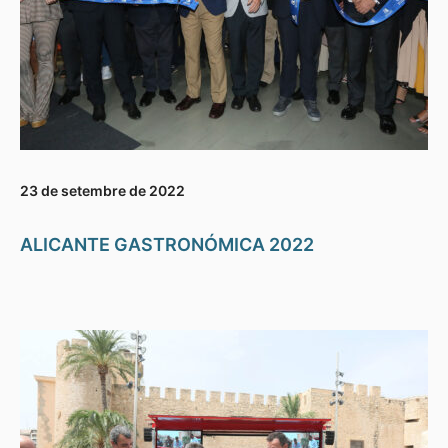
23 de setembre de 2022
ALICANTE GASTRONÓMICA 2022