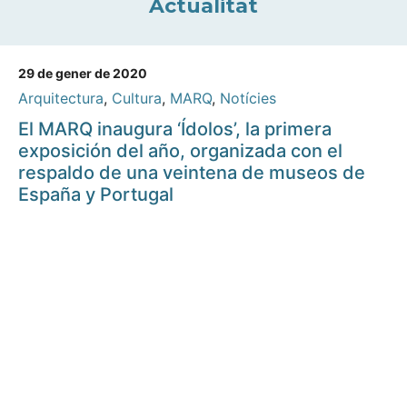
Actualitat
29 de gener de 2020
Arquitectura
,
Cultura
,
MARQ
,
Notícies
El MARQ inaugura ‘Ídolos’, la primera
exposición del año, organizada con el
respaldo de una veintena de museos de
España y Portugal