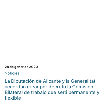
28 de gener de 2020
Notícies
La Diputación de Alicante y la Generalitat
acuerdan crear por decreto la Comisión
Bilateral de trabajo que será permanente y
flexible