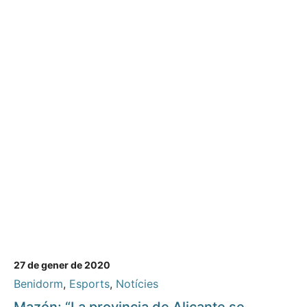
27 de gener de 2020
Benidorm
,
Esports
,
Notícies