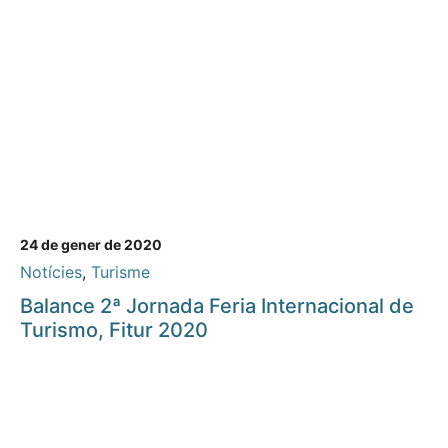
24 de gener de 2020
Notícies
,
Turisme
Balance 2ª Jornada Feria Internacional de
Turismo, Fitur 2020