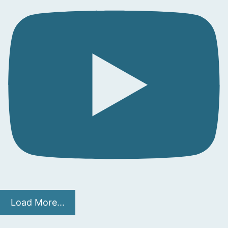
Load More...