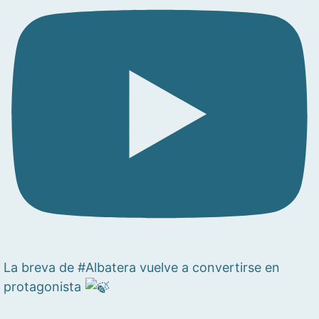
La breva de #Albatera vuelve a convertirse en
protagonista