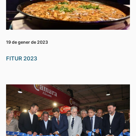
19 de gener de 2023
FITUR 2023