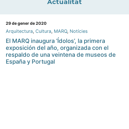
Actualitat
29 de gener de 2020
Arquitectura
,
Cultura
,
MARQ
,
Notícies
El MARQ inaugura ‘Ídolos’, la primera
exposición del año, organizada con el
respaldo de una veintena de museos de
España y Portugal