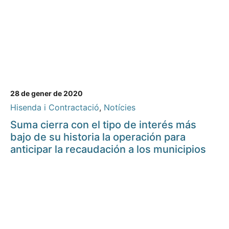
28 de gener de 2020
Hisenda i Contractació
,
Notícies
Suma cierra con el tipo de interés más
bajo de su historia la operación para
anticipar la recaudación a los municipios