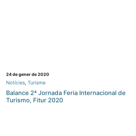
24 de gener de 2020
Notícies
,
Turisme
Balance 2ª Jornada Feria Internacional de
Turismo, Fitur 2020