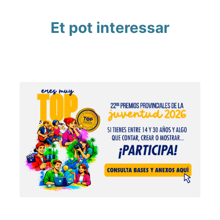
Et pot interessar