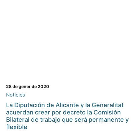
28 de gener de 2020
Notícies
La Diputación de Alicante y la Generalitat
acuerdan crear por decreto la Comisión
Bilateral de trabajo que será permanente y
flexible