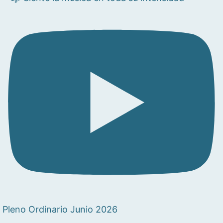
Pleno Ordinario Junio 2026