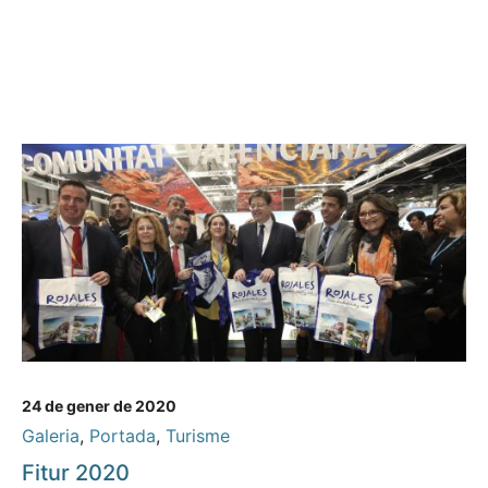
24 de gener de 2020
Galeria
,
Portada
,
Turisme
Fitur 2020