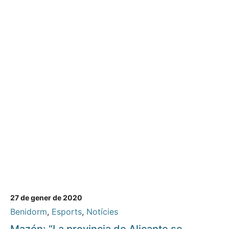
27 de gener de 2020
Benidorm
,
Esports
,
Notícies