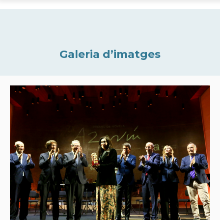
Galeria d’imatges