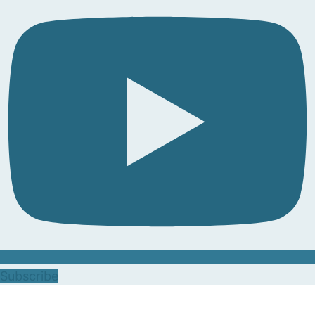
Subscribe