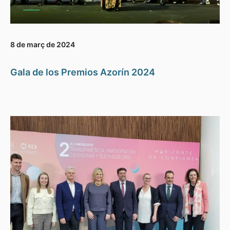
8 de març de 2024
Gala de los Premios Azorín 2024