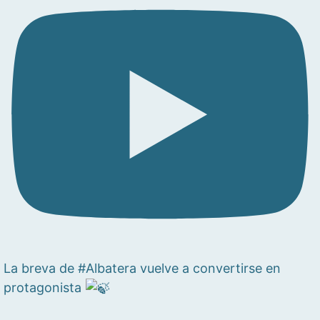
La breva de #Albatera vuelve a convertirse en
protagonista