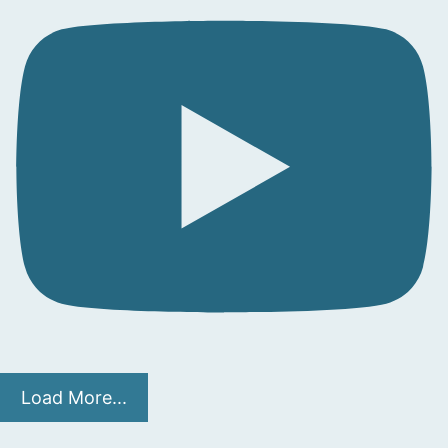
Load More...