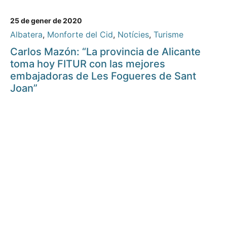
25 de gener de 2020
Albatera
,
Monforte del Cid
,
Notícies
,
Turisme
Carlos Mazón: “La provincia de Alicante
toma hoy FITUR con las mejores
embajadoras de Les Fogueres de Sant
Joan”