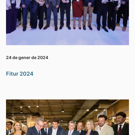
24 de gener de 2024
Fitur 2024