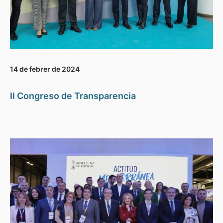
14 de febrer de 2024
II Congreso de Transparencia