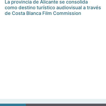
La provincia de Alicante se consolida
como destino turístico audiovisual a través
de Costa Blanca Film Commission