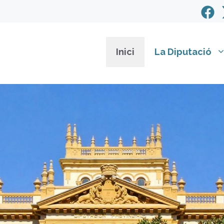
Inici
La Diputació