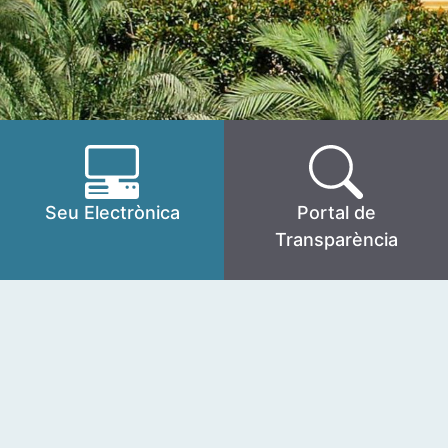
Seu Electrònica
Portal de
Transparència