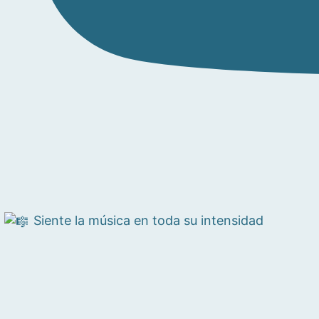
Siente la música en toda su intensidad