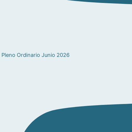
Pleno Ordinario Junio 2026