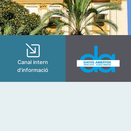
Canal intern
d’informació