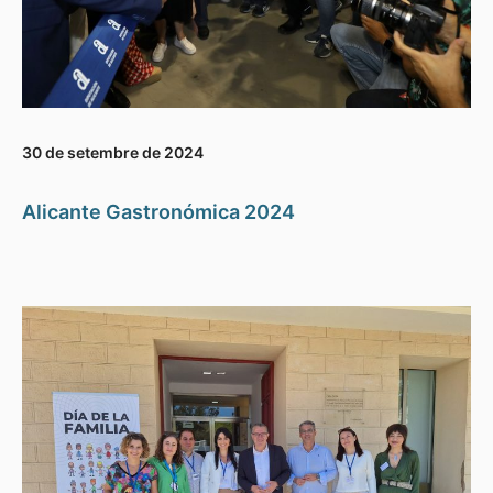
30 de setembre de 2024
Alicante Gastronómica 2024