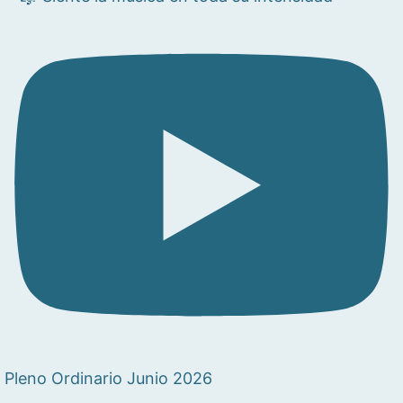
Pleno Ordinario Junio 2026