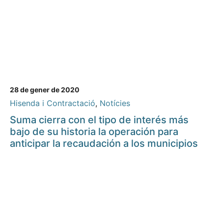
28 de gener de 2020
Hisenda i Contractació
,
Notícies
Suma cierra con el tipo de interés más
bajo de su historia la operación para
anticipar la recaudación a los municipios