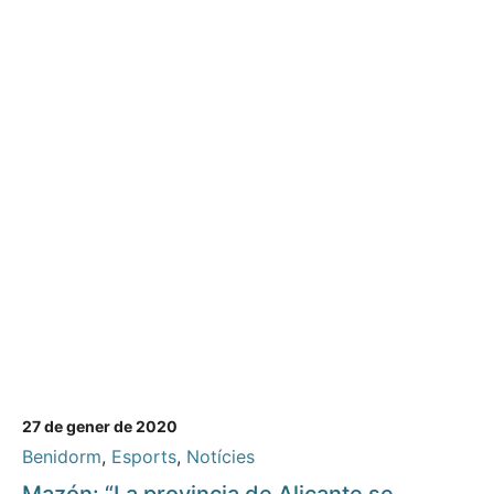
27 de gener de 2020
Benidorm
,
Esports
,
Notícies