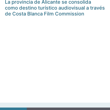
La provincia de Alicante se consolida
como destino turístico audiovisual a través
de Costa Blanca Film Commission