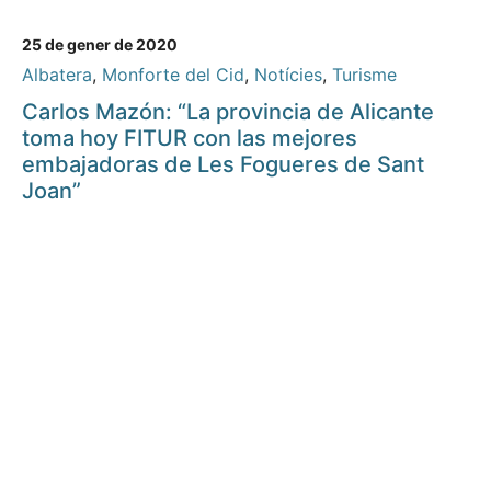
25 de gener de 2020
Albatera
,
Monforte del Cid
,
Notícies
,
Turisme
Carlos Mazón: “La provincia de Alicante
toma hoy FITUR con las mejores
embajadoras de Les Fogueres de Sant
Joan”