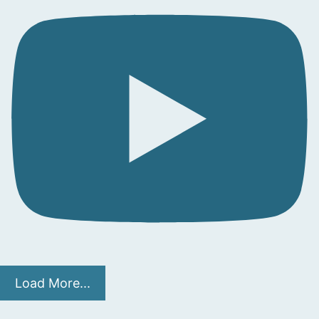
Load More...