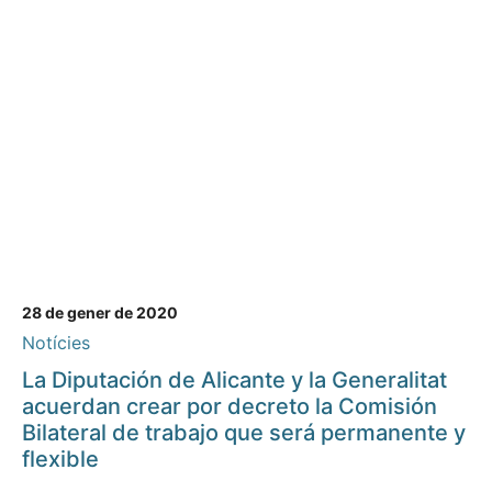
28 de gener de 2020
Notícies
La Diputación de Alicante y la Generalitat
acuerdan crear por decreto la Comisión
Bilateral de trabajo que será permanente y
flexible