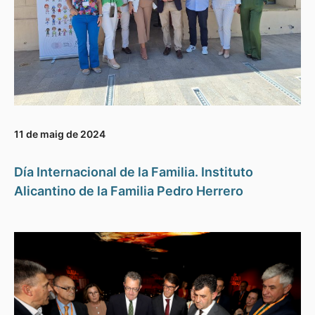
11 de maig de 2024
Día Internacional de la Familia. Instituto
Alicantino de la Familia Pedro Herrero