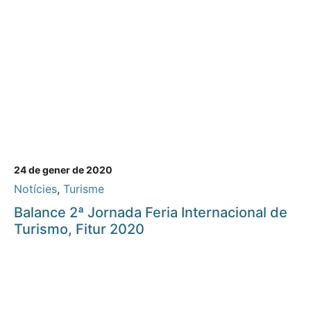
24 de gener de 2020
Notícies
,
Turisme
Balance 2ª Jornada Feria Internacional de
Turismo, Fitur 2020