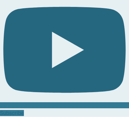
Subscribe