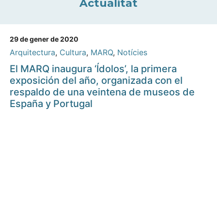
Actualitat
29 de gener de 2020
Arquitectura
,
Cultura
,
MARQ
,
Notícies
El MARQ inaugura ‘Ídolos’, la primera
exposición del año, organizada con el
respaldo de una veintena de museos de
España y Portugal