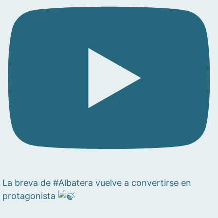
La breva de #Albatera vuelve a convertirse en
protagonista