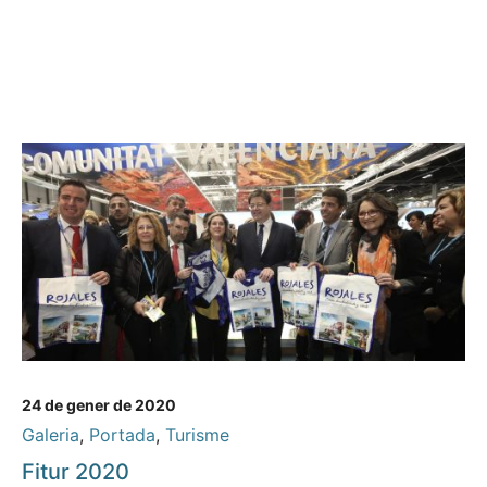
24 de gener de 2020
Galeria
,
Portada
,
Turisme
Fitur 2020