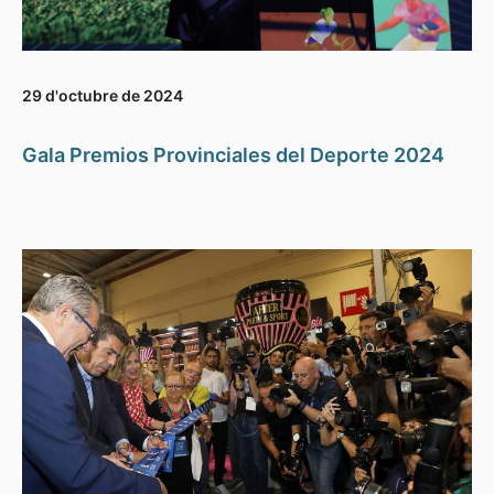
29 d'octubre de 2024
Gala Premios Provinciales del Deporte 2024