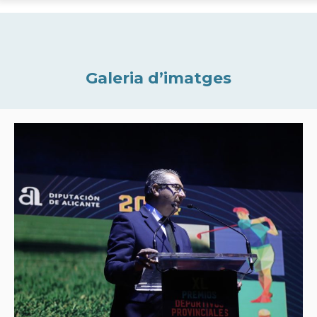
Galeria d’imatges