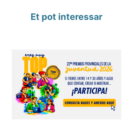
Et pot interessar