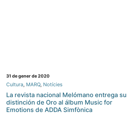
31 de gener de 2020
Cultura
,
MARQ
,
Notícies
La revista nacional Melómano entrega su
distinción de Oro al álbum Music for
Emotions de ADDA Simfònica