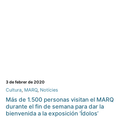
3 de febrer de 2020
Cultura
,
MARQ
,
Notícies
Más de 1.500 personas visitan el MARQ
durante el fin de semana para dar la
bienvenida a la exposición ‘Ídolos’