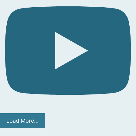
Load More...