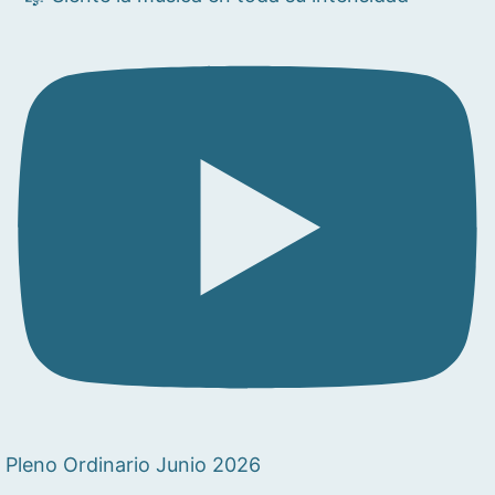
Pleno Ordinario Junio 2026