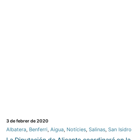
3 de febrer de 2020
Albatera
,
Benferri
,
Aigua
,
Notícies
,
Salinas
,
San Isidro