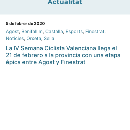
Actualitat
5 de febrer de 2020
Agost
,
Benifallim
,
Castalla
,
Esports
,
Finestrat
,
Notícies
,
Orxeta
,
Sella
La IV Semana Ciclista Valenciana llega el
21 de febrero a la provincia con una etapa
épica entre Agost y Finestrat