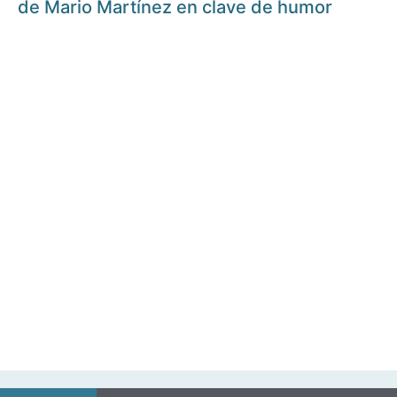
de Mario Martínez en clave de humor