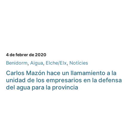
4 de febrer de 2020
Benidorm
,
Aigua
,
Elche/Elx
,
Notícies
Carlos Mazón hace un llamamiento a la
unidad de los empresarios en la defensa
del agua para la provincia