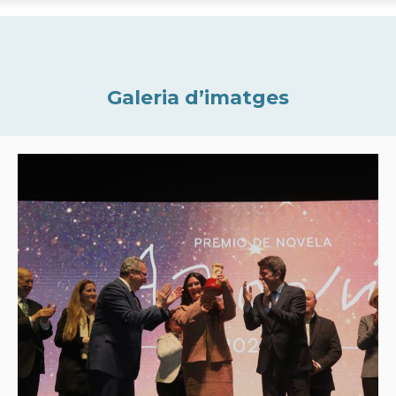
Galeria d’imatges