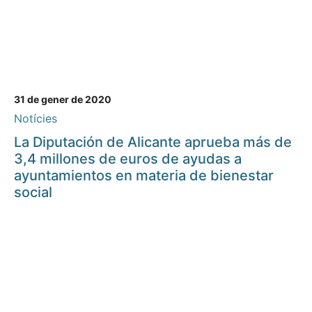
31 de gener de 2020
Notícies
La Diputación de Alicante aprueba más de
3,4 millones de euros de ayudas a
ayuntamientos en materia de bienestar
social