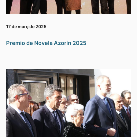
17 de març de 2025
Premio de Novela Azorín 2025