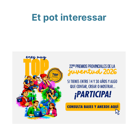
Et pot interessar