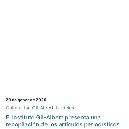
29 de gener de 2020
Cultura
,
Iac Gil-Albert
,
Notícies
El Instituto Gil-Albert presenta una
recopilación de los artículos periodísticos