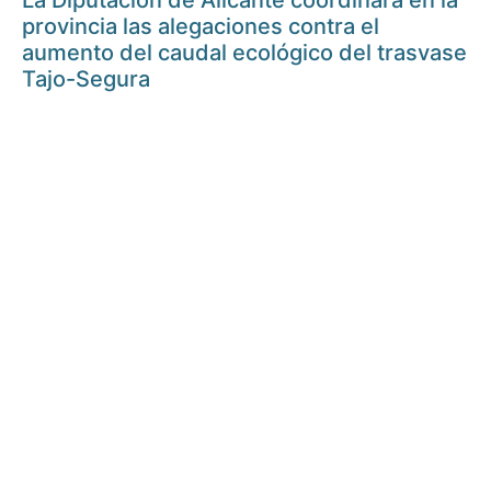
La Diputación de Alicante coordinará en la
provincia las alegaciones contra el
aumento del caudal ecológico del trasvase
Tajo-Segura