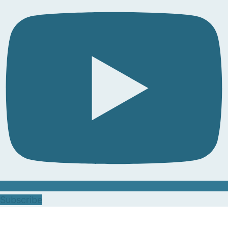
Subscribe