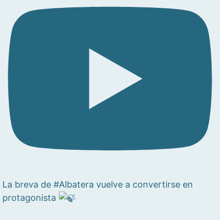
La breva de #Albatera vuelve a convertirse en
protagonista