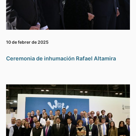
10 de febrer de 2025
Ceremonia de inhumación Rafael Altamira