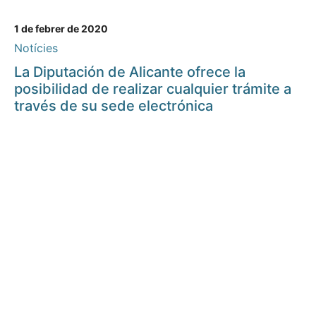
1 de febrer de 2020
Notícies
La Diputación de Alicante ofrece la
posibilidad de realizar cualquier trámite a
través de su sede electrónica