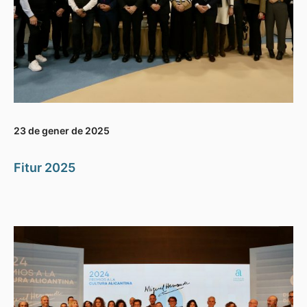
23 de gener de 2025
Fitur 2025