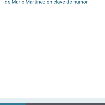
de Mario Martínez en clave de humor