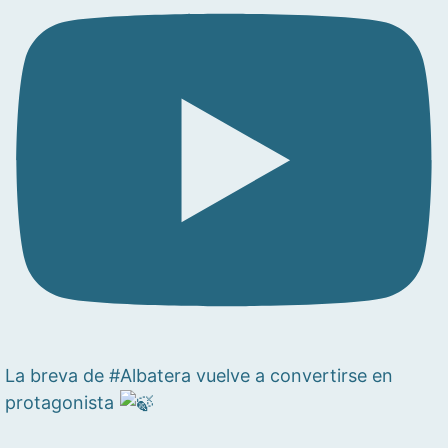
La breva de #Albatera vuelve a convertirse en
protagonista