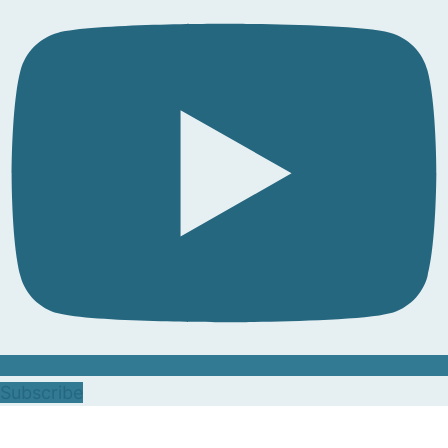
Subscribe