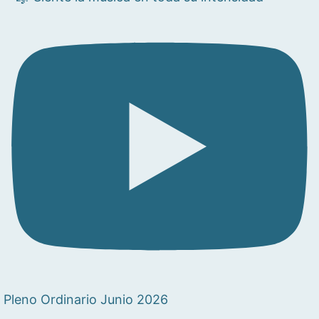
Pleno Ordinario Junio 2026