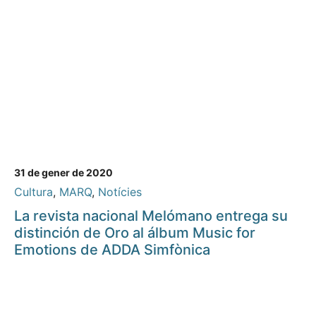
31 de gener de 2020
Cultura
,
MARQ
,
Notícies
La revista nacional Melómano entrega su
distinción de Oro al álbum Music for
Emotions de ADDA Simfònica