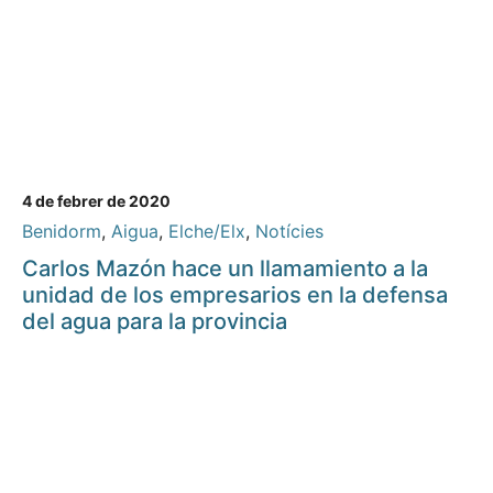
4 de febrer de 2020
Benidorm
,
Aigua
,
Elche/Elx
,
Notícies
Carlos Mazón hace un llamamiento a la
unidad de los empresarios en la defensa
del agua para la provincia