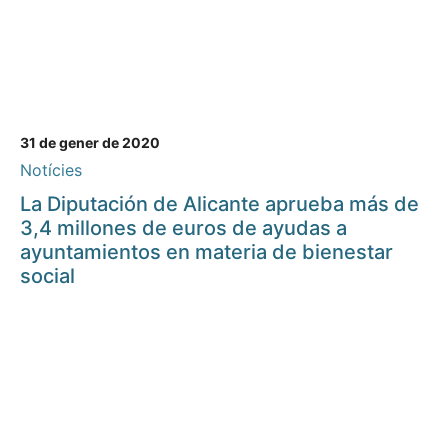
31 de gener de 2020
Notícies
La Diputación de Alicante aprueba más de
3,4 millones de euros de ayudas a
ayuntamientos en materia de bienestar
social