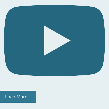
Load More...