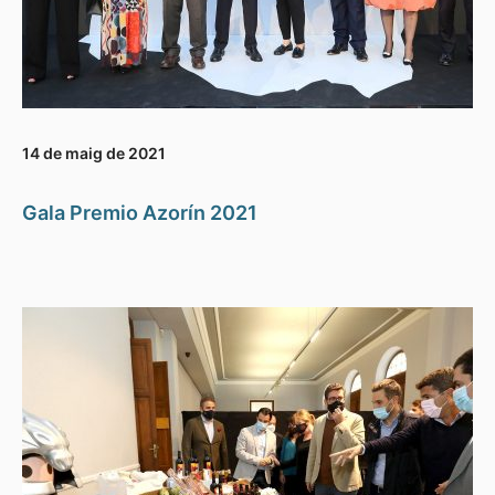
14 de maig de 2021
Gala Premio Azorín 2021