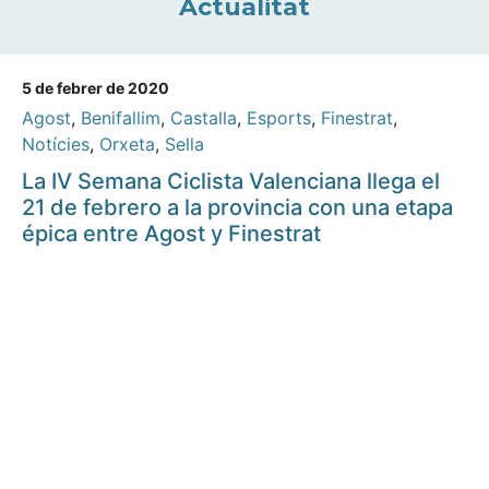
Actualitat
5 de febrer de 2020
Agost
,
Benifallim
,
Castalla
,
Esports
,
Finestrat
,
Notícies
,
Orxeta
,
Sella
La IV Semana Ciclista Valenciana llega el
21 de febrero a la provincia con una etapa
épica entre Agost y Finestrat