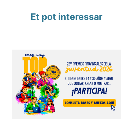
Et pot interessar