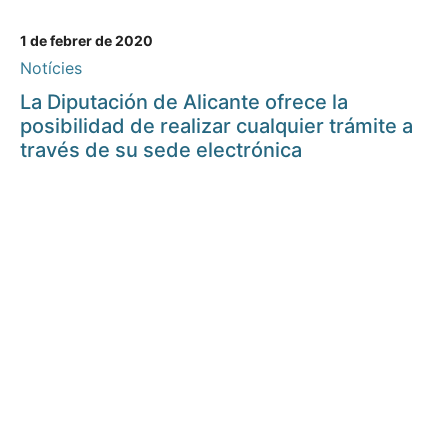
1 de febrer de 2020
Notícies
La Diputación de Alicante ofrece la
posibilidad de realizar cualquier trámite a
través de su sede electrónica