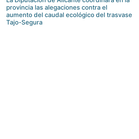
La Diputación de Alicante coordinará en la
provincia las alegaciones contra el
aumento del caudal ecológico del trasvase
Tajo-Segura