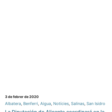
3 de febrer de 2020
Albatera
,
Benferri
,
Aigua
,
Notícies
,
Salinas
,
San Isidro