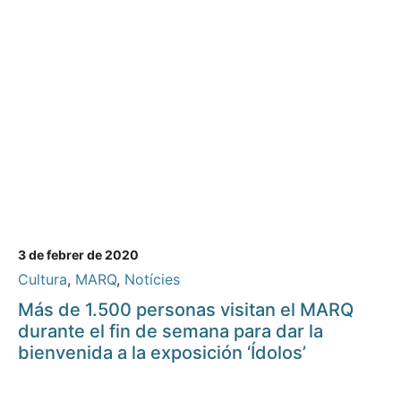
3 de febrer de 2020
Cultura
,
MARQ
,
Notícies
Más de 1.500 personas visitan el MARQ
durante el fin de semana para dar la
bienvenida a la exposición ‘Ídolos’