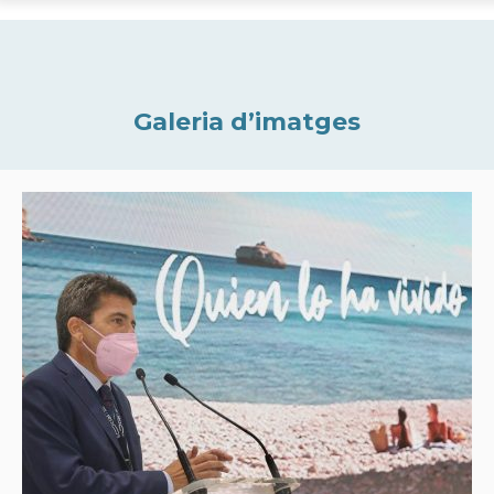
Galeria d’imatges