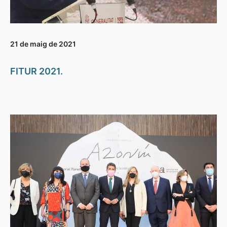
21 de maig de 2021
FITUR 2021.