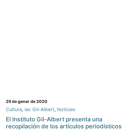
29 de gener de 2020
Cultura
,
Iac Gil-Albert
,
Notícies
El Instituto Gil-Albert presenta una
recopilación de los artículos periodísticos