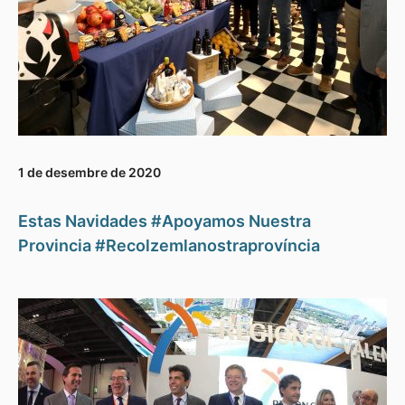
1 de desembre de 2020
Estas Navidades #Apoyamos Nuestra
Provincia #Recolzemlanostraprovíncia