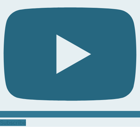
Subscribe