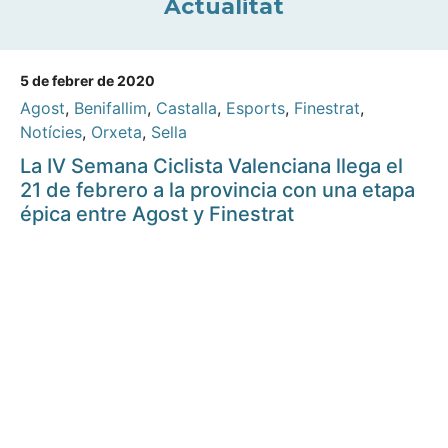
Actualitat
5 de febrer de 2020
Agost
,
Benifallim
,
Castalla
,
Esports
,
Finestrat
,
Notícies
,
Orxeta
,
Sella
La IV Semana Ciclista Valenciana llega el
21 de febrero a la provincia con una etapa
épica entre Agost y Finestrat