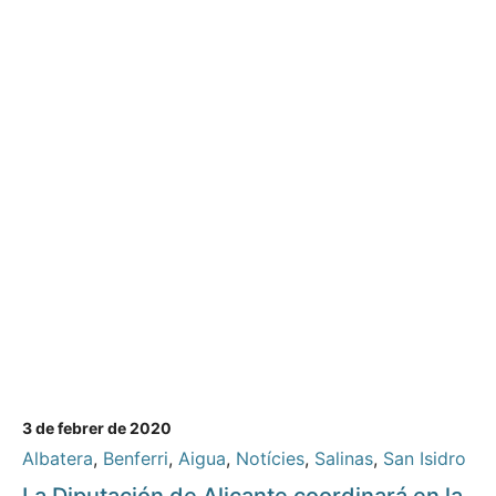
3 de febrer de 2020
Albatera
,
Benferri
,
Aigua
,
Notícies
,
Salinas
,
San Isidro