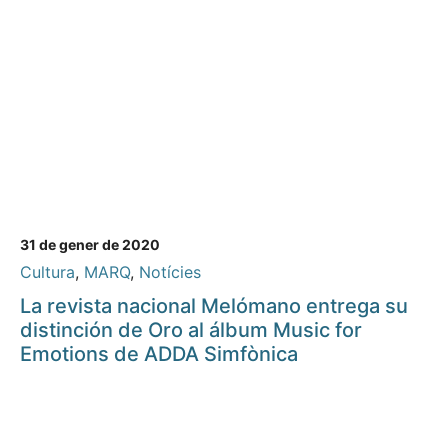
31 de gener de 2020
Cultura
,
MARQ
,
Notícies
La revista nacional Melómano entrega su
distinción de Oro al álbum Music for
Emotions de ADDA Simfònica