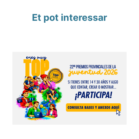
Et pot interessar