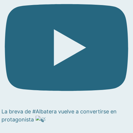
La breva de #Albatera vuelve a convertirse en
protagonista