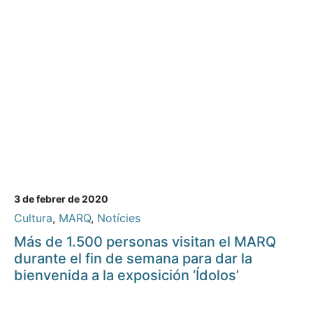
3 de febrer de 2020
Cultura
,
MARQ
,
Notícies
Más de 1.500 personas visitan el MARQ
durante el fin de semana para dar la
bienvenida a la exposición ‘Ídolos’