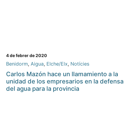
4 de febrer de 2020
Benidorm
,
Aigua
,
Elche/Elx
,
Notícies
Carlos Mazón hace un llamamiento a la
unidad de los empresarios en la defensa
del agua para la provincia