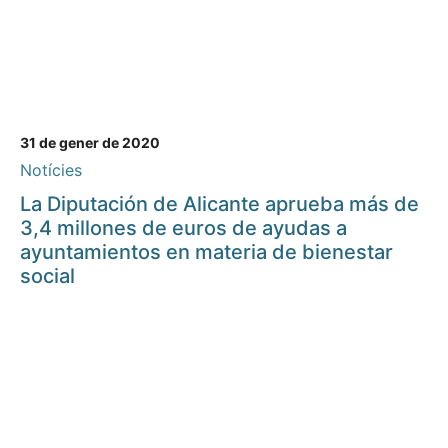
31 de gener de 2020
Notícies
La Diputación de Alicante aprueba más de
3,4 millones de euros de ayudas a
ayuntamientos en materia de bienestar
social