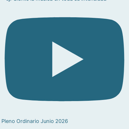
Pleno Ordinario Junio 2026