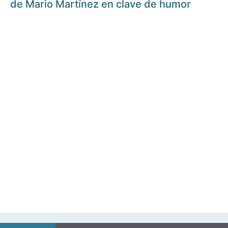
de Mario Martínez en clave de humor