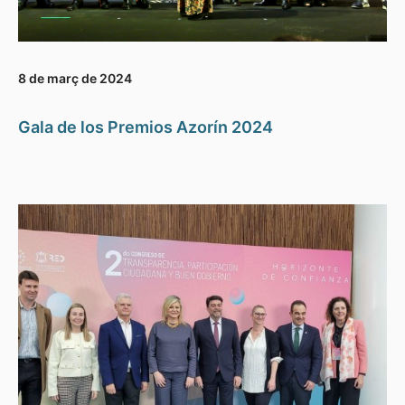
8 de març de 2024
Gala de los Premios Azorín 2024