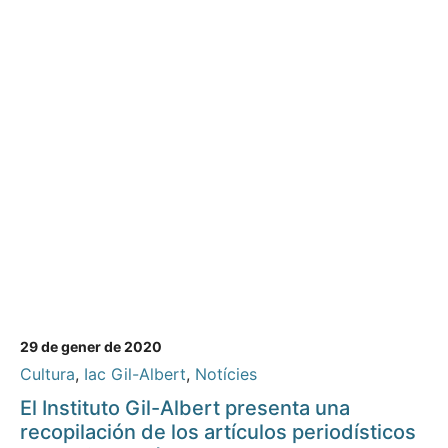
29 de gener de 2020
Cultura
,
Iac Gil-Albert
,
Notícies
El Instituto Gil-Albert presenta una
recopilación de los artículos periodísticos