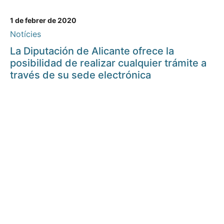
1 de febrer de 2020
Notícies
La Diputación de Alicante ofrece la
posibilidad de realizar cualquier trámite a
través de su sede electrónica