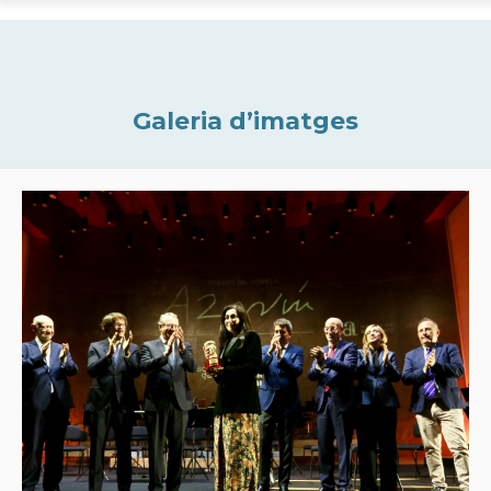
Galeria d’imatges