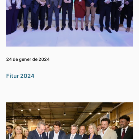
24 de gener de 2024
Fitur 2024