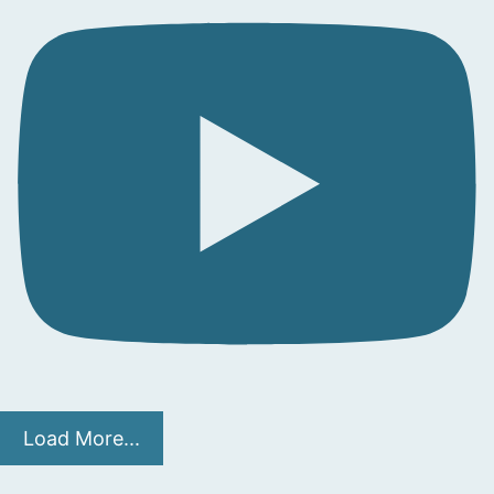
Load More...