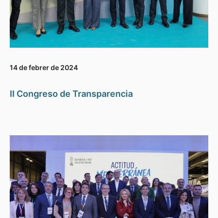
14 de febrer de 2024
II Congreso de Transparencia