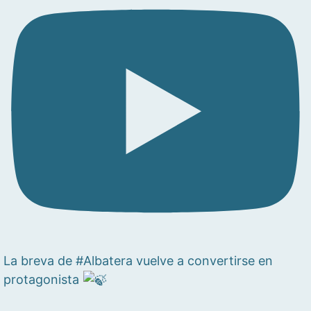
La breva de #Albatera vuelve a convertirse en
protagonista