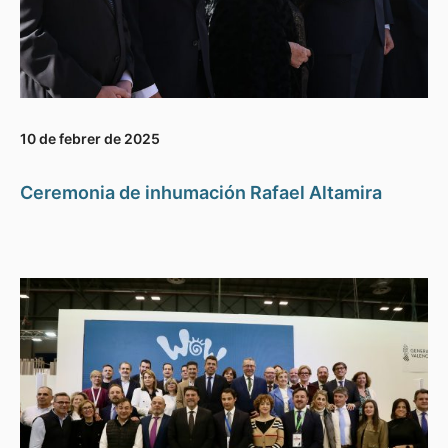
10 de febrer de 2025
Ceremonia de inhumación Rafael Altamira