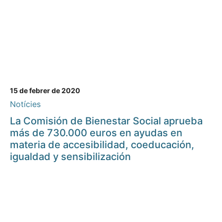
15 de febrer de 2020
Notícies
La Comisión de Bienestar Social aprueba
más de 730.000 euros en ayudas en
materia de accesibilidad, coeducación,
igualdad y sensibilización