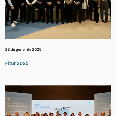
23 de gener de 2025
Fitur 2025