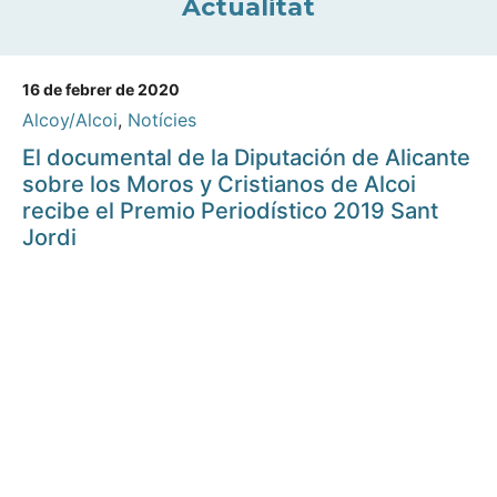
Actualitat
16 de febrer de 2020
Alcoy/Alcoi
,
Notícies
El documental de la Diputación de Alicante
sobre los Moros y Cristianos de Alcoi
recibe el Premio Periodístico 2019 Sant
Jordi