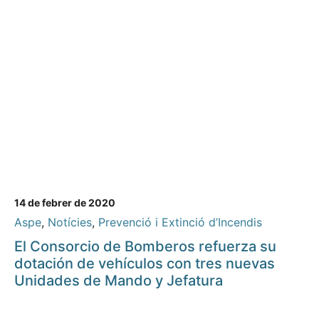
14 de febrer de 2020
Aspe
,
Notícies
,
Prevenció i Extinció d’Incendis
El Consorcio de Bomberos refuerza su
dotación de vehículos con tres nuevas
Unidades de Mando y Jefatura