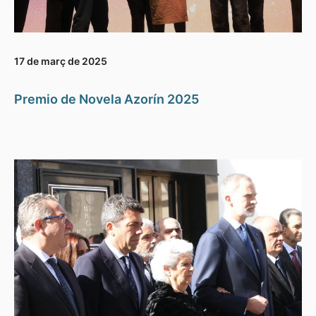
17 de març de 2025
Premio de Novela Azorín 2025