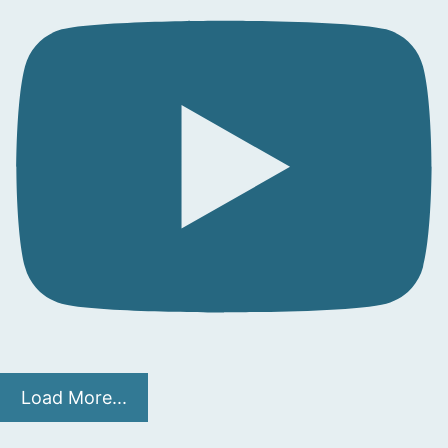
Load More...