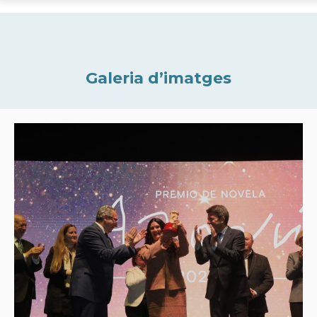
Galeria d’imatges