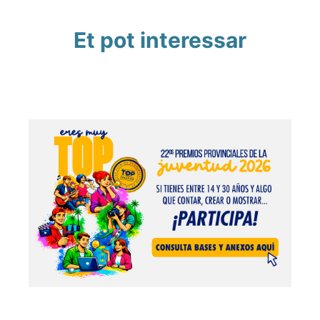
Et pot interessar