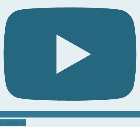
Subscribe