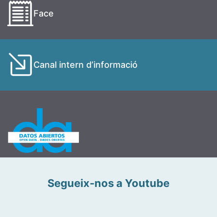
Face
Canal intern d’informació
Segueix-nos a Youtube