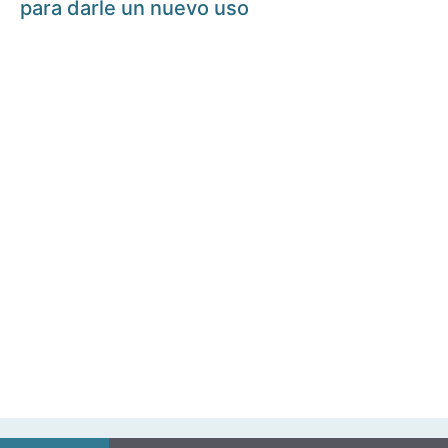
para darle un nuevo uso