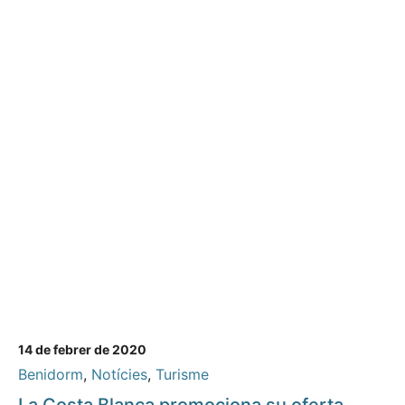
14 de febrer de 2020
Benidorm
,
Notícies
,
Turisme