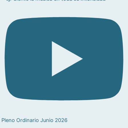
Pleno Ordinario Junio 2026