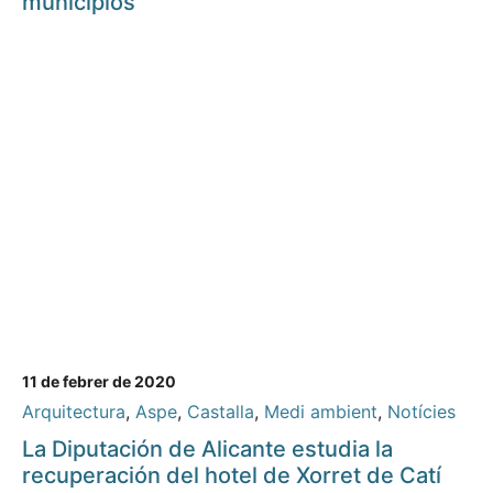
municipios
11 de febrer de 2020
Arquitectura
,
Aspe
,
Castalla
,
Medi ambient
,
Notícies
La Diputación de Alicante estudia la
recuperación del hotel de Xorret de Catí