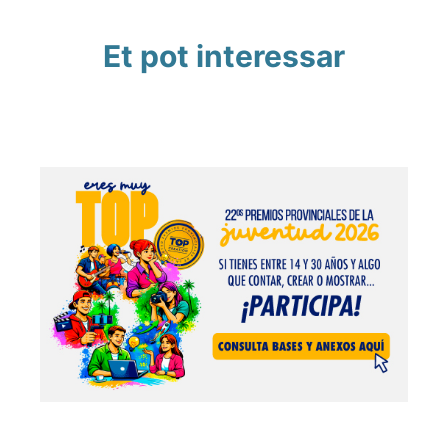
Et pot interessar