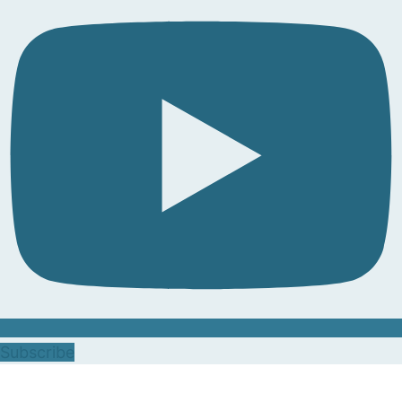
Subscribe