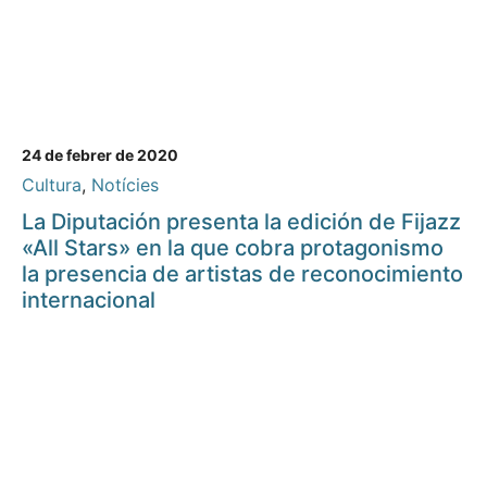
24 de febrer de 2020
Cultura
,
Notícies
La Diputación presenta la edición de Fijazz
«All Stars» en la que cobra protagonismo
la presencia de artistas de reconocimiento
internacional