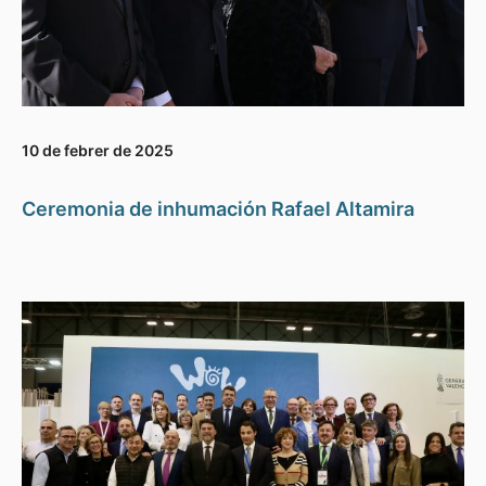
10 de febrer de 2025
Ceremonia de inhumación Rafael Altamira