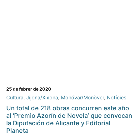
25 de febrer de 2020
Cultura
,
Jijona/Xixona
,
Monóvar/Monòver
,
Notícies
Un total de 218 obras concurren este año
al ‘Premio Azorín de Novela’ que convocan
la Diputación de Alicante y Editorial
Planeta