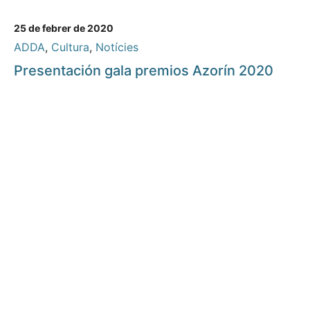
25 de febrer de 2020
ADDA
,
Cultura
,
Notícies
Presentación gala premios Azorín 2020