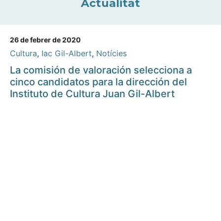
Actualitat
26 de febrer de 2020
Cultura
,
Iac Gil-Albert
,
Notícies
La comisión de valoración selecciona a
cinco candidatos para la dirección del
Instituto de Cultura Juan Gil-Albert