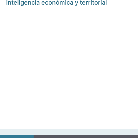
inteligencia económica y territorial