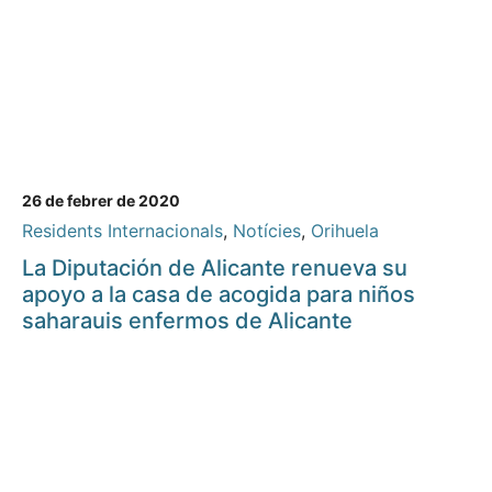
26 de febrer de 2020
Residents Internacionals
,
Notícies
,
Orihuela
La Diputación de Alicante renueva su
apoyo a la casa de acogida para niños
saharauis enfermos de Alicante