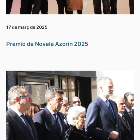
17 de març de 2025
Premio de Novela Azorín 2025