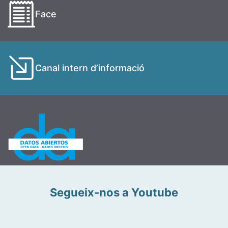
Face
Canal intern d’informació
Segueix-nos a Youtube