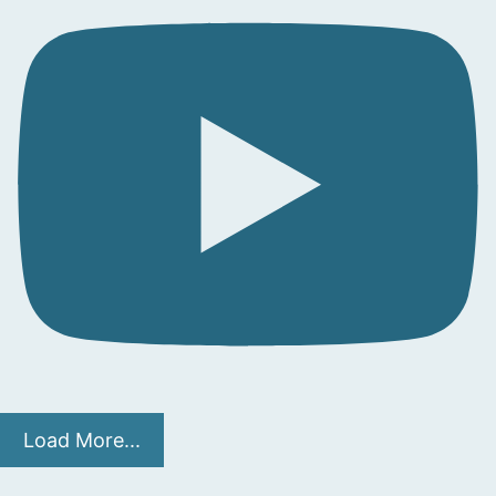
Load More...