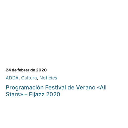
24 de febrer de 2020
ADDA
,
Cultura
,
Notícies
Programación Festival de Verano «All
Stars» – Fijazz 2020