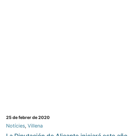
25 de febrer de 2020
Notícies
,
Villena