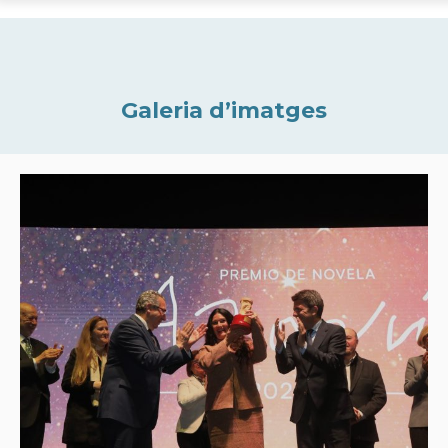
Galeria d’imatges