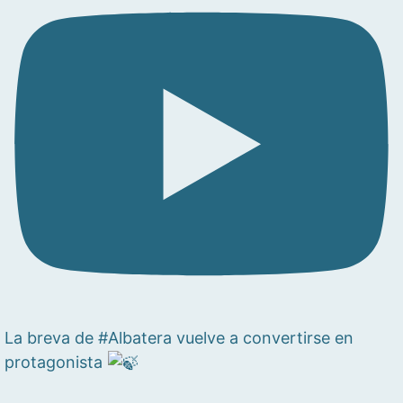
La breva de #Albatera vuelve a convertirse en
protagonista