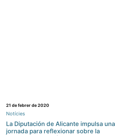
21 de febrer de 2020
Notícies
La Diputación de Alicante impulsa una
jornada para reflexionar sobre la