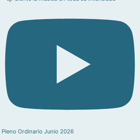
Pleno Ordinario Junio 2026